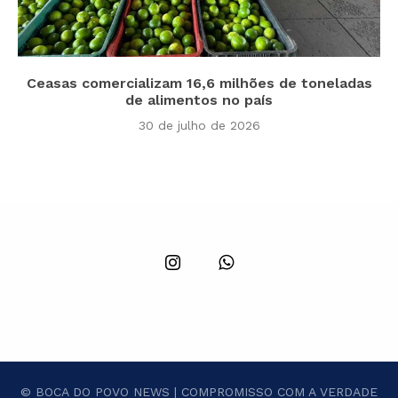
Ceasas comercializam 16,6 milhões de toneladas
de alimentos no país
30 de julho de 2026
© BOCA DO POVO NEWS | COMPROMISSO COM A VERDADE