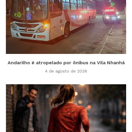
Andarilho é atropelado por ônibus na Vila Nhanhá
4 de agosto de 2026