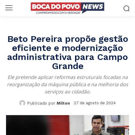
Beto Pereira propõe gestão
eficiente e modernização
administrativa para Campo
Grande
Ele pretende aplicar reformas estruturais focadas na
reorganização da máquina pública e na melhoria dos
serviços ao cidadão.
27 de agosto de 2024
Publicado por
Milton