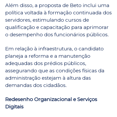
Além disso, a proposta de Beto inclui uma
política voltada à formação continuada dos
servidores, estimulando cursos de
qualificação e capacitação para aprimorar
o desempenho dos funcionários públicos.
Em relação à infraestrutura, o candidato
planeja a reforma e a manutenção
adequadas dos prédios públicos,
assegurando que as condições físicas da
administração estejam à altura das
demandas dos cidadãos.
Redesenho Organizacional e Serviços
Digitais