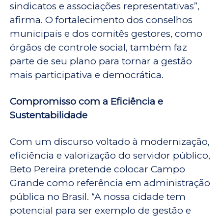
sindicatos e associações representativas”,
afirma. O fortalecimento dos conselhos
municipais e dos comitês gestores, como
órgãos de controle social, também faz
parte de seu plano para tornar a gestão
mais participativa e democrática.
Compromisso com a Eficiência e
Sustentabilidade
Com um discurso voltado à modernização,
eficiência e valorização do servidor público,
Beto Pereira pretende colocar Campo
Grande como referência em administração
pública no Brasil. “A nossa cidade tem
potencial para ser exemplo de gestão e