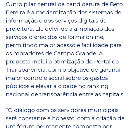
Outro pilar central da candidatura de Beto
Pereira é a modernização dos sistemas de
informação e dos serviços digitais da
prefeitura. Ele defende a ampliação dos
serviços oferecidos de forma online,
permitindo maior acesso e facilidade para
os moradores de Campo Grande. A
proposta inclui a otimização do Portal da
Transparência, com o objetivo de garantir
maior controle social sobre os gastos
públicos e elevar a cidade no ranking
nacional de transparência entre as capitais.
“O diálogo com os servidores municipais
será constante e honesto, com a criação de
um fórum permanente composto por