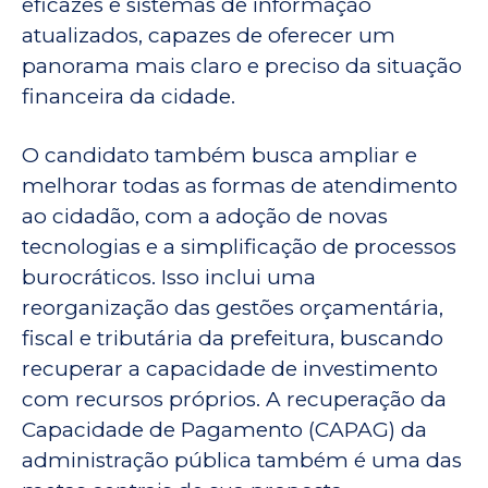
eficazes e sistemas de informação
atualizados, capazes de oferecer um
panorama mais claro e preciso da situação
financeira da cidade.
O candidato também busca ampliar e
melhorar todas as formas de atendimento
ao cidadão, com a adoção de novas
tecnologias e a simplificação de processos
burocráticos. Isso inclui uma
reorganização das gestões orçamentária,
fiscal e tributária da prefeitura, buscando
recuperar a capacidade de investimento
com recursos próprios. A recuperação da
Capacidade de Pagamento (CAPAG) da
administração pública também é uma das