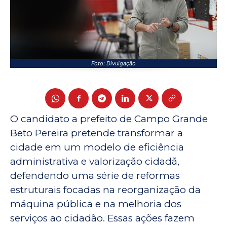
Foto: Divulgação
O candidato a prefeito de Campo Grande
Beto Pereira pretende transformar a
cidade em um modelo de eficiência
administrativa e valorização cidadã,
defendendo uma série de reformas
estruturais focadas na reorganização da
máquina pública e na melhoria dos
serviços ao cidadão. Essas ações fazem