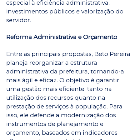
especial à eficiência administrativa,
investimentos públicos e valorização do
servidor.
Reforma Administrativa e Orçamento
Entre as principais propostas, Beto Pereira
planeja reorganizar a estrutura
administrativa da prefeitura, tornando-a
mais ágil e eficaz. O objetivo é garantir
uma gestão mais eficiente, tanto na
utilização dos recursos quanto na
prestação de serviços à população. Para
isso, ele defende a modernização dos
instrumentos de planejamento e
orçamento, baseados em indicadores