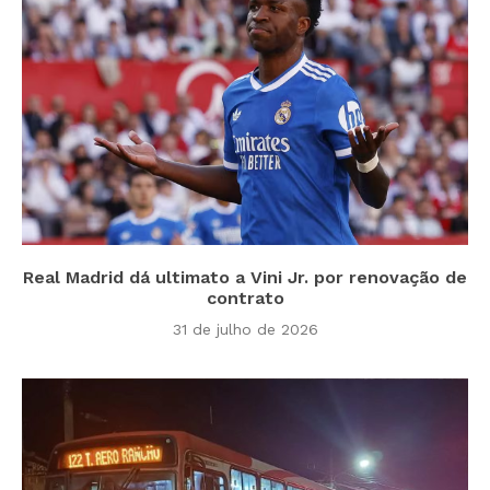
Real Madrid dá ultimato a Vini Jr. por renovação de
contrato
31 de julho de 2026