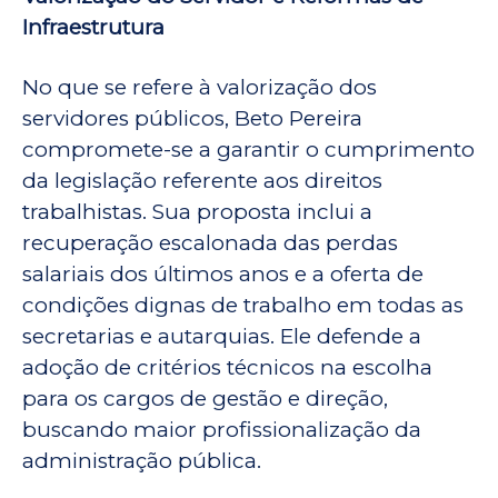
Infraestrutura
No que se refere à valorização dos
servidores públicos, Beto Pereira
compromete-se a garantir o cumprimento
da legislação referente aos direitos
trabalhistas. Sua proposta inclui a
recuperação escalonada das perdas
salariais dos últimos anos e a oferta de
condições dignas de trabalho em todas as
secretarias e autarquias. Ele defende a
adoção de critérios técnicos na escolha
para os cargos de gestão e direção,
buscando maior profissionalização da
administração pública.