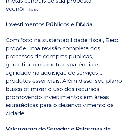
metas centrais de sua proposta
econômica.
Investimentos Públicos e Dívida
Com foco na sustentabilidade fiscal, Beto
propõe uma revisão completa dos
processos de compras públicas,
garantindo maior transparência e
agilidade na aquisição de serviços e
produtos essenciais. Além disso, seu plano
busca otimizar o uso dos recursos,
promovendo investimentos em áreas
estratégicas para o desenvolvimento da
cidade.
Valorização do Servidor e Reformas de