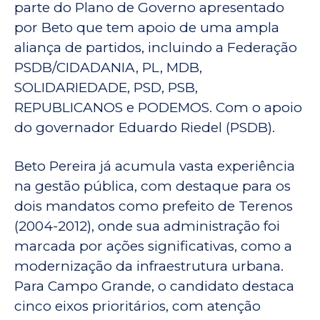
parte do Plano de Governo apresentado
por Beto que tem apoio de uma ampla
aliança de partidos, incluindo a Federação
PSDB/CIDADANIA, PL, MDB,
SOLIDARIEDADE, PSD, PSB,
REPUBLICANOS e PODEMOS. Com o apoio
do governador Eduardo Riedel (PSDB).
Beto Pereira já acumula vasta experiência
na gestão pública, com destaque para os
dois mandatos como prefeito de Terenos
(2004-2012), onde sua administração foi
marcada por ações significativas, como a
modernização da infraestrutura urbana.
Para Campo Grande, o candidato destaca
cinco eixos prioritários, com atenção