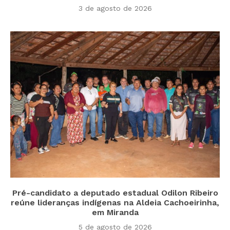
3 de agosto de 2026
Pré-candidato a deputado estadual Odilon Ribeiro
reúne lideranças indígenas na Aldeia Cachoeirinha,
em Miranda
5 de agosto de 2026