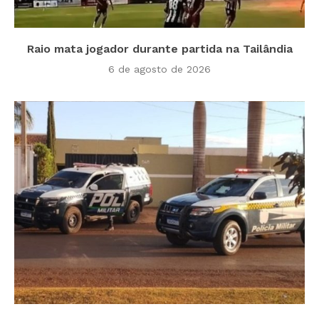
Raio mata jogador durante partida na Tailândia
6 de agosto de 2026