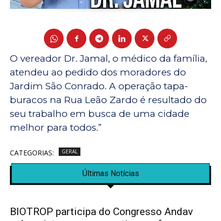
O vereador Dr. Jamal, o médico da família,
atendeu ao pedido dos moradores do
Jardim São Conrado. A operação tapa-
buracos na Rua Leão Zardo é resultado do
seu trabalho em busca de uma cidade
melhor para todos.”
CATEGORIAS:
GERAL
Últimas Notícias
BIOTROP participa do Congresso Andav