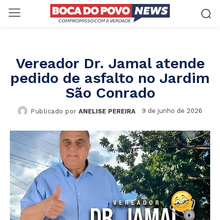
Vereador Dr. Jamal atende
pedido de asfalto no Jardim
São Conrado
9 de junho de 2026
Publicado por
ANELISE PEREIRA