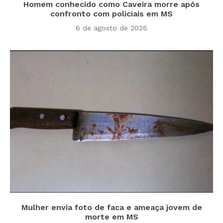
Homem conhecido como Caveira morre após
confronto com policiais em MS
6 de agosto de 2026
Mulher envia foto de faca e ameaça jovem de
morte em MS