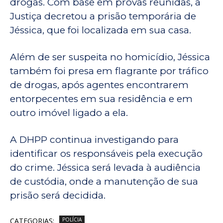
drogas. Com base em provas reunidas, a
Justiça decretou a prisão temporária de
Jéssica, que foi localizada em sua casa.
Além de ser suspeita no homicídio, Jéssica
também foi presa em flagrante por tráfico
de drogas, após agentes encontrarem
entorpecentes em sua residência e em
outro imóvel ligado a ela.
A DHPP continua investigando para
identificar os responsáveis pela execução
do crime. Jéssica será levada à audiência
de custódia, onde a manutenção de sua
prisão será decidida.
CATEGORIAS:
POLÍCIA