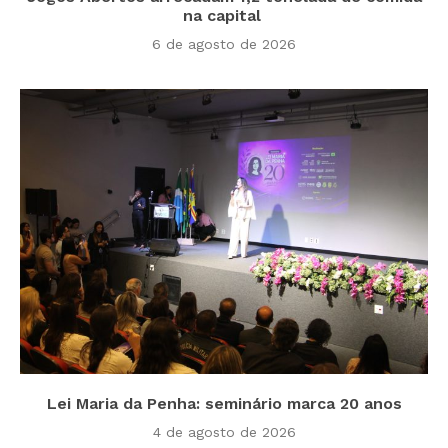
na capital
6 de agosto de 2026
Lei Maria da Penha: seminário marca 20 anos
4 de agosto de 2026