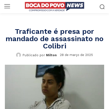
Traficante é presa por
mandado de assassinato no
Colibri
28 de março de 2025
Publicado por
Milton