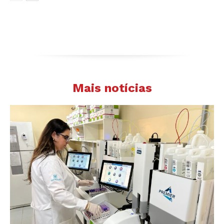
Mais notícias