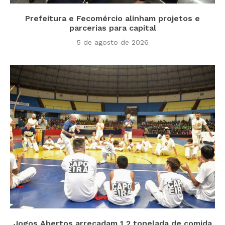
Prefeitura e Fecomércio alinham projetos e
parcerias para capital
5 de agosto de 2026
Jogos Abertos arrecadam 1,2 tonelada de comida