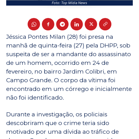
Foto: Top Mídia News
Jéssica Pontes Milan (28) foi presa na
manhã de quinta-feira (27) pela DHPP, sob
suspeita de ser a mandante do assassinato
de um homem, ocorrido em 24 de
fevereiro, no bairro Jardim Colibri, em
Campo Grande. O corpo da vítima foi
encontrado em um córrego e inicialmente
não foi identificado.
Durante a investigação, os policiais
descobriram que o crime teria sido
motivado por uma dívida ao tráfico de