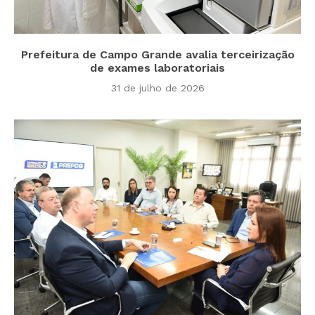
Prefeitura de Campo Grande avalia terceirização
de exames laboratoriais
31 de julho de 2026