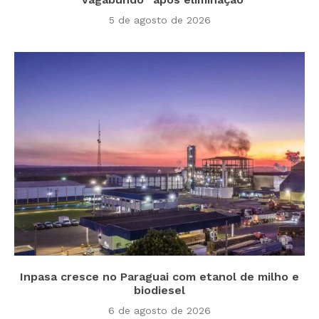
5 de agosto de 2026
Inpasa cresce no Paraguai com etanol de milho e
biodiesel
6 de agosto de 2026