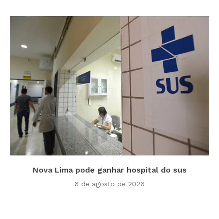
Nova Lima pode ganhar hospital do sus
6 de agosto de 2026