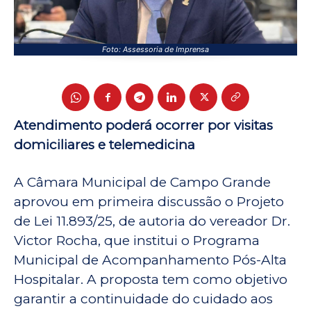
Foto: Assessoria de Imprensa
Atendimento poderá ocorrer por visitas
domiciliares e telemedicina
A Câmara Municipal de Campo Grande
aprovou em primeira discussão o Projeto
de Lei 11.893/25, de autoria do vereador Dr.
Victor Rocha, que institui o Programa
Municipal de Acompanhamento Pós-Alta
Hospitalar. A proposta tem como objetivo
garantir a continuidade do cuidado aos