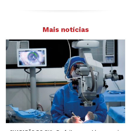
Mais notícias