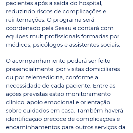
pacientes após a saída do hospital,
reduzindo riscos de complicações e
reinternações. O programa será
coordenado pela Sesau e contará com
equipes multiprofissionais formadas por
médicos, psicólogos e assistentes sociais.
O acompanhamento poderá ser feito
presencialmente, por visitas domiciliares
ou por telemedicina, conforme a
necessidade de cada paciente. Entre as
ações previstas estão monitoramento
clínico, apoio emocional e orientação
sobre cuidados em casa. Também haverá
identificação precoce de complicações e
encaminhamentos para outros serviços da