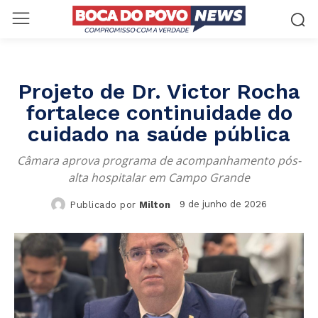
Projeto de Dr. Victor Rocha
fortalece continuidade do
cuidado na saúde pública
Câmara aprova programa de acompanhamento pós-
alta hospitalar em Campo Grande
9 de junho de 2026
Publicado por
Milton