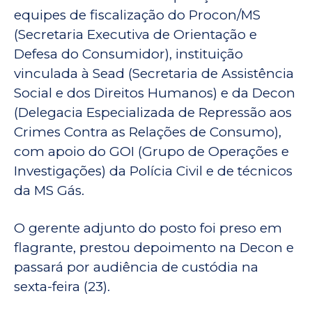
equipes de fiscalização do Procon/MS
(Secretaria Executiva de Orientação e
Defesa do Consumidor), instituição
vinculada à Sead (Secretaria de Assistência
Social e dos Direitos Humanos) e da Decon
(Delegacia Especializada de Repressão aos
Crimes Contra as Relações de Consumo),
com apoio do GOI (Grupo de Operações e
Investigações) da Polícia Civil e de técnicos
da MS Gás.
O gerente adjunto do posto foi preso em
flagrante, prestou depoimento na Decon e
passará por audiência de custódia na
sexta-feira (23).