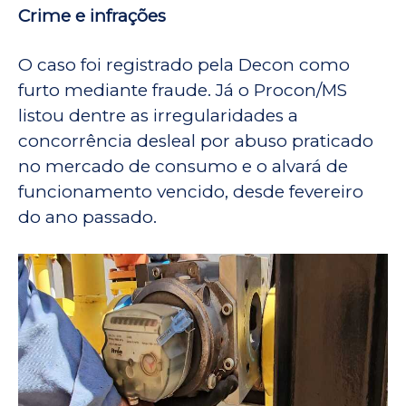
Crime e infrações
O caso foi registrado pela Decon como
furto mediante fraude. Já o Procon/MS
listou dentre as irregularidades a
concorrência desleal por abuso praticado
no mercado de consumo e o alvará de
funcionamento vencido, desde fevereiro
do ano passado.