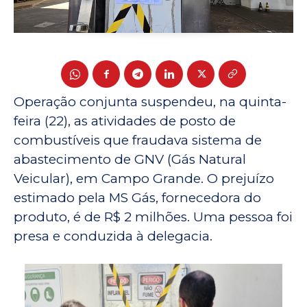
Operação conjunta suspendeu, na quinta-
feira (22), as atividades de posto de
combustíveis que fraudava sistema de
abastecimento de GNV (Gás Natural
Veicular), em Campo Grande. O prejuízo
estimado pela MS Gás, fornecedora do
produto, é de R$ 2 milhões. Uma pessoa foi
presa e conduzida à delegacia.