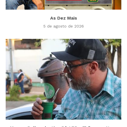
As Dez Mais
5 de agosto de 2026