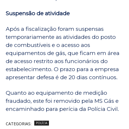
Suspensão de atividade
Após a fiscalização foram suspensas
temporariamente as atividades do posto
de combustíveis e o acesso aos
equipamentos de gás, que ficam em área
de acesso restrito aos funcionários do
estabelecimento. O prazo para a empresa
apresentar defesa é de 20 dias contínuos.
Quanto ao equipamento de medição
fraudado, este foi removido pela MS Gás e
encaminhado para perícia da Polícia Civil.
CATEGORIAS:
POLÍCIA