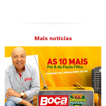
Mais notícias