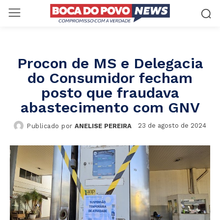
Procon de MS e Delegacia
do Consumidor fecham
posto que fraudava
abastecimento com GNV
23 de agosto de 2024
Publicado por
ANELISE PEREIRA