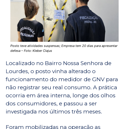
Posto teve atividades suspensas; Empresa tem 20 dias para apresentar
defesa – Foto: Kleber Clajus
Localizado no Bairro Nossa Senhora de
Lourdes, o posto vinha alterado o
funcionamento do medidor de GNV para
não registrar seu real consumo. A prática
ocorria em área interna, longe dos olhos
dos consumidores, e passou a ser
investigada nos últimos três meses.
Foram mobilizadas na operação as