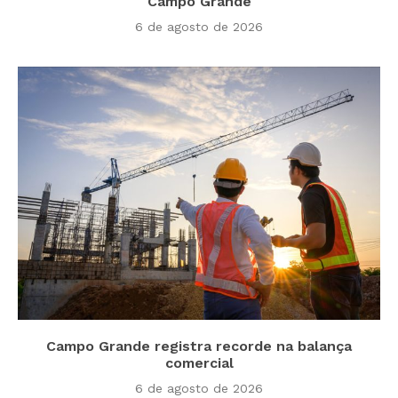
Campo Grande
6 de agosto de 2026
Campo Grande registra recorde na balança
comercial
6 de agosto de 2026