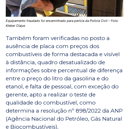
Equipamento fraudado foi encaminhado para perícia da Polícia Civil – Foto:
Kleber Clajus
Também foram verificadas no posto a
ausência de placa com preços dos
combustíveis de forma destacada e visível
à distância, quadro desatualizado de
informações sobre percentual de diferença
entre o preço do litro da gasolina e do
etanol, e falta de pessoal, com exceção do
gerente, apto a realizar o teste de
qualidade do combustível, como
determina a resolução nº 898/2022 da ANP
(Agência Nacional do Petróleo, Gás Natural
e Biocombustíveis).