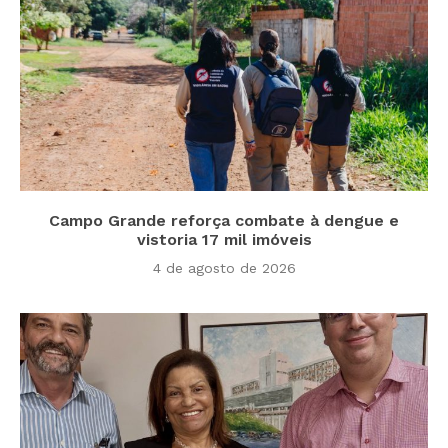
Campo Grande reforça combate à dengue e
vistoria 17 mil imóveis
4 de agosto de 2026