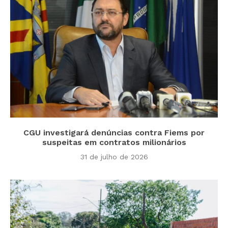
CGU investigará denúncias contra Fiems por
suspeitas em contratos milionários
31 de julho de 2026