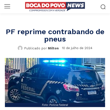
PF reprime contrabando de
pneus
10 de julho de 2024
Publicado por
Milton
Foto: Polícia Federal