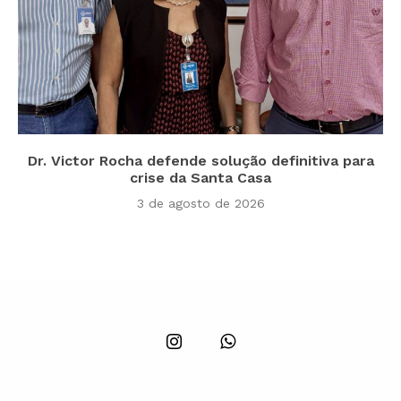
Dr. Victor Rocha defende solução definitiva para
crise da Santa Casa
3 de agosto de 2026