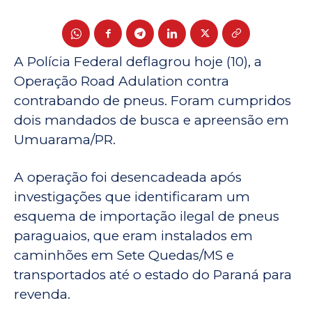
A Polícia Federal deflagrou hoje (10), a
Operação Road Adulation contra
contrabando de pneus. Foram cumpridos
dois mandados de busca e apreensão em
Umuarama/PR.
A operação foi desencadeada após
investigações que identificaram um
esquema de importação ilegal de pneus
paraguaios, que eram instalados em
caminhões em Sete Quedas/MS e
transportados até o estado do Paraná para
revenda.