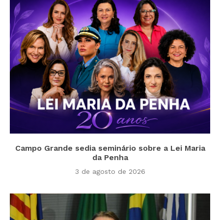
Campo Grande sedia seminário sobre a Lei Maria
da Penha
3 de agosto de 2026