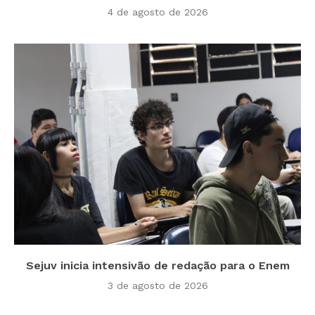
4 de agosto de 2026
Sejuv inicia intensivão de redação para o Enem
3 de agosto de 2026