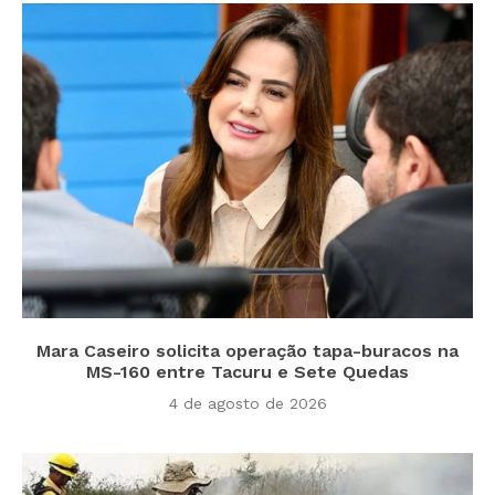
Mara Caseiro solicita operação tapa-buracos na
MS-160 entre Tacuru e Sete Quedas
4 de agosto de 2026