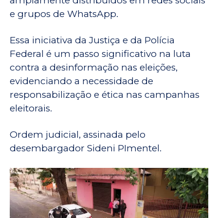
amplamente distribuídos em redes sociais
e grupos de WhatsApp.
Essa iniciativa da Justiça e da Polícia
Federal é um passo significativo na luta
contra a desinformação nas eleições,
evidenciando a necessidade de
responsabilização e ética nas campanhas
eleitorais.
Ordem judicial, assinada pelo
desembargador Sideni PImentel.