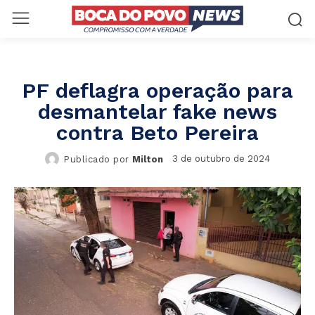
PF deflagra operação para
desmantelar fake news
contra Beto Pereira
3 de outubro de 2024
Publicado por
Milton