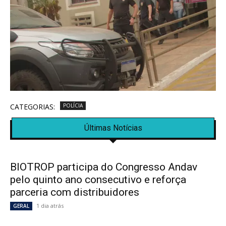
CATEGORIAS:
POLÍCIA
Últimas Notícias
BIOTROP participa do Congresso Andav
pelo quinto ano consecutivo e reforça
parceria com distribuidores
1 dia atrás
GERAL