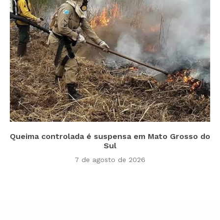
Queima controlada é suspensa em Mato Grosso do
Sul
7 de agosto de 2026