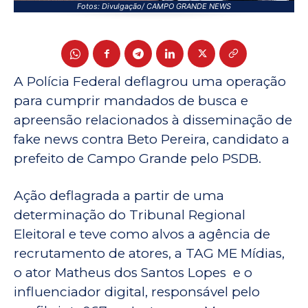
Fotos: Divulgação/ CAMPO GRANDE NEWS
A Polícia Federal deflagrou uma operação
para cumprir mandados de busca e
apreensão relacionados à disseminação de
fake news contra Beto Pereira, candidato a
prefeito de Campo Grande pelo PSDB.
Ação deflagrada a partir de uma
determinação do Tribunal Regional
Eleitoral e teve como alvos a agência de
recrutamento de atores, a TAG ME Mídias,
o ator Matheus dos Santos Lopes e o
influenciador digital, responsável pelo