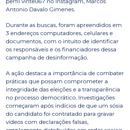
perfil vinte067 no Instagram, Marcos
Antonio Davalo Gimenes.
Durante as buscas, foram apreendidos em
3 endereços computadores, celulares e
documentos, com o intuito de identificar
os responsáveis e os financiadores dessa
campanha de desinformação.
A ação destaca a importância de combater
práticas que possam comprometer a
integridade das eleições e a transparência
no processo democrático. Investigações
começaram após indícios de que um sósia
do candidato foi contratado para gravar
vídeos com declarações falsas,