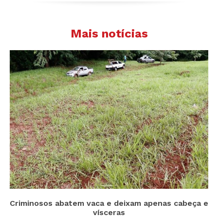
Mais notícias
Criminosos abatem vaca e deixam apenas cabeça e
vísceras