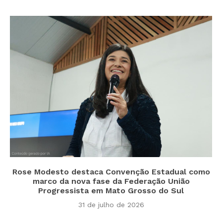
Rose Modesto destaca Convenção Estadual como
marco da nova fase da Federação União
Progressista em Mato Grosso do Sul
31 de julho de 2026