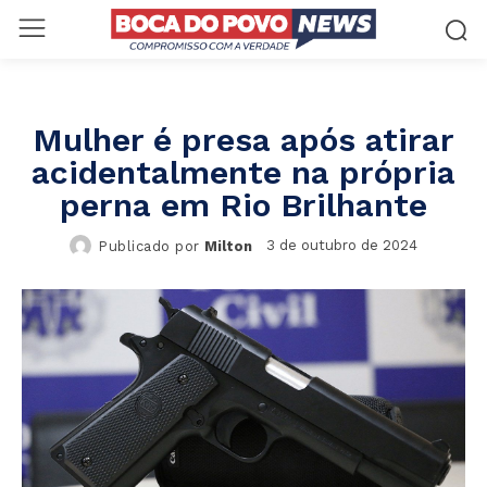
Mulher é presa após atirar
acidentalmente na própria
perna em Rio Brilhante
3 de outubro de 2024
Publicado por
Milton