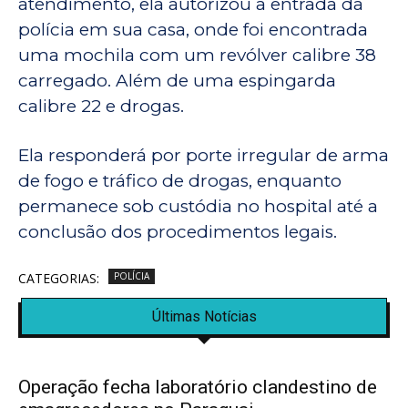
atendimento, ela autorizou a entrada da
polícia em sua casa, onde foi encontrada
uma mochila com um revólver calibre 38
carregado. Além de uma espingarda
calibre 22 e drogas.
Ela responderá por porte irregular de arma
de fogo e tráfico de drogas, enquanto
permanece sob custódia no hospital até a
conclusão dos procedimentos legais.
CATEGORIAS:
POLÍCIA
Últimas Notícias
Operação fecha laboratório clandestino de