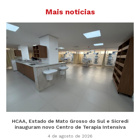
Mais notícias
HCAA, Estado de Mato Grosso do Sul e Sicredi
inauguram novo Centro de Terapia Intensiva
4 de agosto de 2026