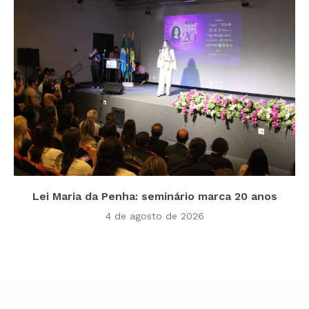
Lei Maria da Penha: seminário marca 20 anos
4 de agosto de 2026