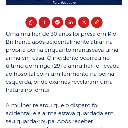
Foto: Ilustrativa
Uma mulher de 30 anos foi presa em Rio
Brilhante após acidentalmente atirar na
própria perna enquanto manuseava uma
arma em casa. O incidente ocorreu no
último domingo (29) e a mulher foi levada
ao hospital com um ferimento na perna
esquerda, onde exames revelaram uma
fratura no fêmur.
A mulher relatou que o disparo foi
acidental, e a arma estava guardada em
seu guarda-roupa. Após receber