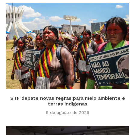
STF debate novas regras para meio ambiente e
terras indígenas
5 de agosto de 2026