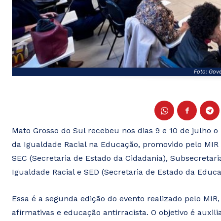
Foto: Gov
Mato Grosso do Sul recebeu nos dias 9 e 10 de julho 
da Igualdade Racial na Educação, promovido pelo MIR (
SEC (Secretaria de Estado da Cidadania), Subsecretari
Igualdade Racial e SED (Secretaria de Estado da Educa
Essa é a segunda edição do evento realizado pelo MIR,
afirmativas e educação antirracista. O objetivo é auxi