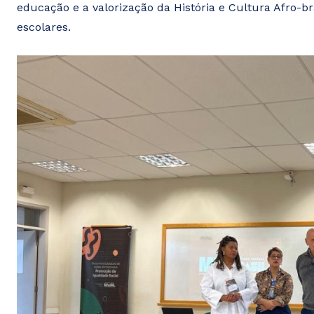
educação e a valorização da História e Cultura Afro-br
escolares.