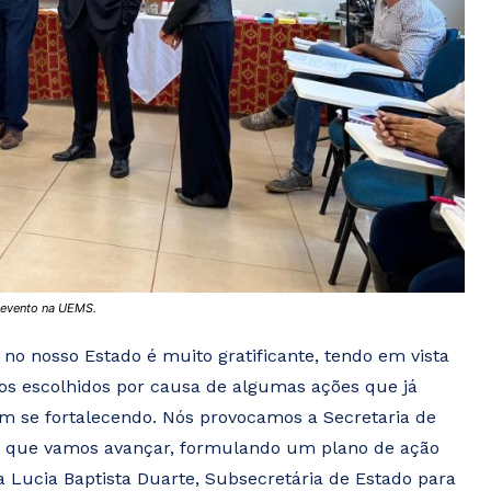
 evento na UEMS.
 no nosso Estado é muito gratificante, tendo em vista
mos escolhidos por causa de algumas ações que já
m se fortalecendo. Nós provocamos a Secretaria de
s que vamos avançar, formulando um plano de ação
 Lucia Baptista Duarte, Subsecretária de Estado para