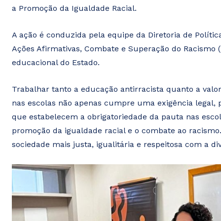
a Promoção da Igualdade Racial.
A ação é conduzida pela equipe da Diretoria de Política
Ações Afirmativas, Combate e Superação do Racismo (
educacional do Estado.
Trabalhar tanto a educação antirracista quanto a valori
nas escolas não apenas cumpre uma exigência legal, p
que estabelecem a obrigatoriedade da pauta nas esco
promoção da igualdade racial e o combate ao racismo
sociedade mais justa, igualitária e respeitosa com a di