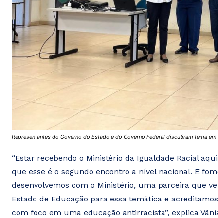
Representantes do Governo do Estado e do Governo Federal discutiram tema em
“Estar recebendo o Ministério da Igualdade Racial aqui
que esse é o segundo encontro a nível nacional. E fo
desenvolvemos com o Ministério, uma parceira que ve
Estado de Educação para essa temática e acreditamo
com foco em uma educação antirracista”, explica Vânia