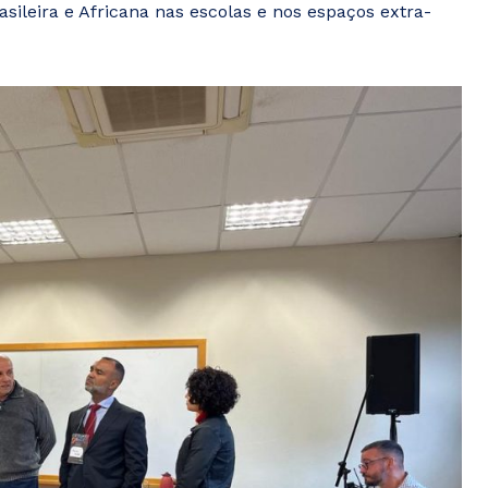
asileira e Africana nas escolas e nos espaços extra-