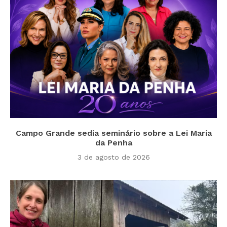
Campo Grande sedia seminário sobre a Lei Maria
da Penha
3 de agosto de 2026