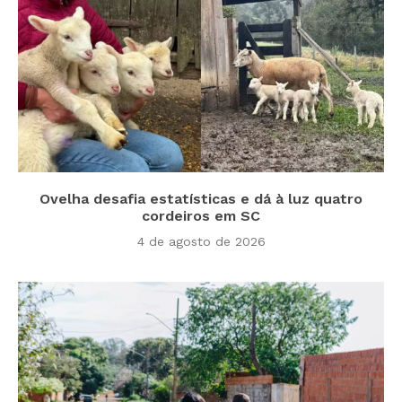
Ovelha desafia estatísticas e dá à luz quatro
cordeiros em SC
4 de agosto de 2026