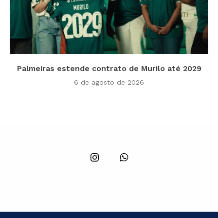
Palmeiras estende contrato de Murilo até 2029
6 de agosto de 2026