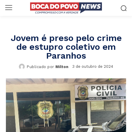
Jovem é preso pelo crime
de estupro coletivo em
Paranhos
3 de outubro de 2024
Publicado por
Milton