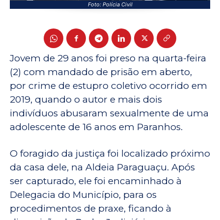
Foto: Polícia Civil
Jovem de 29 anos foi preso na quarta-feira
(2) com mandado de prisão em aberto,
por crime de estupro coletivo ocorrido em
2019, quando o autor e mais dois
indivíduos abusaram sexualmente de uma
adolescente de 16 anos em Paranhos.
O foragido da justiça foi localizado próximo
da casa dele, na Aldeia Paraguaçu. Após
ser capturado, ele foi encaminhado à
Delegacia do Município, para os
procedimentos de praxe, ficando à