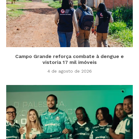
Campo Grande reforça combate à dengue e
vistoria 17 mil imóveis
4 de agosto de 2026