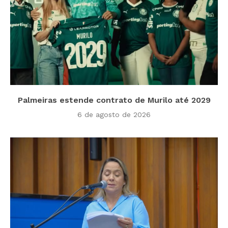
Palmeiras estende contrato de Murilo até 2029
6 de agosto de 2026