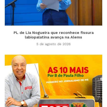
PL de Lia Nogueira que reconhece fissura
labiopalatina avança na Alems
5 de agosto de 2026