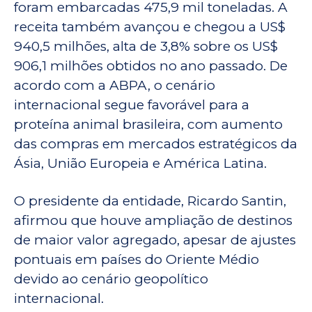
foram embarcadas 475,9 mil toneladas. A
receita também avançou e chegou a US$
940,5 milhões, alta de 3,8% sobre os US$
906,1 milhões obtidos no ano passado. De
acordo com a ABPA, o cenário
internacional segue favorável para a
proteína animal brasileira, com aumento
das compras em mercados estratégicos da
Ásia, União Europeia e América Latina.
O presidente da entidade, Ricardo Santin,
afirmou que houve ampliação de destinos
de maior valor agregado, apesar de ajustes
pontuais em países do Oriente Médio
devido ao cenário geopolítico
internacional.