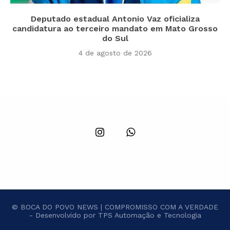
Deputado estadual Antonio Vaz oficializa
candidatura ao terceiro mandato em Mato Grosso
do Sul
4 de agosto de 2026
© BOCA DO POVO NEWS | COMPROMISSO COM A VERDADE
- Desenvolvido por TPS Automação e Tecnologia