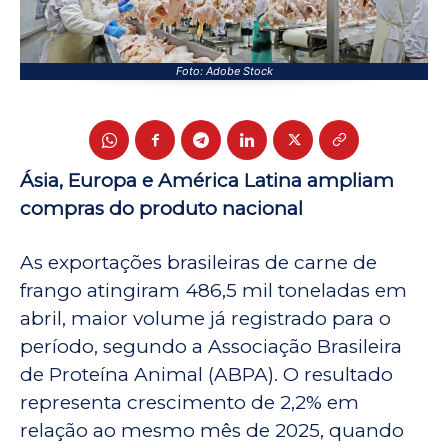
Foto: Adobe Stock
Ásia, Europa e América Latina ampliam
compras do produto nacional
As exportações brasileiras de carne de
frango atingiram 486,5 mil toneladas em
abril, maior volume já registrado para o
período, segundo a Associação Brasileira
de Proteína Animal (ABPA). O resultado
representa crescimento de 2,2% em
relação ao mesmo mês de 2025, quando