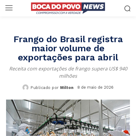
Frango do Brasil registra
maior volume de
exportações para abril
Receita com exportações de frango supera US$ 940
milhões
8 de maio de 2026
Publicado por
Milton