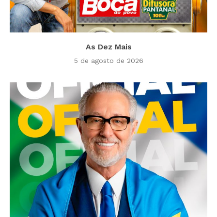
As Dez Mais
5 de agosto de 2026