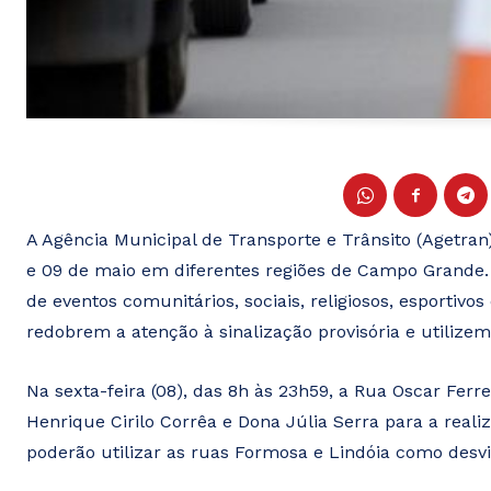
A Agência Municipal de Transporte e Trânsito (Agetran
e 09 de maio em diferentes regiões de Campo Grande. 
de eventos comunitários, sociais, religiosos, esportivos
redobrem a atenção à sinalização provisória e utilizem 
Na sexta-feira (08), das 8h às 23h59, a Rua Oscar Ferre
Henrique Cirilo Corrêa e Dona Júlia Serra para a real
poderão utilizar as ruas Formosa e Lindóia como desvi