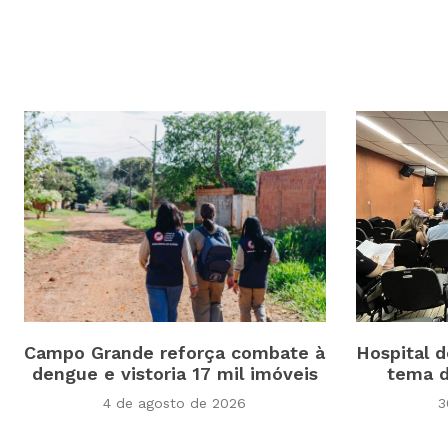
Campo Grande reforça combate à
Hospital 
dengue e vistoria 17 mil imóveis
tema d
4 de agosto de 2026
3