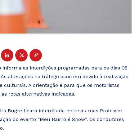
) informa as interdições programadas para os dias 08
As alterações no tráfego ocorrem devido à realização
 e culturais. A orientação é para que os motoristas
as rotas alternativas indicadas.
ira Bugre ficará interditada entre as ruas Professor
ização do evento “Meu Bairro é Show”. Os condutores
o.