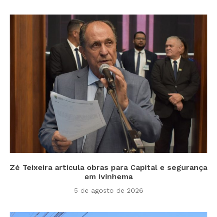
Zé Teixeira articula obras para Capital e segurança
em Ivinhema
5 de agosto de 2026