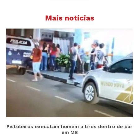
Mais notícias
Pistoleiros executam homem a tiros dentro de bar
em MS