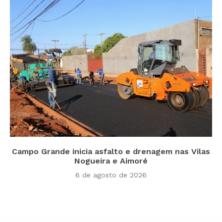
Campo Grande inicia asfalto e drenagem nas Vilas
Nogueira e Aimoré
6 de agosto de 2026