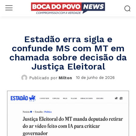
Estadão erra sigla e
confunde MS com MT em
chamada sobre decisão da
Justiça Eleitoral
10 de junho de 2026
Publicado por
Milton