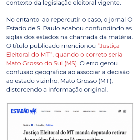
contexto da legislação eleitoral vigente.
No entanto, ao repercutir o caso, o jornal O
Estado de S. Paulo acabou confundindo as
siglas dos estados na chamada da matéria.
O título publicado mencionou
“Justiça
Eleitoral do MT”, quando o correto seria
Mato Grosso do Sul (MS)
. O erro gerou
confusão geográfica ao associar a decisão
ao estado vizinho, Mato Grosso (MT),
distorcendo a informação original.