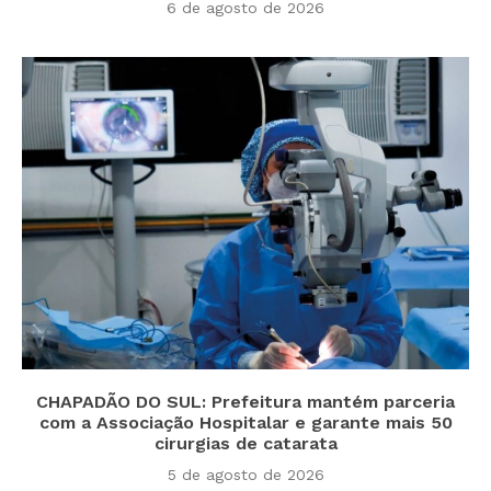
6 de agosto de 2026
CHAPADÃO DO SUL: Prefeitura mantém parceria
com a Associação Hospitalar e garante mais 50
cirurgias de catarata
5 de agosto de 2026