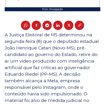
Foto: Divulgação
A Justiça Eleitoral de MS determinou na
segunda-feira (8) que o deputado estadual
João Henrique Catan (Novo-MS), pré-
candidato ao governo do Estado, retire do
ar um vídeo produzido com inteligência
artificial que faz críticas ao governador
Eduardo Riedel (PP-MS). A decisão
também alcança a Meta, empresa
responsável pelo Instagram, onde o
conteúdo havia sido impulsionado. O
material foi alvo de medida judicial no