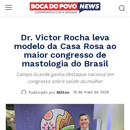
Dr. Victor Rocha leva
modelo da Casa Rosa ao
maior congresso de
mastologia do Brasil
Campo Grande ganha destaque nacional em
congresso sobre saúde da mulher
19 de maio de 2026
Publicado por
Milton