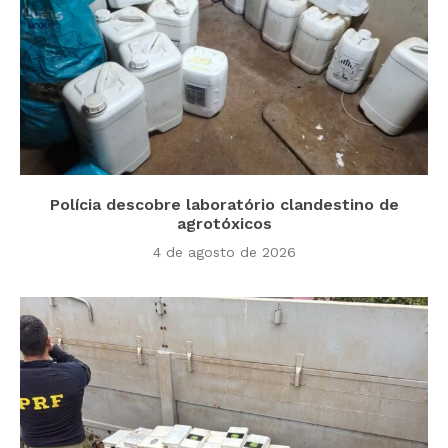
Polícia descobre laboratório clandestino de
agrotóxicos
4 de agosto de 2026