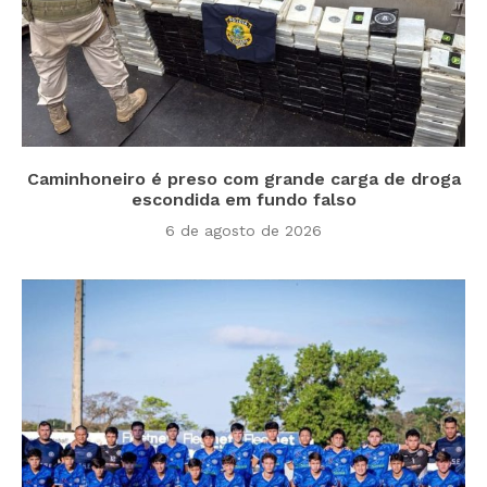
Caminhoneiro é preso com grande carga de droga
escondida em fundo falso
6 de agosto de 2026