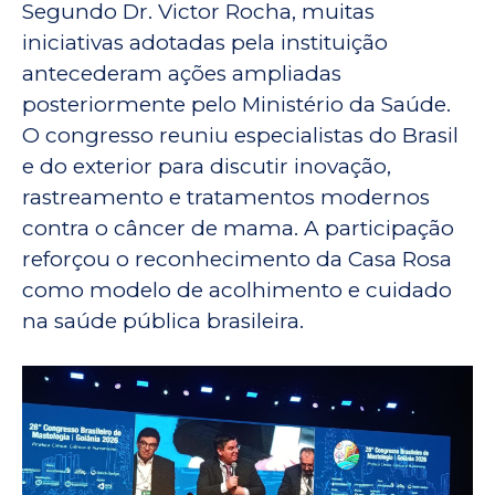
Segundo Dr. Victor Rocha, muitas
iniciativas adotadas pela instituição
antecederam ações ampliadas
posteriormente pelo Ministério da Saúde.
O congresso reuniu especialistas do Brasil
e do exterior para discutir inovação,
rastreamento e tratamentos modernos
contra o câncer de mama. A participação
reforçou o reconhecimento da Casa Rosa
como modelo de acolhimento e cuidado
na saúde pública brasileira.