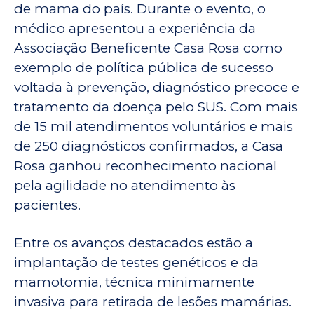
de mama do país. Durante o evento, o
médico apresentou a experiência da
Associação Beneficente Casa Rosa como
exemplo de política pública de sucesso
voltada à prevenção, diagnóstico precoce e
tratamento da doença pelo SUS. Com mais
de 15 mil atendimentos voluntários e mais
de 250 diagnósticos confirmados, a Casa
Rosa ganhou reconhecimento nacional
pela agilidade no atendimento às
pacientes.
Entre os avanços destacados estão a
implantação de testes genéticos e da
mamotomia, técnica minimamente
invasiva para retirada de lesões mamárias.