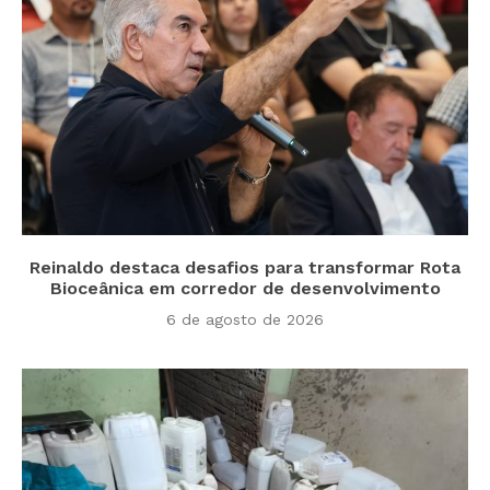
Reinaldo destaca desafios para transformar Rota
Bioceânica em corredor de desenvolvimento
6 de agosto de 2026