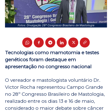
Fotos: Divulgação 28º Congresso Brasileiro de Mastologia
Tecnologias como mamotomia e testes
genéticos foram destaque em
apresentação no congresso nacional
O vereador e mastologista voluntário Dr.
Victor Rocha representou Campo Grande
no 28º Congresso Brasileiro de Mastologia,
realizado entre os dias 13 e 16 de maio,
considerado o maior debate sobre câncer