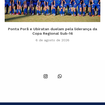
Ponta Porã e Ubiratan duelam pela liderança da
Copa Regional Sub-16
6 de agosto de 2026