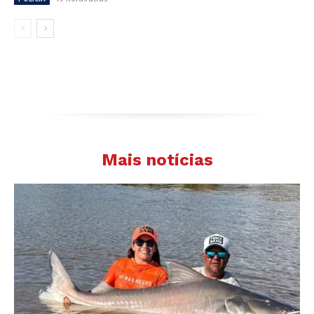
Mais notícias