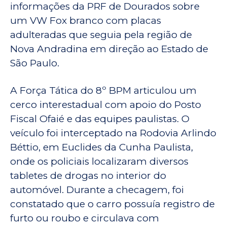
informações da PRF de Dourados sobre
um VW Fox branco com placas
adulteradas que seguia pela região de
Nova Andradina em direção ao Estado de
São Paulo.
A Força Tática do 8º BPM articulou um
cerco interestadual com apoio do Posto
Fiscal Ofaié e das equipes paulistas. O
veículo foi interceptado na Rodovia Arlindo
Béttio, em Euclides da Cunha Paulista,
onde os policiais localizaram diversos
tabletes de drogas no interior do
automóvel. Durante a checagem, foi
constatado que o carro possuía registro de
furto ou roubo e circulava com