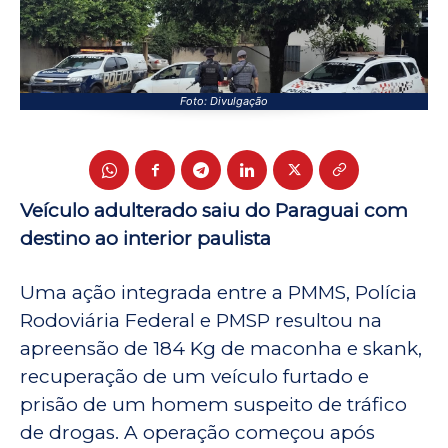
Foto: Divulgação
Veículo adulterado saiu do Paraguai com
destino ao interior paulista
Uma ação integrada entre a PMMS, Polícia
Rodoviária Federal e PMSP resultou na
apreensão de 184 Kg de maconha e skank,
recuperação de um veículo furtado e
prisão de um homem suspeito de tráfico
de drogas. A operação começou após