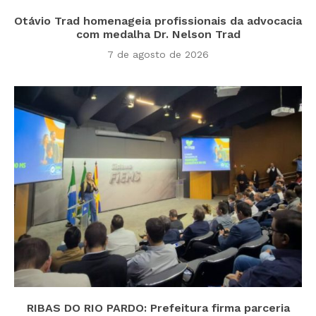
Otávio Trad homenageia profissionais da advocacia
com medalha Dr. Nelson Trad
7 de agosto de 2026
RIBAS DO RIO PARDO: Prefeitura firma parceria