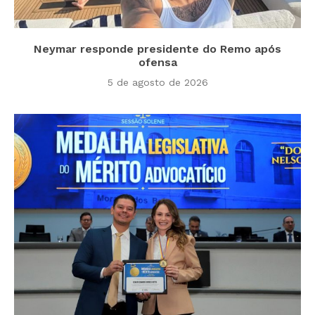
Neymar responde presidente do Remo após
ofensa
5 de agosto de 2026