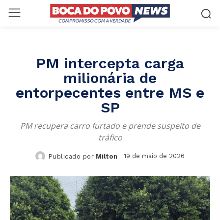
PM intercepta carga
milionária de
entorpecentes entre MS e
SP
PM recupera carro furtado e prende suspeito de
tráfico
19 de maio de 2026
Publicado por
Milton