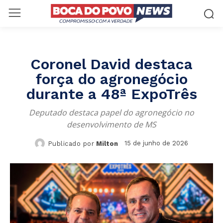
Coronel David destaca
força do agronegócio
durante a 48ª ExpoTrês
Deputado destaca papel do agronegócio no
desenvolvimento de MS
15 de junho de 2026
Publicado por
Milton