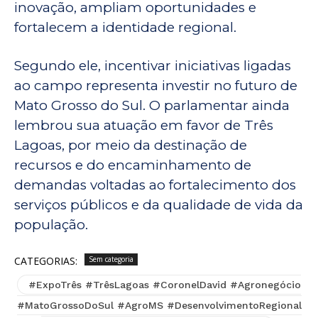
inovação, ampliam oportunidades e
fortalecem a identidade regional.
Segundo ele, incentivar iniciativas ligadas
ao campo representa investir no futuro de
Mato Grosso do Sul. O parlamentar ainda
lembrou sua atuação em favor de Três
Lagoas, por meio da destinação de
recursos e do encaminhamento de
demandas voltadas ao fortalecimento dos
serviços públicos e da qualidade de vida da
população.
CATEGORIAS:
Sem categoria
#ExpoTrês #TrêsLagoas #CoronelDavid #Agronegócio
#MatoGrossoDoSul #AgroMS #DesenvolvimentoRegional