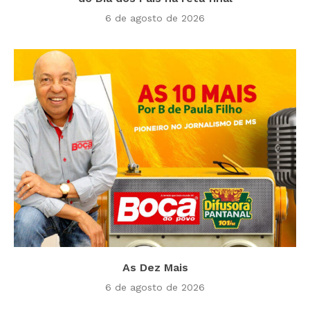
6 de agosto de 2026
As Dez Mais
6 de agosto de 2026