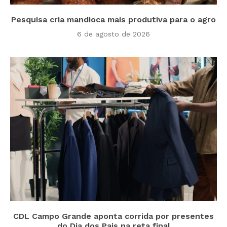
Pesquisa cria mandioca mais produtiva para o agro
6 de agosto de 2026
CDL Campo Grande aponta corrida por presentes
do Dia dos Pais na reta final