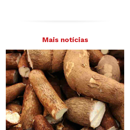
Mais notícias