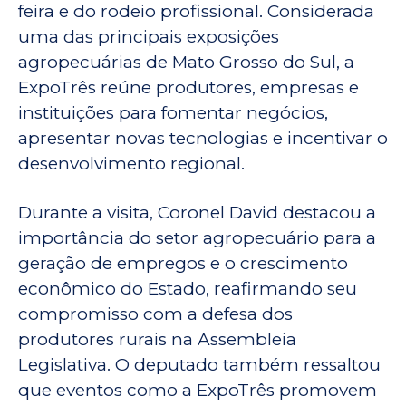
feira e do rodeio profissional. Considerada
uma das principais exposições
agropecuárias de Mato Grosso do Sul, a
ExpoTrês reúne produtores, empresas e
instituições para fomentar negócios,
apresentar novas tecnologias e incentivar o
desenvolvimento regional.
Durante a visita, Coronel David destacou a
importância do setor agropecuário para a
geração de empregos e o crescimento
econômico do Estado, reafirmando seu
compromisso com a defesa dos
produtores rurais na Assembleia
Legislativa. O deputado também ressaltou
que eventos como a ExpoTrês promovem