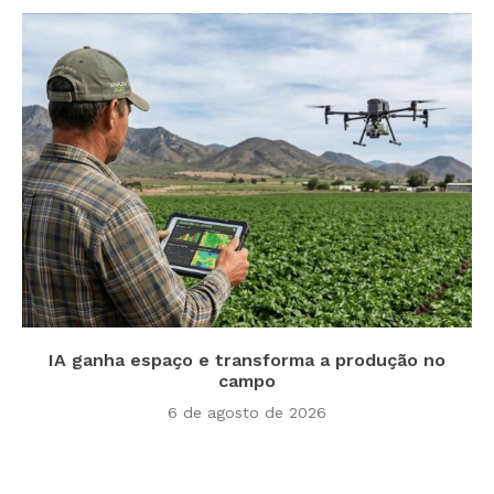
IA ganha espaço e transforma a produção no
campo
6 de agosto de 2026