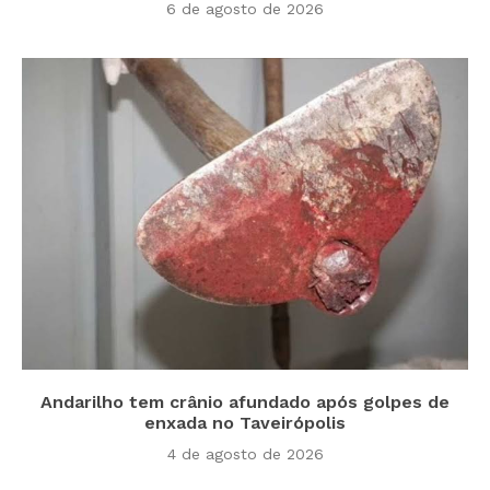
6 de agosto de 2026
Andarilho tem crânio afundado após golpes de
enxada no Taveirópolis
4 de agosto de 2026