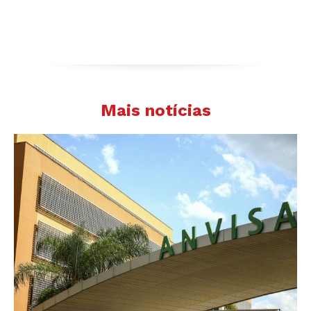
Mais notícias