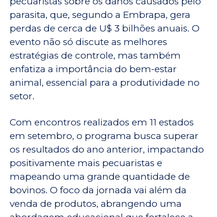
pecuaristas sobre os danos causados pelo
parasita, que, segundo a Embrapa, gera
perdas de cerca de U$ 3 bilhões anuais. O
evento não só discute as melhores
estratégias de controle, mas também
enfatiza a importância do bem-estar
animal, essencial para a produtividade no
setor.
Com encontros realizados em 11 estados
em setembro, o programa busca superar
os resultados do ano anterior, impactando
positivamente mais pecuaristas e
mapeando uma grande quantidade de
bovinos. O foco da jornada vai além da
venda de produtos, abrangendo uma