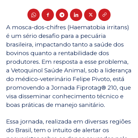
A mosca-dos-chifres (Haematobia irritans)
é um sério desafio para a pecuária
brasileira, impactando tanto a saúde dos
bovinos quanto a rentabilidade dos
produtores. Em resposta a esse problema,
a Vetoquinol Saúde Animal, sob a liderança
do médico-veterinário Felipe Pivoto, está
promovendo a Jornada Fiprotag® 210, que
visa disseminar conhecimento técnico e
boas práticas de manejo sanitário.
Essa jornada, realizada em diversas regiões
do Brasil, tem o intuito de alertar os