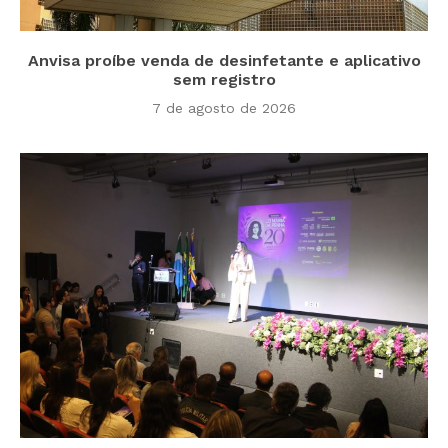
Anvisa proíbe venda de desinfetante e aplicativo
sem registro
7 de agosto de 2026