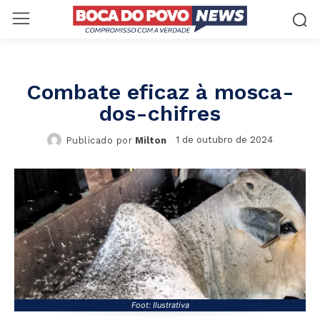
Combate eficaz à mosca-
dos-chifres
1 de outubro de 2024
Publicado por
Milton
Foot: Ilustrativa