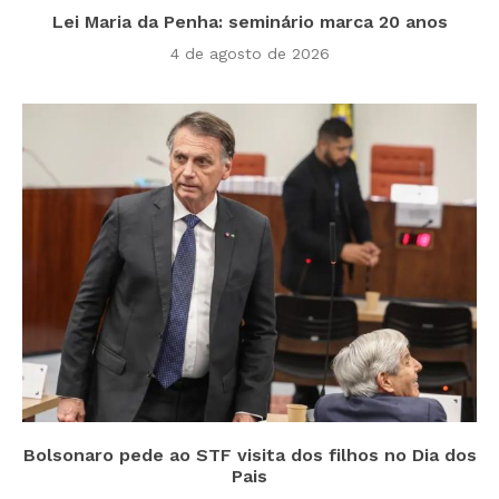
Lei Maria da Penha: seminário marca 20 anos
4 de agosto de 2026
Bolsonaro pede ao STF visita dos filhos no Dia dos
Pais