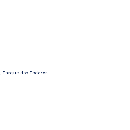
, Parque dos Poderes