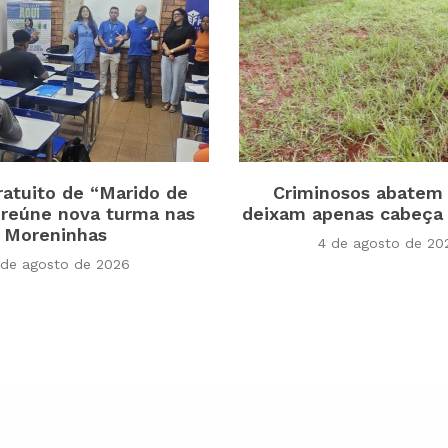
ratuito de “Marido de
Criminosos abatem 
 reúne nova turma nas
deixam apenas cabeça 
Moreninhas
4 de agosto de 20
 de agosto de 2026