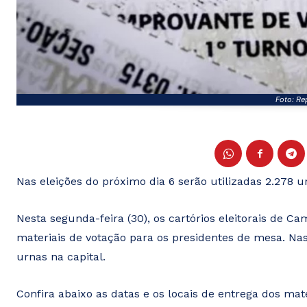
Foto: Re
Nas eleições do próximo dia 6 serão utilizadas 2.278 u
Nesta segunda-feira (30), os cartórios eleitorais de 
materiais de votação para os presidentes de mesa. Nas
urnas na capital.
Confira abaixo as datas e os locais de entrega dos ma