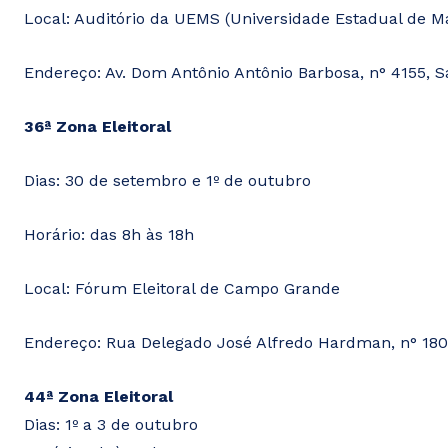
Local: Auditório da UEMS (Universidade Estadual de M
Endereço: Av. Dom Antônio Antônio Barbosa, n° 4155, 
36ª Zona Eleitoral
Dias: 30 de setembro e 1º de outubro
Horário: das 8h às 18h
Local: Fórum Eleitoral de Campo Grande
Endereço: Rua Delegado José Alfredo Hardman, n° 180
44ª Zona Eleitoral
Dias: 1º a 3 de outubro