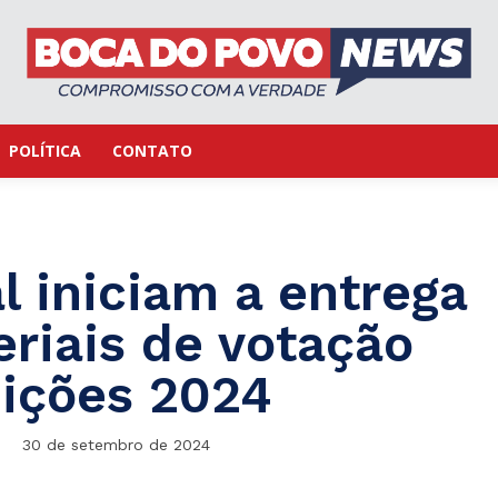
POLÍTICA
CONTATO
l iniciam a entrega
riais de votação
eições 2024
30 de setembro de 2024