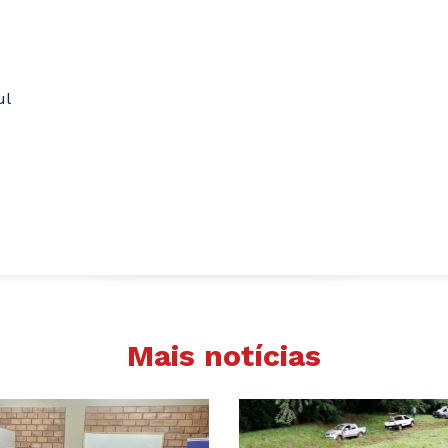
ul
Mais notícias