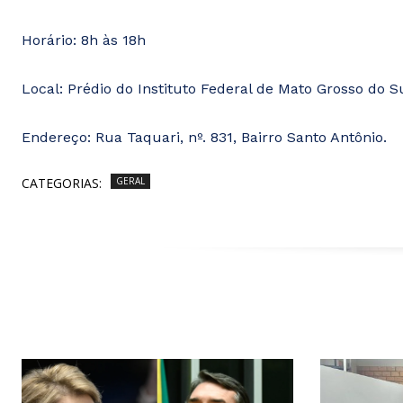
Horário: 8h às 18h
Local: Prédio do Instituto Federal de Mato Grosso do S
Endereço: Rua Taquari, nº. 831, Bairro Santo Antônio.
CATEGORIAS:
GERAL