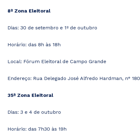
8ª Zona Eleitoral
Dias: 30 de setembro e 1º de outubro
Horário: das 8h às 18h
Local: Fórum Eleitoral de Campo Grande
Endereço: Rua Delegado José Alfredo Hardman, n° 180
35ª Zona Eleitoral
Dias: 3 e 4 de outubro
Horário: das 7h30 às 19h