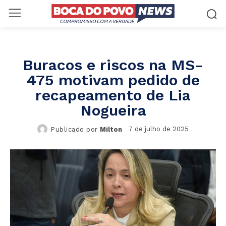
Buracos e riscos na MS-
475 motivam pedido de
recapeamento de Lia
Nogueira
7 de julho de 2025
Publicado por
Milton