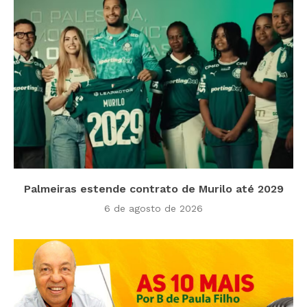
Palmeiras estende contrato de Murilo até 2029
6 de agosto de 2026