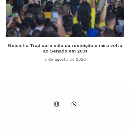
Nelsinho Trad abre mão da reeleição e mira volta
ao Senado em 2031
3 de agosto de 2026