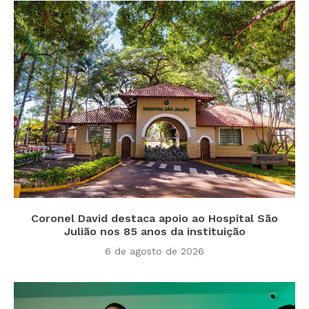
Coronel David destaca apoio ao Hospital São
Julião nos 85 anos da instituição
6 de agosto de 2026