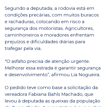
Segundo a deputada, a rodovia está em
condições precárias, com muitos buracos
e rachaduras, colocando em risco a
segurança dos motoristas. Agricultores,
caminhoneiros e moradores enfrentam
prejuízos e dificuldades diárias para
trafegar pela via.
“O asfalto precisa de atenção urgente.
Melhorar essa estrada é garantir segurança
e desenvolvimento”, afirmou Lia Nogueira.
O pedido teve como base a solicitação da
vereadora Fabiana Bahls Machado, que
levou à deputada as queixas da população