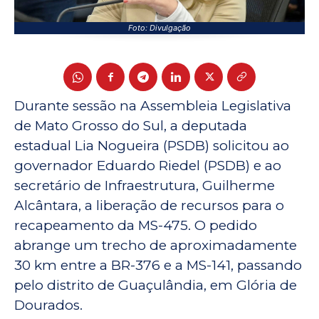
Foto: Divulgação
Durante sessão na Assembleia Legislativa
de Mato Grosso do Sul, a deputada
estadual Lia Nogueira (PSDB) solicitou ao
governador Eduardo Riedel (PSDB) e ao
secretário de Infraestrutura, Guilherme
Alcântara, a liberação de recursos para o
recapeamento da MS-475. O pedido
abrange um trecho de aproximadamente
30 km entre a BR-376 e a MS-141, passando
pelo distrito de Guaçulândia, em Glória de
Dourados.