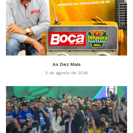
As Dez Mais
5 de agosto de 2026