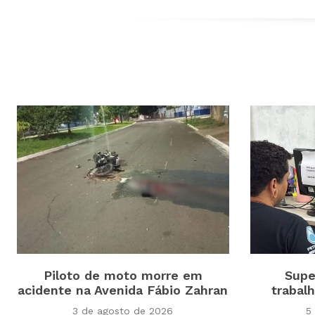
Piloto de moto morre em
Supe
acidente na Avenida Fábio Zahran
trabal
3 de agosto de 2026
5