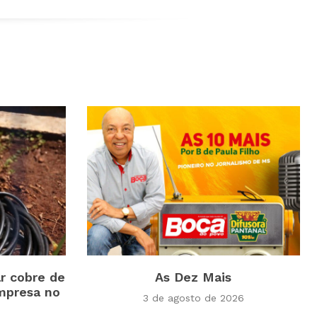
ar cobre de
As Dez Mais
mpresa no
3 de agosto de 2026