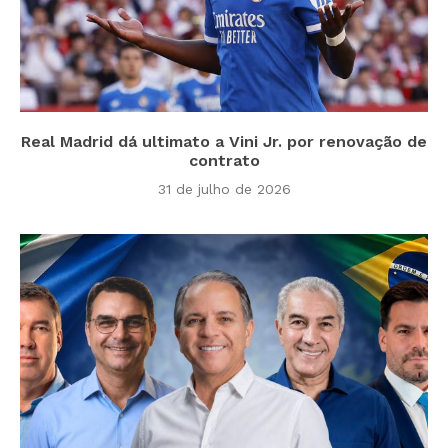
Real Madrid dá ultimato a Vini Jr. por renovação de
contrato
31 de julho de 2026