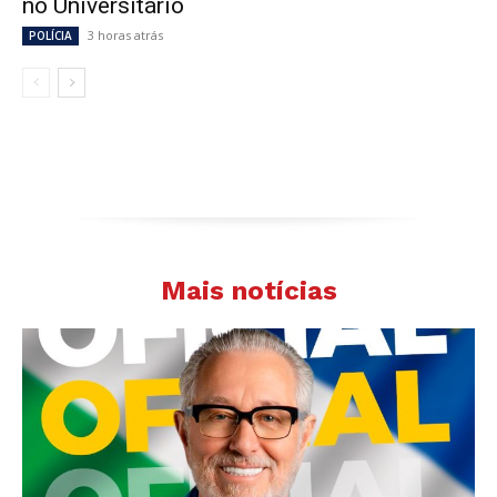
no Universitário
3 horas atrás
POLÍCIA
Mais notícias