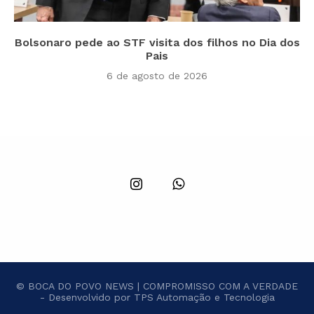
Bolsonaro pede ao STF visita dos filhos no Dia dos
Pais
6 de agosto de 2026
© BOCA DO POVO NEWS | COMPROMISSO COM A VERDADE
- Desenvolvido por TPS Automação e Tecnologia