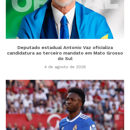
Deputado estadual Antonio Vaz oficializa
candidatura ao terceiro mandato em Mato Grosso
do Sul
4 de agosto de 2026