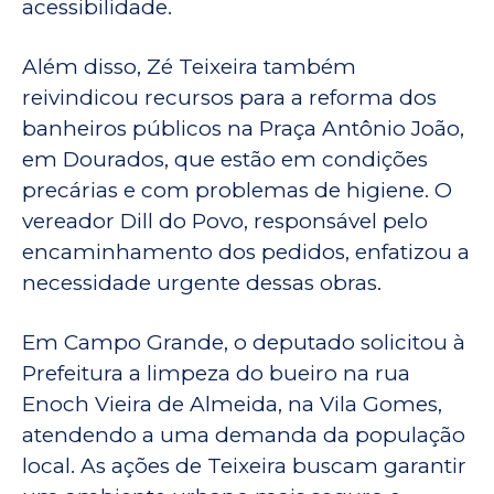
acessibilidade.
Além disso, Zé Teixeira também
reivindicou recursos para a reforma dos
banheiros públicos na Praça Antônio João,
em Dourados, que estão em condições
precárias e com problemas de higiene. O
vereador Dill do Povo, responsável pelo
encaminhamento dos pedidos, enfatizou a
necessidade urgente dessas obras.
Em Campo Grande, o deputado solicitou à
Prefeitura a limpeza do bueiro na rua
Enoch Vieira de Almeida, na Vila Gomes,
atendendo a uma demanda da população
local. As ações de Teixeira buscam garantir