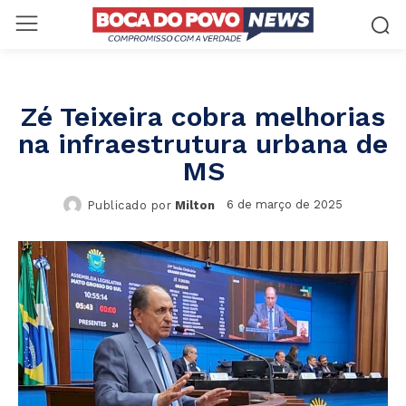
Zé Teixeira cobra melhorias
na infraestrutura urbana de
MS
6 de março de 2025
Publicado por
Milton