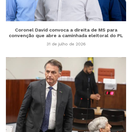
Coronel David convoca a direita de MS para
convenção que abre a caminhada eleitoral do PL
31 de julho de 2026