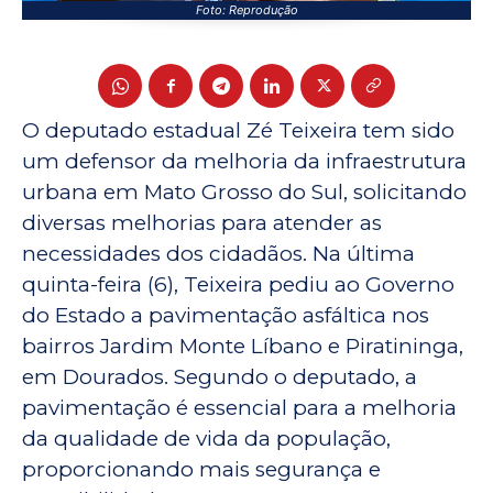
Foto: Reprodução
O deputado estadual Zé Teixeira tem sido
um defensor da melhoria da infraestrutura
urbana em Mato Grosso do Sul, solicitando
diversas melhorias para atender as
necessidades dos cidadãos. Na última
quinta-feira (6), Teixeira pediu ao Governo
do Estado a pavimentação asfáltica nos
bairros Jardim Monte Líbano e Piratininga,
em Dourados. Segundo o deputado, a
pavimentação é essencial para a melhoria
da qualidade de vida da população,
proporcionando mais segurança e