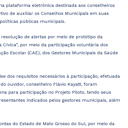
ma plataforma eletrônica destinada aos conselheiros
tivo de auxiliar os Conselhos Municipais em suas
líticas públicas municipais.
 a resolução de alertas por meio de protótipo da
 Cívica”, por meio da participação voluntária dos
ção Escolar (CAE), dos Gestores Municipais da Saúde
se dos requisitos necessários à participação, efetuada
do ouvidor, conselheiro Flávio Kayatt, foram
a para participação no Projeto Piloto, tendo seus
esentantes indicados pelos gestores municipais, além
Contas do Estado de Mato Grosso do Sul, por meio da