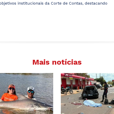
jetivos institucionais da Corte de Contas, destacando
Mais notícias