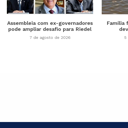
Assembleia com ex-governadores
Família 
pode ampliar desafio para Riedel
dev
7 de agosto de 2026
5