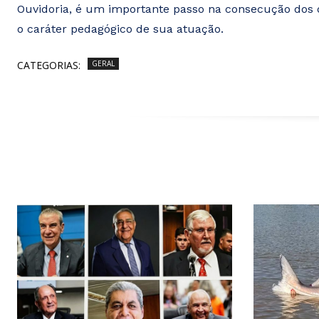
Ouvidoria, é um importante passo na consecução dos ob
o caráter pedagógico de sua atuação.
CATEGORIAS:
GERAL