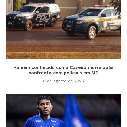
Homem conhecido como Caveira morre após
confronto com policiais em MS
6 de agosto de 2026