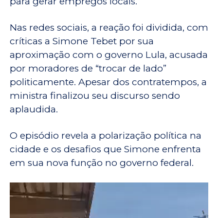
para gerar empregos locais.
Nas redes sociais, a reação foi dividida, com
críticas a Simone Tebet por sua
aproximação com o governo Lula, acusada
por moradores de “trocar de lado”
politicamente. Apesar dos contratempos, a
ministra finalizou seu discurso sendo
aplaudida.
O episódio revela a polarização política na
cidade e os desafios que Simone enfrenta
em sua nova função no governo federal.