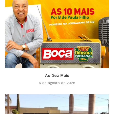
As Dez Mais
6 de agosto de 2026