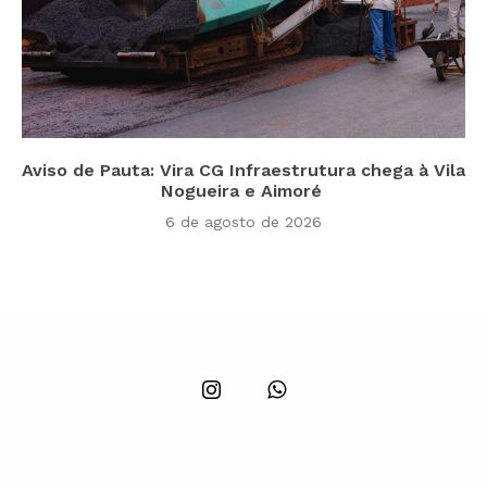
Aviso de Pauta: Vira CG Infraestrutura chega à Vila
Nogueira e Aimoré
6 de agosto de 2026