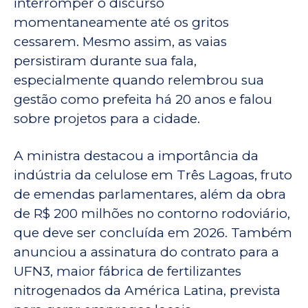
interromper o discurso
momentaneamente até os gritos
cessarem. Mesmo assim, as vaias
persistiram durante sua fala,
especialmente quando relembrou sua
gestão como prefeita há 20 anos e falou
sobre projetos para a cidade.
A ministra destacou a importância da
indústria da celulose em Três Lagoas, fruto
de emendas parlamentares, além da obra
de R$ 200 milhões no contorno rodoviário,
que deve ser concluída em 2026. Também
anunciou a assinatura do contrato para a
UFN3, maior fábrica de fertilizantes
nitrogenados da América Latina, prevista