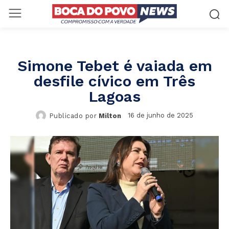
Simone Tebet é vaiada em
desfile cívico em Três
Lagoas
16 de junho de 2025
Publicado por
Milton