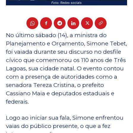
Foto: Redes sociais
No último sábado (14), a ministra do
Planejamento e Orçamento, Simone Tebet,
foi vaiada durante seu discurso no desfile
cívico que comemorou os 110 anos de Três
Lagoas, sua cidade natal. O evento contou
com a presença de autoridades como a
senadora Tereza Cristina, o prefeito
Cassiano Maia e deputados estaduais e
federais.
Logo ao iniciar sua fala, Simone enfrentou
vaias do público presente, o que a fez