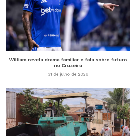
William revela drama familiar e fala sobre futuro
no Cruzeiro
31 de julho de 2026