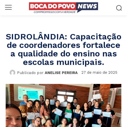
SIDROLÂNDIA: Capacitação
de coordenadores fortalece
a qualidade do ensino nas
escolas municipais.
27 de maio de 2025
Publicado por
ANELISE PEREIRA