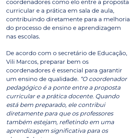
coordenadores como elo entre a proposta
curricular e a prática em sala de aula,
contribuindo diretamente para a melhoria
do processo de ensino e aprendizagem
nas escolas.
De acordo com o secretário de Educação,
Vili Marcos, preparar bem os
coordenadores é essencial para garantir
um ensino de qualidade.
“O coordenador
pedagógico é a ponte entre a proposta
curricular e a prática docente. Quando
está bem preparado, ele contribui
diretamente para que os professores
também estejam, refletindo em uma
aprendizagem significativa para os