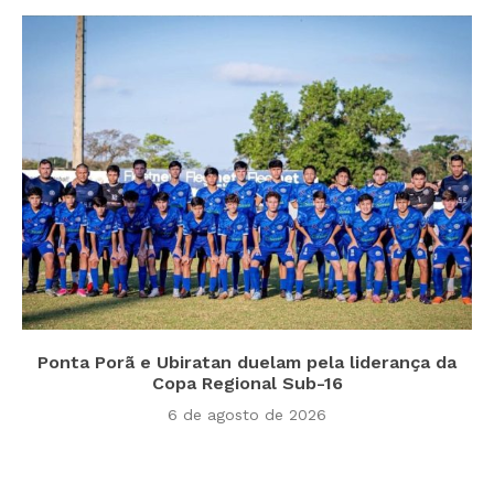
Ponta Porã e Ubiratan duelam pela liderança da
Copa Regional Sub-16
6 de agosto de 2026