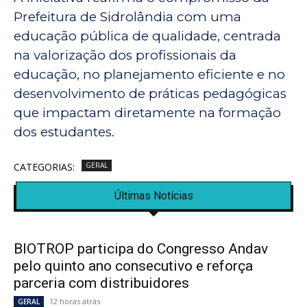
Prefeitura de Sidrolândia com uma
educação pública de qualidade, centrada
na valorização dos profissionais da
educação, no planejamento eficiente e no
desenvolvimento de práticas pedagógicas
que impactam diretamente na formação
dos estudantes.
CATEGORIAS:
GERAL
Últimas Notícias
BIOTROP participa do Congresso Andav
pelo quinto ano consecutivo e reforça
parceria com distribuidores
12 horas atrás
GERAL