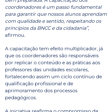
bem preparada. A capacitação dos
coordenadores é um passo fundamental
para garantir que nossos alunos aprendam
com qualidade e sentido, respeitando os
princípios da BNCC e da cidadania”
,
afirmou.
A capacitação tem efeito multiplicador, já
que os coordenadores são responsáveis
por replicar o conteúdo e as práticas aos
professores das unidades escolares,
fortalecendo assim um ciclo contínuo de
qualificação profissional e de
aprimoramento dos processos
pedagógicos.
A iniciativa reafirma o compromisso da