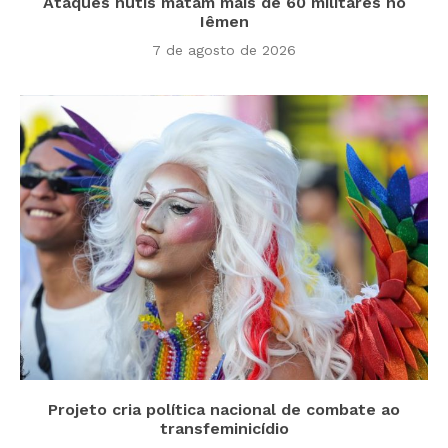
Ataques hutis matam mais de 60 militares no
Iêmen
7 de agosto de 2026
Projeto cria política nacional de combate ao
transfeminicídio