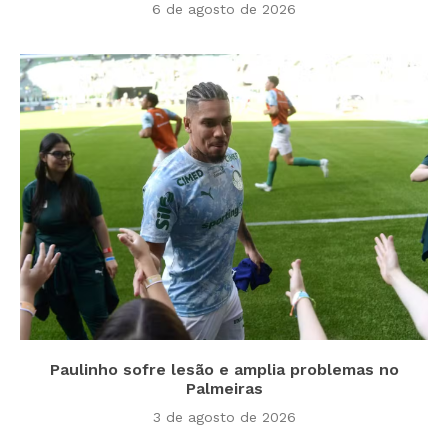
6 de agosto de 2026
Paulinho sofre lesão e amplia problemas no
Palmeiras
3 de agosto de 2026