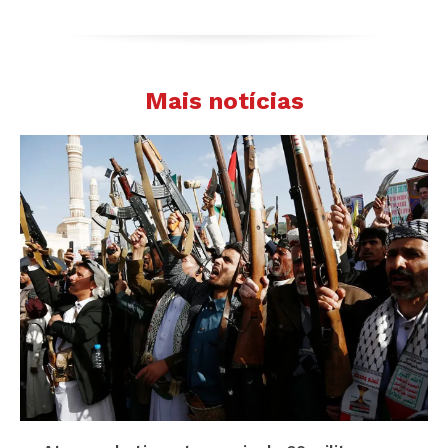
Mais notícias