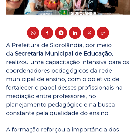
A Prefeitura de Sidrolândia, por meio
da
Secretaria Municipal de Educação
,
realizou uma capacitação intensiva para os
coordenadores pedagógicos da rede
municipal de ensino, com o objetivo de
fortalecer o papel desses profissionais na
mediação entre professores, no
planejamento pedagógico e na busca
constante pela qualidade do ensino.
A formação reforçou a importância dos