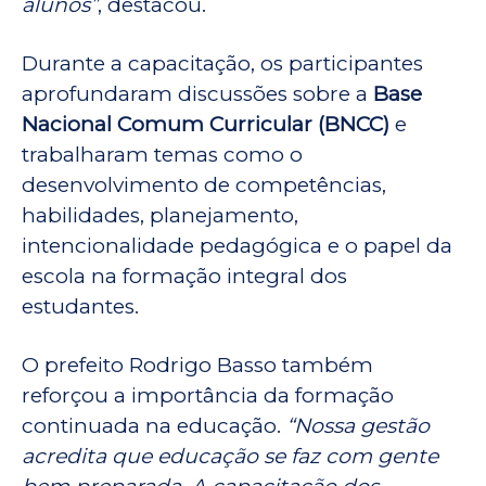
alunos”
, destacou.
Durante a capacitação, os participantes
aprofundaram discussões sobre a
Base
Nacional Comum Curricular (BNCC)
e
trabalharam temas como o
desenvolvimento de competências,
habilidades, planejamento,
intencionalidade pedagógica e o papel da
escola na formação integral dos
estudantes.
O prefeito Rodrigo Basso também
reforçou a importância da formação
continuada na educação.
“Nossa gestão
acredita que educação se faz com gente