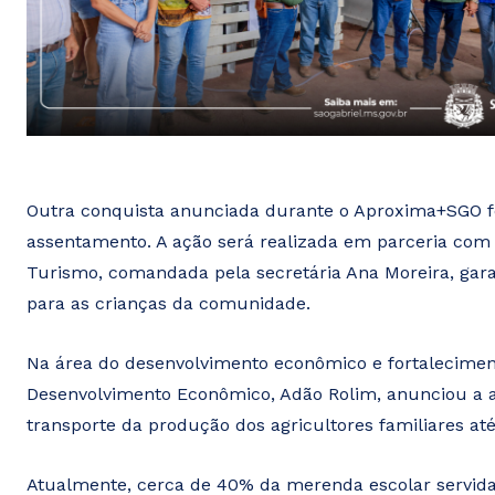
Outra conquista anunciada durante o Aproxima+SGO fo
assentamento. A ação será realizada em parceria com 
Turismo, comandada pela secretária Ana Moreira, garan
para as crianças da comunidade.
Na área do desenvolvimento econômico e fortalecimento
Desenvolvimento Econômico, Adão Rolim, anunciou a 
transporte da produção dos agricultores familiares até
Atualmente, cerca de 40% da merenda escolar servida 