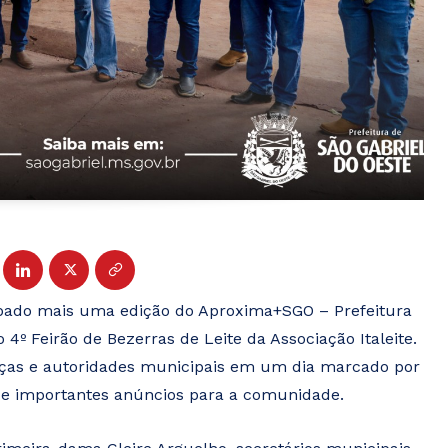
sábado mais uma edição do Aproxima+SGO – Prefeitura
 4º Feirão de Bezerras de Leite da Associação Italeite.
anças e autoridades municipais em um dia marcado por
s e importantes anúncios para a comunidade.