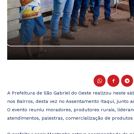
A Prefeitura de São Gabriel do Oeste realizou neste 
nos Bairros, desta vez no Assentamento Itaqui, junto ao
O evento reuniu moradores, produtores rurais, lider
atendimentos, palestras, comercialização de produto