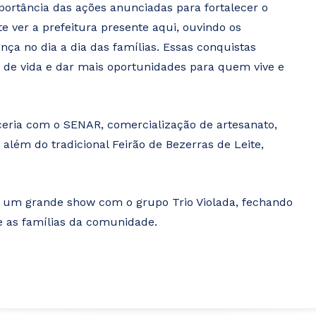
ortância das ações anunciadas para fortalecer o
 ver a prefeitura presente aqui, ouvindo os
ça no dia a dia das famílias. Essas conquistas
 de vida e dar mais oportunidades para quem vive e
ceria com o SENAR, comercialização de artesanato,
 além do tradicional Feirão de Bezerras de Leite,
um grande show com o grupo Trio Violada, fechando
e as famílias da comunidade.