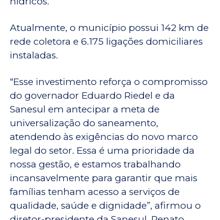
hídricos.
Atualmente, o município possui 142 km de
rede coletora e 6.175 ligações domiciliares
instaladas.
“Esse investimento reforça o compromisso
do governador Eduardo Riedel e da
Sanesul em antecipar a meta de
universalização do saneamento,
atendendo às exigências do novo marco
legal do setor. Essa é uma prioridade da
nossa gestão, e estamos trabalhando
incansavelmente para garantir que mais
famílias tenham acesso a serviços de
qualidade, saúde e dignidade”, afirmou o
diretor-presidente da Sanesul, Renato