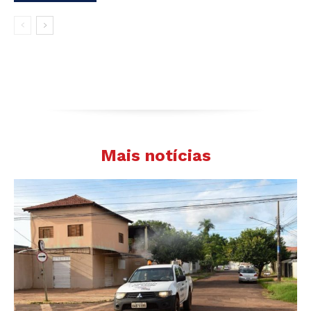
Mais notícias