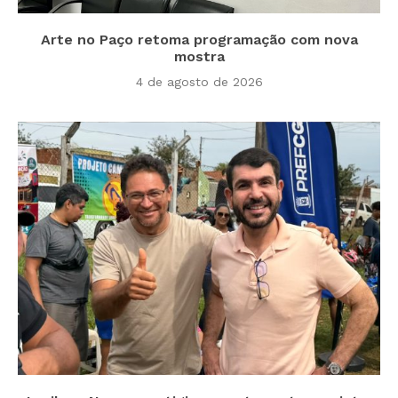
Arte no Paço retoma programação com nova
mostra
4 de agosto de 2026