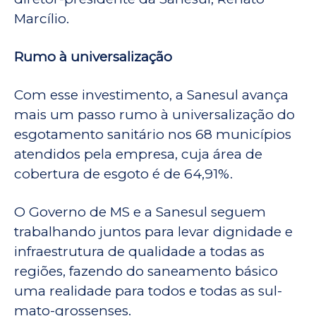
Marcílio.
Rumo à universalização
Com esse investimento, a Sanesul avança
mais um passo rumo à universalização do
esgotamento sanitário nos 68 municípios
atendidos pela empresa, cuja área de
cobertura de esgoto é de 64,91%.
O Governo de MS e a Sanesul seguem
trabalhando juntos para levar dignidade e
infraestrutura de qualidade a todas as
regiões, fazendo do saneamento básico
uma realidade para todos e todas as sul-
mato-grossenses.