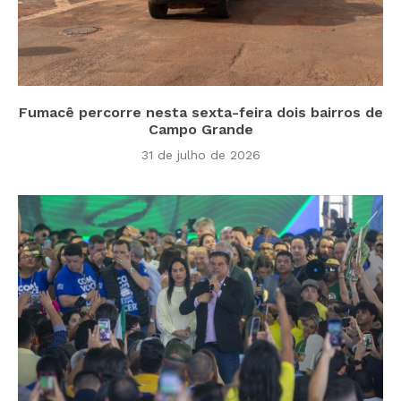
Fumacê percorre nesta sexta-feira dois bairros de
Campo Grande
31 de julho de 2026