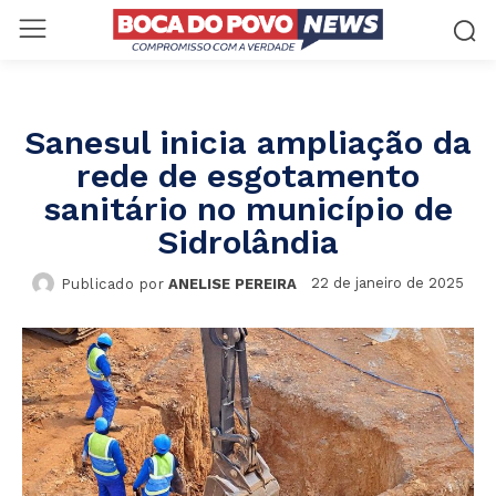
Sanesul inicia ampliação da
rede de esgotamento
sanitário no município de
Sidrolândia
22 de janeiro de 2025
Publicado por
ANELISE PEREIRA