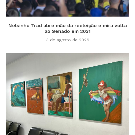
Nelsinho Trad abre mão da reeleição e mira volta
ao Senado em 2031
3 de agosto de 2026