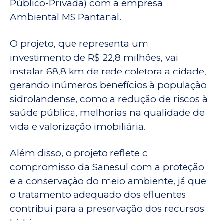
Público-Privada) com a empresa
Ambiental MS Pantanal.
O projeto, que representa um
investimento de R$ 22,8 milhões, vai
instalar 68,8 km de rede coletora a cidade,
gerando inúmeros benefícios à população
sidrolandense, como a redução de riscos à
saúde pública, melhorias na qualidade de
vida e valorização imobiliária.
Além disso, o projeto reflete o
compromisso da Sanesul com a proteção
e a conservação do meio ambiente, já que
o tratamento adequado dos efluentes
contribui para a preservação dos recursos