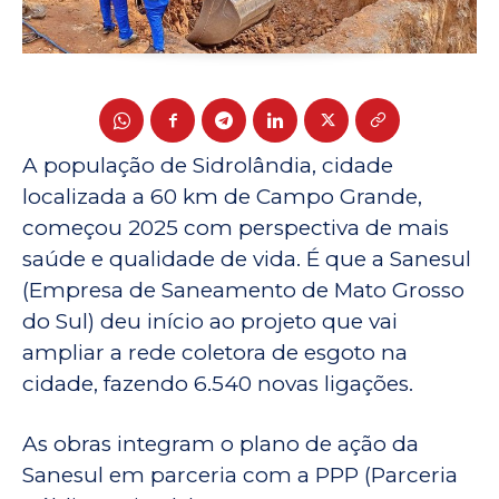
A população de Sidrolândia, cidade
localizada a 60 km de Campo Grande,
começou 2025 com perspectiva de mais
saúde e qualidade de vida. É que a Sanesul
(Empresa de Saneamento de Mato Grosso
do Sul) deu início ao projeto que vai
ampliar a rede coletora de esgoto na
cidade, fazendo 6.540 novas ligações.
As obras integram o plano de ação da
Sanesul em parceria com a PPP (Parceria