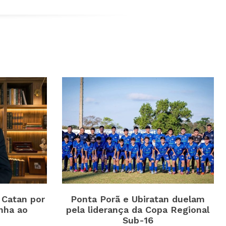
 Catan por
Ponta Porã e Ubiratan duelam
nha ao
pela liderança da Copa Regional
Sub-16