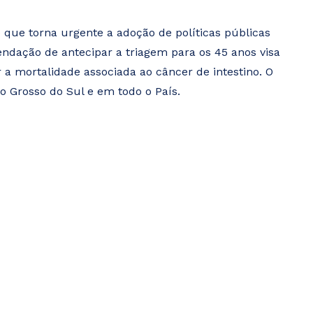
 que torna urgente a adoção de políticas públicas
endação de antecipar a triagem para os 45 anos visa
 mortalidade associada ao câncer de intestino. O
 Grosso do Sul e em todo o País.