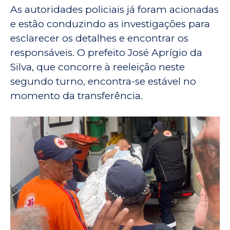
As autoridades policiais já foram acionadas
e estão conduzindo as investigações para
esclarecer os detalhes e encontrar os
responsáveis. O prefeito José Aprígio da
Silva, que concorre à reeleição neste
segundo turno, encontra-se estável no
momento da transferência.