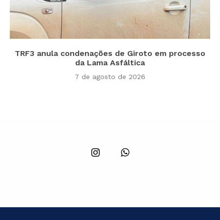
TRF3 anula condenações de Giroto em processo
da Lama Asfáltica
7 de agosto de 2026