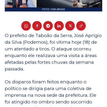
FOTO: CNN BRASIl
O prefeito de Taboão da Serra, José Aprígio
da Silva (Podemos), foi vítima hoje (18) de
um atentado a tiros. O ataque ocorreu
enquanto ele realizava uma visita a áreas
afetadas pelas fortes chuvas da semana
passada.
Os disparos foram feitos enquanto o
político se dirigia para uma coletiva de
imprensa na nova sede da prefeitura. Ele
foi atingido no ombro sendo socorrido