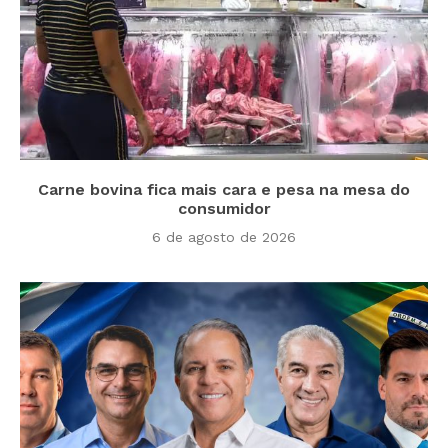
Carne bovina fica mais cara e pesa na mesa do
consumidor
6 de agosto de 2026