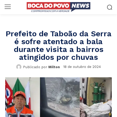
Prefeito de Taboão da Serra
é sofre atentado a bala
durante visita a bairros
atingidos por chuvas
18 de outubro de 2024
Publicado por
Milton