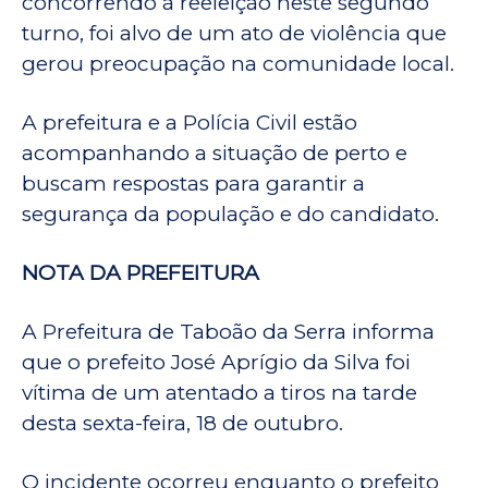
concorrendo à reeleição neste segundo
turno, foi alvo de um ato de violência que
gerou preocupação na comunidade local.
A prefeitura e a Polícia Civil estão
acompanhando a situação de perto e
buscam respostas para garantir a
segurança da população e do candidato.
NOTA DA PREFEITURA
A Prefeitura de Taboão da Serra informa
que o prefeito José Aprígio da Silva foi
vítima de um atentado a tiros na tarde
desta sexta-feira, 18 de outubro.
O incidente ocorreu enquanto o prefeito