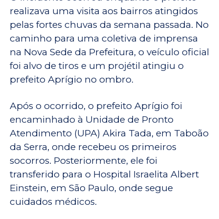
realizava uma visita aos bairros atingidos
pelas fortes chuvas da semana passada. No
caminho para uma coletiva de imprensa
na Nova Sede da Prefeitura, o veículo oficial
foi alvo de tiros e um projétil atingiu o
prefeito Aprígio no ombro.
Após o ocorrido, o prefeito Aprígio foi
encaminhado à Unidade de Pronto
Atendimento (UPA) Akira Tada, em Taboão
da Serra, onde recebeu os primeiros
socorros. Posteriormente, ele foi
transferido para o Hospital Israelita Albert
Einstein, em São Paulo, onde segue
cuidados médicos.