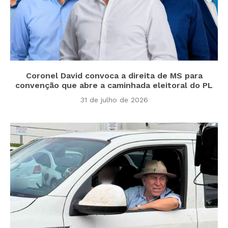
Coronel David convoca a direita de MS para
convenção que abre a caminhada eleitoral do PL
31 de julho de 2026