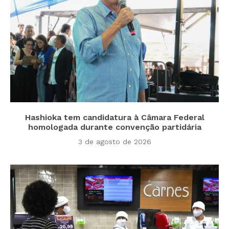
Hashioka tem candidatura à Câmara Federal
homologada durante convenção partidária
3 de agosto de 2026