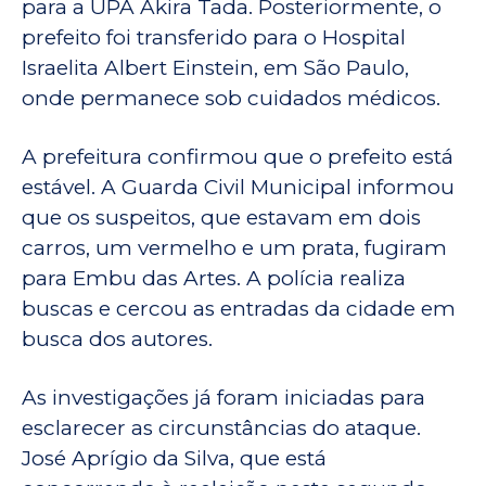
para a UPA Akira Tada. Posteriormente, o
prefeito foi transferido para o Hospital
Israelita Albert Einstein, em São Paulo,
onde permanece sob cuidados médicos.
A prefeitura confirmou que o prefeito está
estável. A Guarda Civil Municipal informou
que os suspeitos, que estavam em dois
carros, um vermelho e um prata, fugiram
para Embu das Artes. A polícia realiza
buscas e cercou as entradas da cidade em
busca dos autores.
As investigações já foram iniciadas para
esclarecer as circunstâncias do ataque.
José Aprígio da Silva, que está