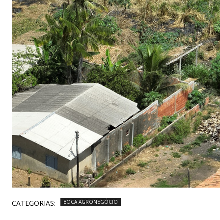
CATEGORIAS:
BOCA AGRONEGÓCIO