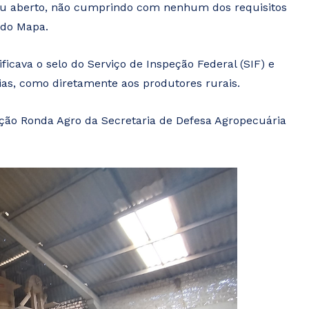
éu aberto, não cumprindo com nenhum dos requisitos
 do Mapa.
ficava o selo do Serviço de Inspeção Federal (SIF) e
ias, como diretamente aos produtores rurais.
ção Ronda Agro da Secretaria de Defesa Agropecuária