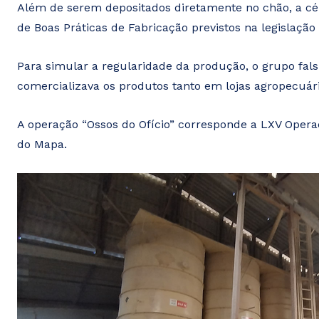
Além de serem depositados diretamente no chão, a c
de Boas Práticas de Fabricação previstos na legislação
Para simular a regularidade da produção, o grupo falsi
comercializava os produtos tanto em lojas agropecuár
A operação “Ossos do Ofício” corresponde a LXV Opera
do Mapa.