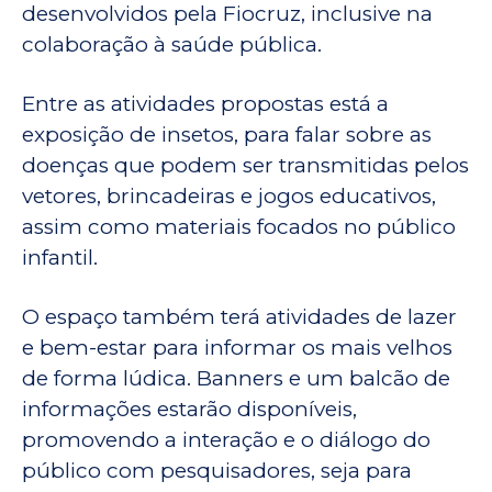
desenvolvidos pela Fiocruz, inclusive na
colaboração à saúde pública.
Entre as atividades propostas está a
exposição de insetos, para falar sobre as
doenças que podem ser transmitidas pelos
vetores, brincadeiras e jogos educativos,
assim como materiais focados no público
infantil.
O espaço também terá atividades de lazer
e bem-estar para informar os mais velhos
de forma lúdica. Banners e um balcão de
informações estarão disponíveis,
promovendo a interação e o diálogo do
público com pesquisadores, seja para