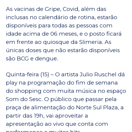
As vacinas de Gripe, Covid, além das
inclusas no calendário de rotina, estarão
disponíveis para todas as pessoas com
idade acima de 06 meses, e o posto ficará
em frente ao quiosque da Slimeria. As
únicas doses que não estarão disponíveis
são BCG e dengue.
Quinta-feira (15) – O artista Julio Ruschel dá
play na programação do fim de semana
do shopping com muita música no espaço
Som do Sesc. O público que passar pela
praça de alimentação do Norte Sul Plaza, a
partir das 19h, vai aproveitar a
apresentação ao vivo que conta com