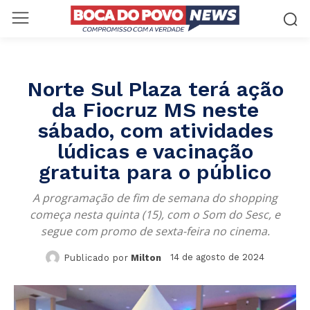
Norte Sul Plaza terá ação
da Fiocruz MS neste
sábado, com atividades
lúdicas e vacinação
gratuita para o público
A programação de fim de semana do shopping
começa nesta quinta (15), com o Som do Sesc, e
segue com promo de sexta-feira no cinema.
14 de agosto de 2024
Publicado por
Milton