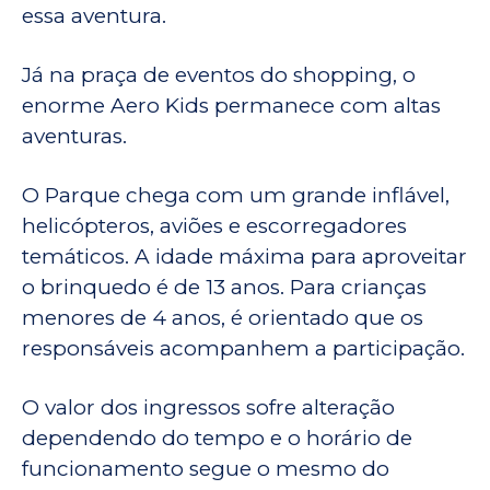
essa aventura.
Já na praça de eventos do shopping, o
enorme Aero Kids permanece com altas
aventuras.
O Parque chega com um grande inflável,
helicópteros, aviões e escorregadores
temáticos. A idade máxima para aproveitar
o brinquedo é de 13 anos. Para crianças
menores de 4 anos, é orientado que os
responsáveis acompanhem a participação.
O valor dos ingressos sofre alteração
dependendo do tempo e o horário de
funcionamento segue o mesmo do