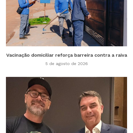
Vacinação domiciliar reforça barreira contra a raiva
5 de agosto de 2026