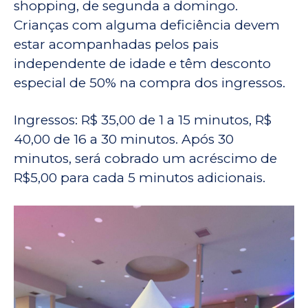
shopping, de segunda a domingo.
Crianças com alguma deficiência devem
estar acompanhadas pelos pais
independente de idade e têm desconto
especial de 50% na compra dos ingressos.‌
Ingressos: R$ 35,00 de 1 a 15 minutos, R$
40,00 de 16 a 30 minutos. Após 30
minutos, será cobrado um acréscimo de
R$5,00 para cada 5 minutos adicionais.