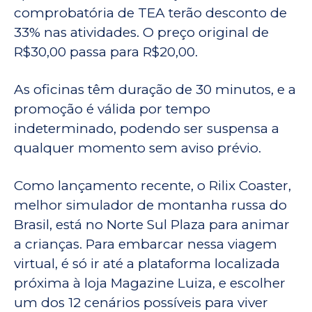
comprobatória de TEA terão desconto de
33% nas atividades. O preço original de
R$30,00 passa para R$20,00.
As oficinas têm duração de 30 minutos, e a
promoção é válida por tempo
indeterminado, podendo ser suspensa a
qualquer momento sem aviso prévio.
Como lançamento recente, o Rilix Coaster,
melhor simulador de montanha russa do
Brasil, está no Norte Sul Plaza para animar
a crianças. Para embarcar nessa viagem
virtual, é só ir até a plataforma localizada
próxima à loja Magazine Luiza, e escolher
um dos 12 cenários possíveis para viver