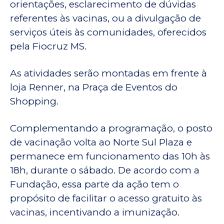
orientações, esclarecimento de dúvidas
referentes às vacinas, ou a divulgação de
serviços úteis às comunidades, oferecidos
pela Fiocruz MS.
As atividades serão montadas em frente à
loja Renner, na Praça de Eventos do
Shopping.
Complementando a programação, o posto
de vacinação volta ao Norte Sul Plaza e
permanece em funcionamento das 10h às
18h, durante o sábado. De acordo com a
Fundação, essa parte da ação tem o
propósito de facilitar o acesso gratuito às
vacinas, incentivando a imunização.