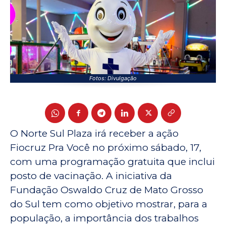
Fotos: Divulgação
O Norte Sul Plaza irá receber a ação
Fiocruz Pra Você no próximo sábado, 17,
com uma programação gratuita que inclui
posto de vacinação. A iniciativa da
Fundação Oswaldo Cruz de Mato Grosso
do Sul tem como objetivo mostrar, para a
população, a importância dos trabalhos