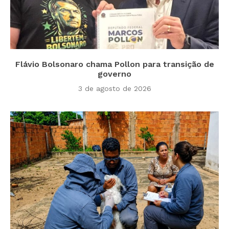
Flávio Bolsonaro chama Pollon para transição de
governo
3 de agosto de 2026