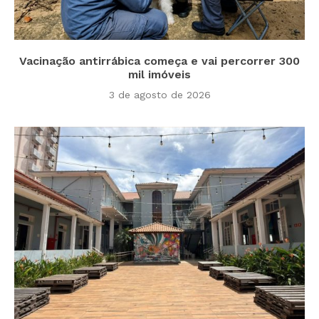
Vacinação antirrábica começa e vai percorrer 300
mil imóveis
3 de agosto de 2026