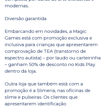
modernas.‌
Diversão garantida
Embarcando em novidades, a Magic
Games está com promoção exclusiva e
inclusiva para crianças que apresentarem
comprovação de TEA (transtorno de
espectro autista) – por laudo ou carteirinha
– ganham 50% de desconto no Kids Play
dentro da loja.
Outra loja que também está com a
promoção é a Slimeria, nas oficinas de
slime e pulseiras. Os clientes que
apresentarem identificação