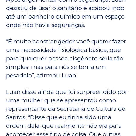
desistiu de usar o sanitário e acabou indo
até um banheiro químico em um espaço
onde não havia seguranças.
“É muito constrangedor você querer fazer
uma necessidade fisiológica básica, que
para qualquer pessoa cisgênero seria tão
simples, mas para nós se torna um
pesadelo”, afirmou Luan.
Luan disse ainda que foi surpreendido por
uma mulher que se apresentou como
representante da Secretaria de Cultura de
Santos. “Disse que eu tinha sido uma
ordem dela, que realmente não era para
acontecer esse tipo de coisa. Que outras