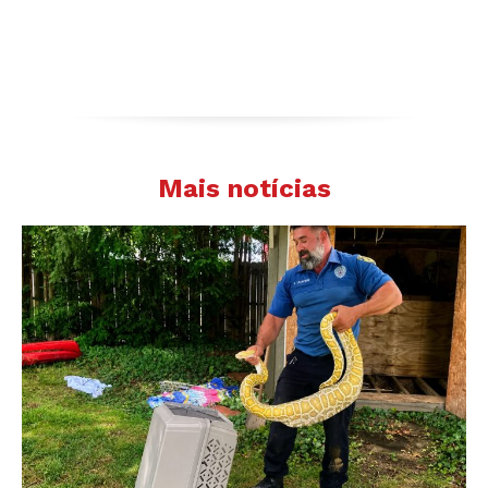
Mais notícias