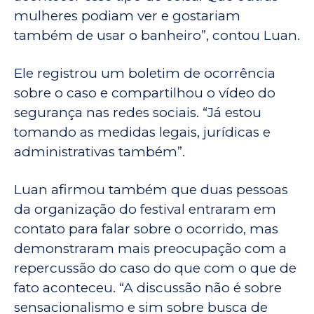
mulheres podiam ver e gostariam
também de usar o banheiro”, contou Luan.
Ele registrou um boletim de ocorrência
sobre o caso e compartilhou o vídeo do
segurança nas redes sociais. “Já estou
tomando as medidas legais, jurídicas e
administrativas também”.
Luan afirmou também que duas pessoas
da organização do festival entraram em
contato para falar sobre o ocorrido, mas
demonstraram mais preocupação com a
repercussão do caso do que com o que de
fato aconteceu. “A discussão não é sobre
sensacionalismo e sim sobre busca de