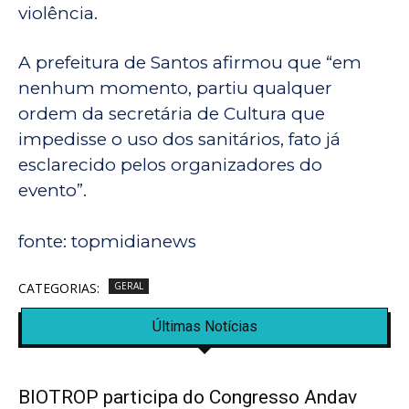
violência.
A prefeitura de Santos afirmou que “em
nenhum momento, partiu qualquer
ordem da secretária de Cultura que
impedisse o uso dos sanitários, fato já
esclarecido pelos organizadores do
evento”.
fonte: topmidianews
CATEGORIAS:
GERAL
Últimas Notícias
BIOTROP participa do Congresso Andav