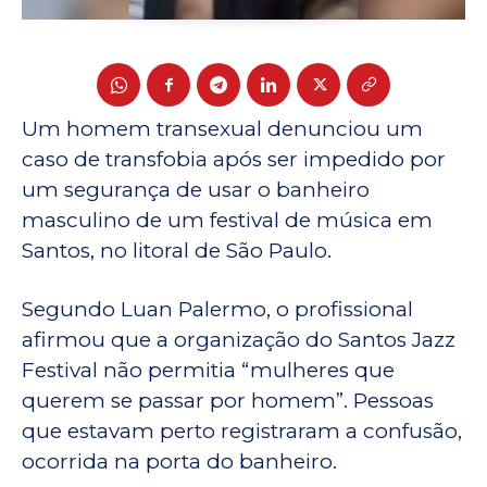
Um homem transexual denunciou um
caso de transfobia após ser impedido por
um segurança de usar o banheiro
masculino de um festival de música em
Santos, no litoral de São Paulo.
Segundo Luan Palermo, o profissional
afirmou que a organização do Santos Jazz
Festival não permitia “mulheres que
querem se passar por homem”. Pessoas
que estavam perto registraram a confusão,
ocorrida na porta do banheiro.