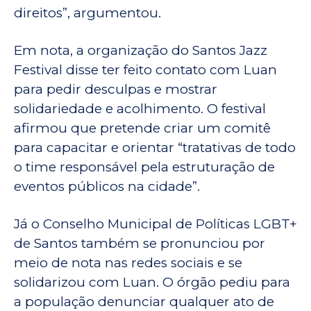
direitos”, argumentou.
Em nota, a organização do Santos Jazz
Festival disse ter feito contato com Luan
para pedir desculpas e mostrar
solidariedade e acolhimento. O festival
afirmou que pretende criar um comitê
para capacitar e orientar “tratativas de todo
o time responsável pela estruturação de
eventos públicos na cidade”.
Já o Conselho Municipal de Políticas LGBT+
de Santos também se pronunciou por
meio de nota nas redes sociais e se
solidarizou com Luan. O órgão pediu para
a população denunciar qualquer ato de