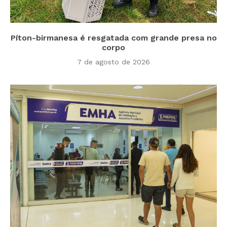
Píton-birmanesa é resgatada com grande presa no
corpo
7 de agosto de 2026