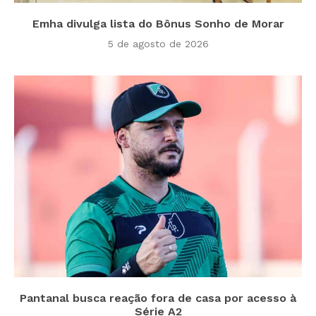
Emha divulga lista do Bônus Sonho de Morar
5 de agosto de 2026
Pantanal busca reação fora de casa por acesso à
Série A2