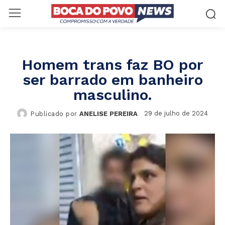
Homem trans faz BO por
ser barrado em banheiro
masculino.
29 de julho de 2024
Publicado por
ANELISE PEREIRA