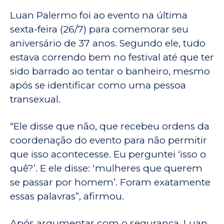
Luan Palermo foi ao evento na última
sexta-feira (26/7) para comemorar seu
aniversário de 37 anos. Segundo ele, tudo
estava correndo bem no festival até que ter
sido barrado ao tentar o banheiro, mesmo
após se identificar como uma pessoa
transexual.
“Ele disse que não, que recebeu ordens da
coordenação do evento para não permitir
que isso acontecesse. Eu perguntei ‘isso o
quê?’. E ele disse: ‘mulheres que querem
se passar por homem’. Foram exatamente
essas palavras”, afirmou.
Após argumentar com o segurança, Luan