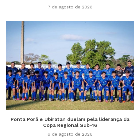
7 de agosto de 2026
Ponta Porã e Ubiratan duelam pela liderança da
Copa Regional Sub-16
6 de agosto de 2026