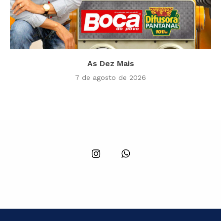
As Dez Mais
7 de agosto de 2026