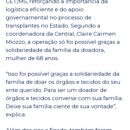
CET/MS, reforçando a importância da
logística eficiente e do apoio
governamental no processo de
transplantes no Estado. Segundo a
coordenadora da Central, Claire Carmen
Miozzo, a operação só foi possível graças a
solidariedade da família da doadora,
mulher de 68 anos.
“Isso foi possível graças a solidariedade da
família de doar os órgãos e tecidos do seu
ente querido. Para ser um doador de
órgãos e tecidos converse com sua família.
Deixe sua família ciente de sua vontade”,
explica.