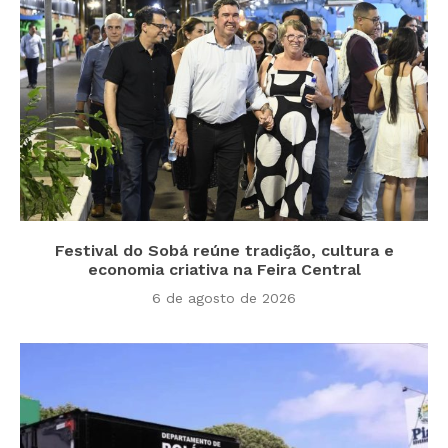
Festival do Sobá reúne tradição, cultura e
economia criativa na Feira Central
6 de agosto de 2026