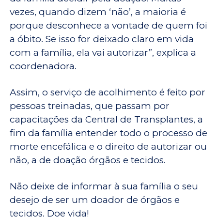
vezes, quando dizem ‘não’, a maioria é
porque desconhece a vontade de quem foi
a óbito. Se isso for deixado claro em vida
com a família, ela vai autorizar”, explica a
coordenadora.
Assim, o serviço de acolhimento é feito por
pessoas treinadas, que passam por
capacitações da Central de Transplantes, a
fim da família entender todo o processo de
morte encefálica e o direito de autorizar ou
não, a de doação órgãos e tecidos.
Não deixe de informar à sua família o seu
desejo de ser um doador de órgãos e
tecidos. Doe vida!