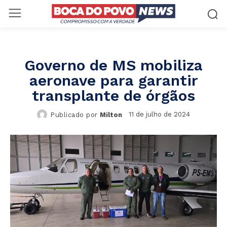
Governo de MS mobiliza
aeronave para garantir
transplante de órgãos
11 de julho de 2024
Publicado por
Milton