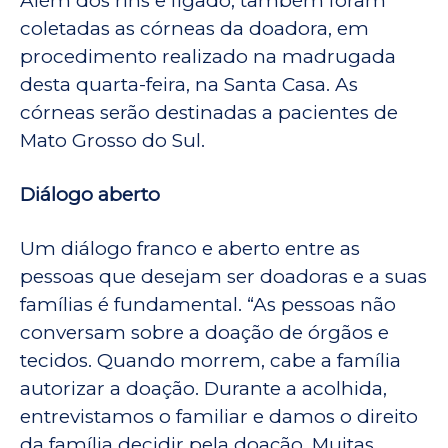
Além dos rins e fígado, também foram
coletadas as córneas da doadora, em
procedimento realizado na madrugada
desta quarta-feira, na Santa Casa. As
córneas serão destinadas a pacientes de
Mato Grosso do Sul.
Diálogo aberto
Um diálogo franco e aberto entre as
pessoas que desejam ser doadoras e a suas
famílias é fundamental. “As pessoas não
conversam sobre a doação de órgãos e
tecidos. Quando morrem, cabe a família
autorizar a doação. Durante a acolhida,
entrevistamos o familiar e damos o direito
da família decidir pela doação. Muitas