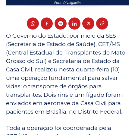
Foto: Divulgação
O Governo do Estado, por meio da SES
(Secretaria de Estado de Saúde), CET/MS
(Central Estadual de Transplantes de Mato
Grosso do Sul) e Secretaria de Estado da
Casa Civil, realizou nesta quarta-feira (10)
uma operação fundamental para salvar
vidas: o transporte de órgãos para
transplantes. Dois rins e um fígado foram
enviados em aeronave da Casa Civil para
pacientes em Brasília, no Distrito Federal.
Toda a operação foi coordenada pela