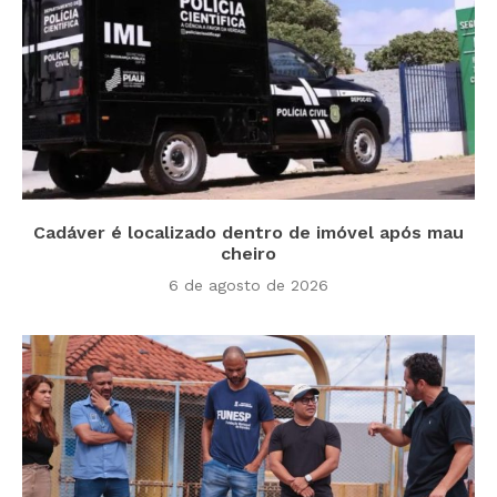
Cadáver é localizado dentro de imóvel após mau
cheiro
6 de agosto de 2026