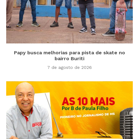
Papy busca melhorias para pista de skate no
bairro Buriti
7 de agosto de 2026