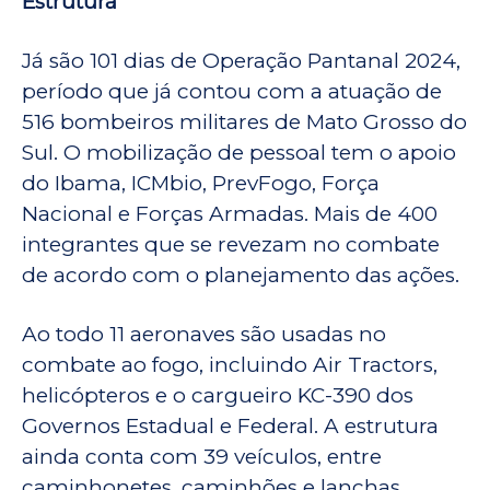
Estrutura
Já são 101 dias de Operação Pantanal 2024,
período que já contou com a atuação de
516 bombeiros militares de Mato Grosso do
Sul. O mobilização de pessoal tem o apoio
do Ibama, ICMbio, PrevFogo, Força
Nacional e Forças Armadas. Mais de 400
integrantes que se revezam no combate
de acordo com o planejamento das ações.
Ao todo 11 aeronaves são usadas no
combate ao fogo, incluindo Air Tractors,
helicópteros e o cargueiro KC-390 dos
Governos Estadual e Federal. A estrutura
ainda conta com 39 veículos, entre
caminhonetes, caminhões e lanchas.