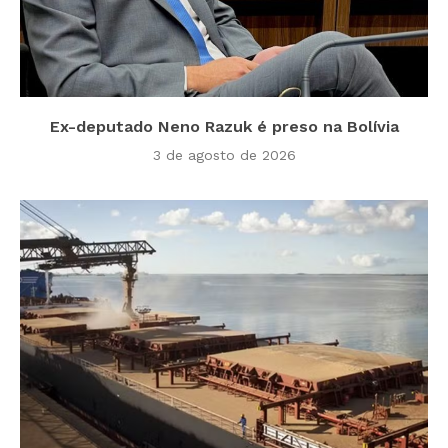
Ex-deputado Neno Razuk é preso na Bolívia
3 de agosto de 2026