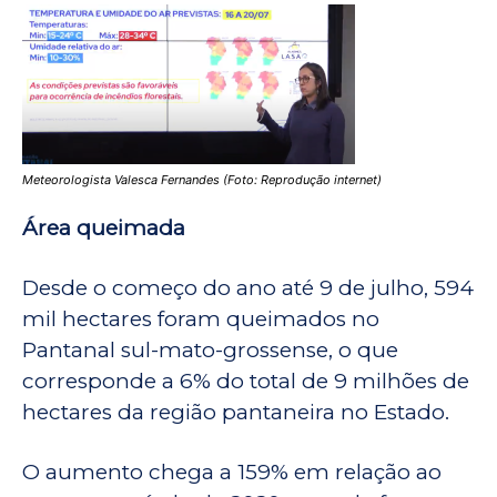
Meteorologista Valesca Fernandes (Foto: Reprodução internet)
Área queimada
Desde o começo do ano até 9 de julho, 594
mil hectares foram queimados no
Pantanal sul-mato-grossense, o que
corresponde a 6% do total de 9 milhões de
hectares da região pantaneira no Estado.
O aumento chega a 159% em relação ao