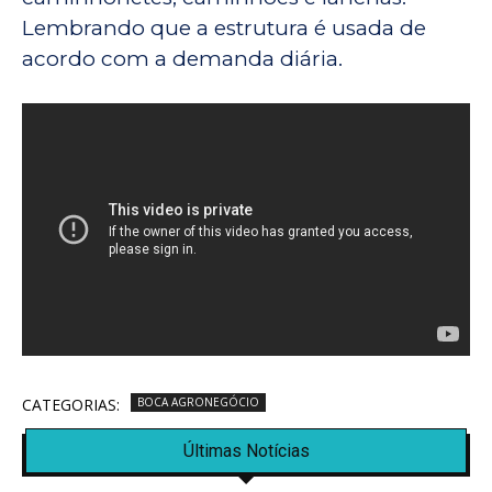
Lembrando que a estrutura é usada de
acordo com a demanda diária.
CATEGORIAS:
BOCA AGRONEGÓCIO
Últimas Notícias