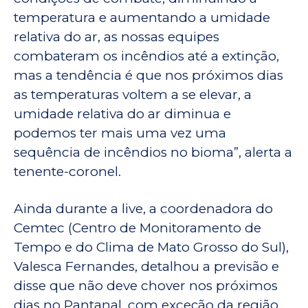
temperatura e aumentando a umidade
relativa do ar, as nossas equipes
combateram os incêndios até a extinção,
mas a tendência é que nos próximos dias
as temperaturas voltem a se elevar, a
umidade relativa do ar diminua e
podemos ter mais uma vez uma
sequência de incêndios no bioma”, alerta a
tenente-coronel.
Ainda durante a live, a coordenadora do
Cemtec (Centro de Monitoramento de
Tempo e do Clima de Mato Grosso do Sul),
Valesca Fernandes, detalhou a previsão e
disse que não deve chover nos próximos
dias no Pantanal, com exceção da região