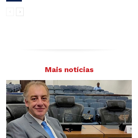
Mais notícias