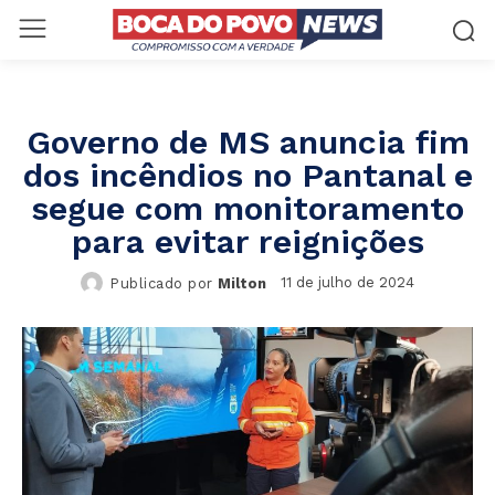
Governo de MS anuncia fim
dos incêndios no Pantanal e
segue com monitoramento
para evitar reignições
11 de julho de 2024
Publicado por
Milton