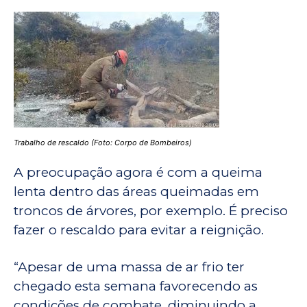
Trabalho de rescaldo (Foto: Corpo de Bombeiros)
A preocupação agora é com a queima
lenta dentro das áreas queimadas em
troncos de árvores, por exemplo. É preciso
fazer o rescaldo para evitar a reignição.
“Apesar de uma massa de ar frio ter
chegado esta semana favorecendo as
condições de combate, diminuindo a