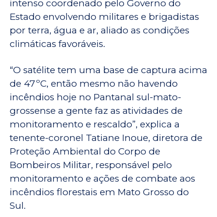
intenso coordenado pelo Governo do
Estado envolvendo militares e brigadistas
por terra, água e ar, aliado as condições
climáticas favoráveis.
“O satélite tem uma base de captura acima
de 47ºC, então mesmo não havendo
incêndios hoje no Pantanal sul-mato-
grossense a gente faz as atividades de
monitoramento e rescaldo”, explica a
tenente-coronel Tatiane Inoue, diretora de
Proteção Ambiental do Corpo de
Bombeiros Militar, responsável pelo
monitoramento e ações de combate aos
incêndios florestais em Mato Grosso do
Sul.