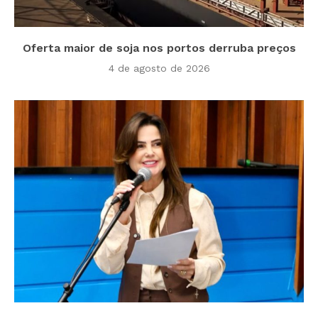
Oferta maior de soja nos portos derruba preços
4 de agosto de 2026