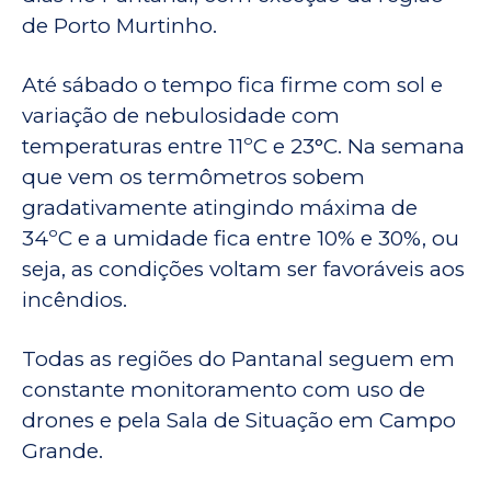
de Porto Murtinho.
Até sábado o tempo fica firme com sol e
variação de nebulosidade com
temperaturas entre 11ºC e 23°C. Na semana
que vem os termômetros sobem
gradativamente atingindo máxima de
34ºC e a umidade fica entre 10% e 30%, ou
seja, as condições voltam ser favoráveis aos
incêndios.
Todas as regiões do Pantanal seguem em
constante monitoramento com uso de
drones e pela Sala de Situação em Campo
Grande.