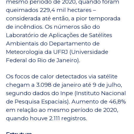
mesmo período de 2020, quando foram
queimados 229,4 mil hectares –
considerada até então, a pior temporada
de incêndios. Os números são do
Laboratório de Aplicações de Satélites
Ambientais do Departamento de
Meteorologia da UFRJ (Universidade
Federal do Rio de Janeiro).
Os focos de calor detectados via satélite
chegam a 3.098 de janeiro até 9 de julho,
segundo dados do Inpe (Instituto Nacional
de Pesquisa Espaciais). Aumento de 46,8%
em relação ao mesmo período de 2020,
quando houve 2.111 registros.