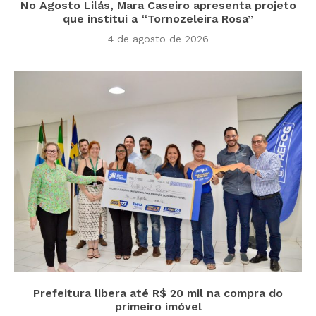
No Agosto Lilás, Mara Caseiro apresenta projeto
que institui a “Tornozeleira Rosa”
4 de agosto de 2026
Prefeitura libera até R$ 20 mil na compra do
primeiro imóvel