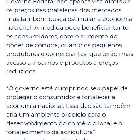
Governo Federal não apenas visa diminuir
os preços nas prateleiras dos mercados,
mas também busca estimular a economia
nacional. A medida pode beneficiar tanto
os consumidores, com o aumento do
poder de compra, quanto os pequenos
produtores e comerciantes, que terão mais
acesso a insumos e produtos a preços
reduzidos.
“O governo está cumprindo seu papel de
proteger o consumidor e fortalecer a
economia nacional. Essa decisão também
cria um ambiente propício para o
desenvolvimento do comércio local e o
fortalecimento da agricultura”,