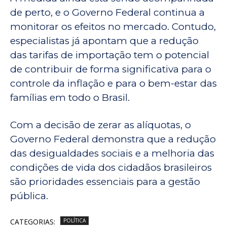
de perto, e o Governo Federal continua a
monitorar os efeitos no mercado. Contudo,
especialistas já apontam que a redução
das tarifas de importação tem o potencial
de contribuir de forma significativa para o
controle da inflação e para o bem-estar das
famílias em todo o Brasil.
Com a decisão de zerar as alíquotas, o
Governo Federal demonstra que a redução
das desigualdades sociais e a melhoria das
condições de vida dos cidadãos brasileiros
são prioridades essenciais para a gestão
pública.
CATEGORIAS:
POLÍTICA