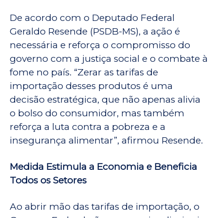
De acordo com o Deputado Federal
Geraldo Resende (PSDB-MS), a ação é
necessária e reforça o compromisso do
governo com a justiça social e o combate à
fome no país. “Zerar as tarifas de
importação desses produtos é uma
decisão estratégica, que não apenas alivia
o bolso do consumidor, mas também
reforça a luta contra a pobreza e a
insegurança alimentar”, afirmou Resende.
Medida Estimula a Economia e Beneficia
Todos os Setores
Ao abrir mão das tarifas de importação, o