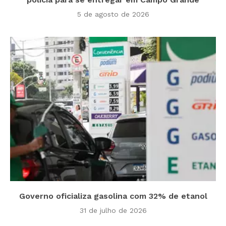
5 de agosto de 2026
Governo oficializa gasolina com 32% de etanol
31 de julho de 2026