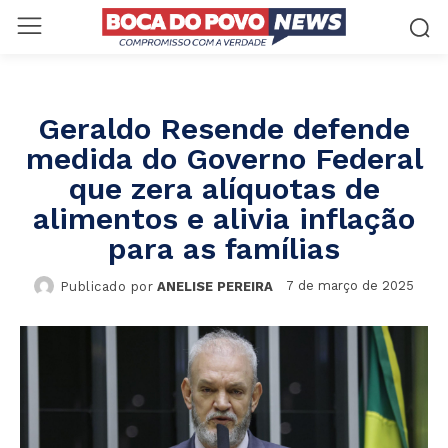
Geraldo Resende defende
medida do Governo Federal
que zera alíquotas de
alimentos e alivia inflação
para as famílias
7 de março de 2025
Publicado por
ANELISE PEREIRA