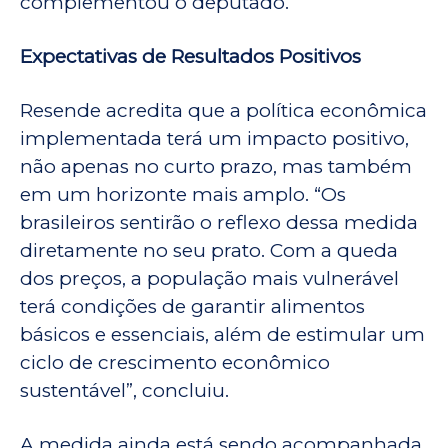
complementou o deputado.
Expectativas de Resultados Positivos
Resende acredita que a política econômica
implementada terá um impacto positivo,
não apenas no curto prazo, mas também
em um horizonte mais amplo. “Os
brasileiros sentirão o reflexo dessa medida
diretamente no seu prato. Com a queda
dos preços, a população mais vulnerável
terá condições de garantir alimentos
básicos e essenciais, além de estimular um
ciclo de crescimento econômico
sustentável”, concluiu.
A medida ainda está sendo acompanhada