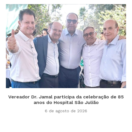
Vereador Dr. Jamal participa da celebração de 85
anos do Hospital São Julião
6 de agosto de 2026