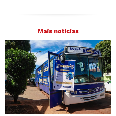
Mais notícias