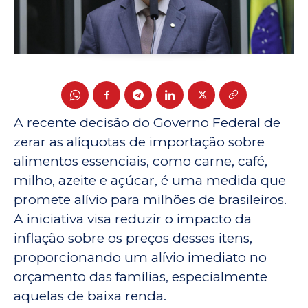
A recente decisão do Governo Federal de
zerar as alíquotas de importação sobre
alimentos essenciais, como carne, café,
milho, azeite e açúcar, é uma medida que
promete alívio para milhões de brasileiros.
A iniciativa visa reduzir o impacto da
inflação sobre os preços desses itens,
proporcionando um alívio imediato no
orçamento das famílias, especialmente
aquelas de baixa renda.