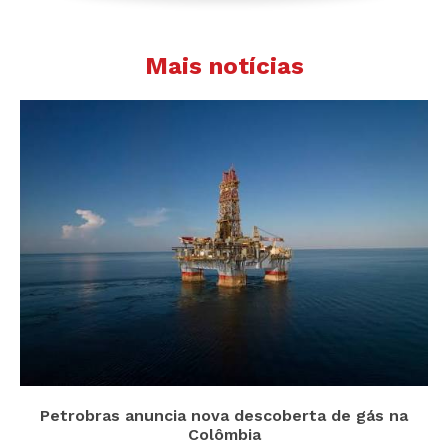
Mais notícias
Petrobras anuncia nova descoberta de gás na
Colômbia