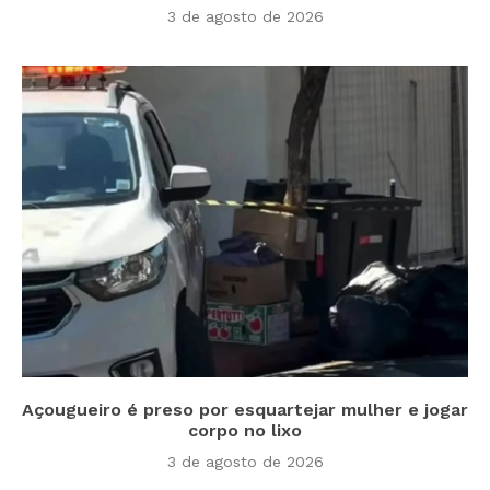
3 de agosto de 2026
Açougueiro é preso por esquartejar mulher e jogar
corpo no lixo
3 de agosto de 2026