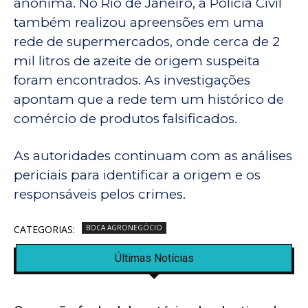
anônima. No Rio de Janeiro, a Polícia Civil
também realizou apreensões em uma
rede de supermercados, onde cerca de 2
mil litros de azeite de origem suspeita
foram encontrados. As investigações
apontam que a rede tem um histórico de
comércio de produtos falsificados.
As autoridades continuam com as análises
periciais para identificar a origem e os
responsáveis pelos crimes.
CATEGORIAS:
BOCA AGRONEGÓCIO
Últimas Notícias