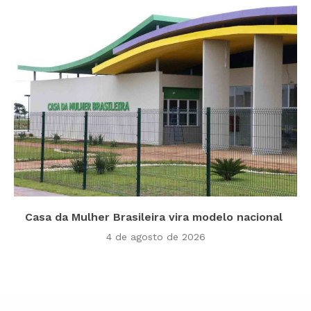
Casa da Mulher Brasileira vira modelo nacional
4 de agosto de 2026