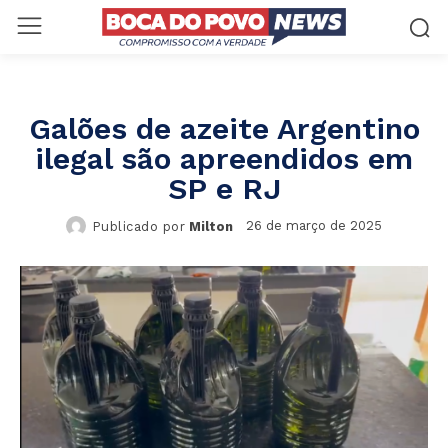
Galões de azeite Argentino
ilegal são apreendidos em
SP e RJ
26 de março de 2025
Publicado por
Milton