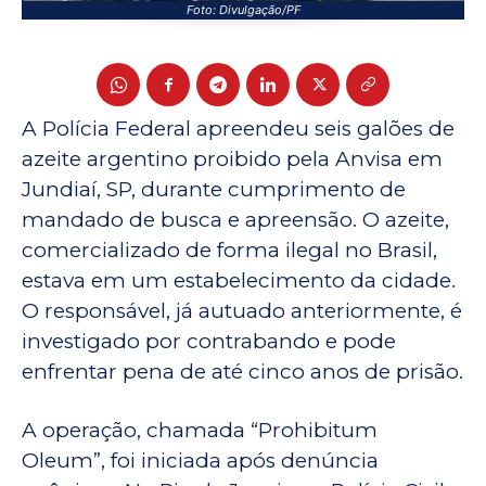
Foto: Divulgação/PF
A Polícia Federal apreendeu seis galões de
azeite argentino proibido pela Anvisa em
Jundiaí, SP, durante cumprimento de
mandado de busca e apreensão. O azeite,
comercializado de forma ilegal no Brasil,
estava em um estabelecimento da cidade.
O responsável, já autuado anteriormente, é
investigado por contrabando e pode
enfrentar pena de até cinco anos de prisão.
A operação, chamada “Prohibitum
Oleum”, foi iniciada após denúncia