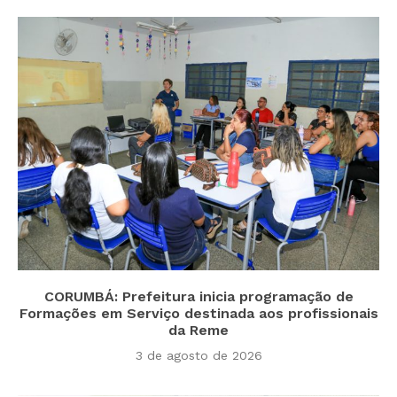
CORUMBÁ: Prefeitura inicia programação de
Formações em Serviço destinada aos profissionais
da Reme
3 de agosto de 2026