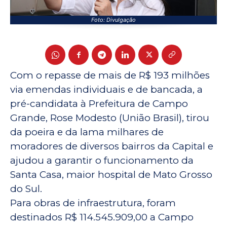
Foto: Divulgação
Com o repasse de mais de R$ 193 milhões
via emendas individuais e de bancada, a
pré-candidata à Prefeitura de Campo
Grande, Rose Modesto (União Brasil), tirou
da poeira e da lama milhares de
moradores de diversos bairros da Capital e
ajudou a garantir o funcionamento da
Santa Casa, maior hospital de Mato Grosso
do Sul.
Para obras de infraestrutura, foram
destinados R$ 114.545.909,00 a Campo