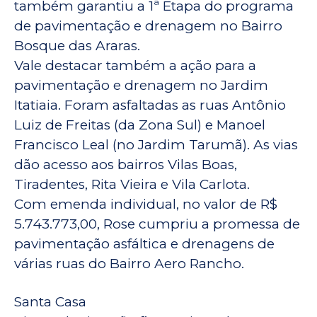
também garantiu a 1ª Etapa do programa
de pavimentação e drenagem no Bairro
Bosque das Araras.
Vale destacar também a ação para a
pavimentação e drenagem no Jardim
Itatiaia. Foram asfaltadas as ruas Antônio
Luiz de Freitas (da Zona Sul) e Manoel
Francisco Leal (no Jardim Tarumã). As vias
dão acesso aos bairros Vilas Boas,
Tiradentes, Rita Vieira e Vila Carlota.
Com emenda individual, no valor de R$
5.743.773,00, Rose cumpriu a promessa de
pavimentação asfáltica e drenagens de
várias ruas do Bairro Aero Rancho.
Santa Casa