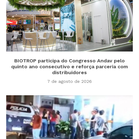
BIOTROP participa do Congresso Andav pelo
quinto ano consecutivo e reforça parceria com
distribuidores
7 de agosto de 2026