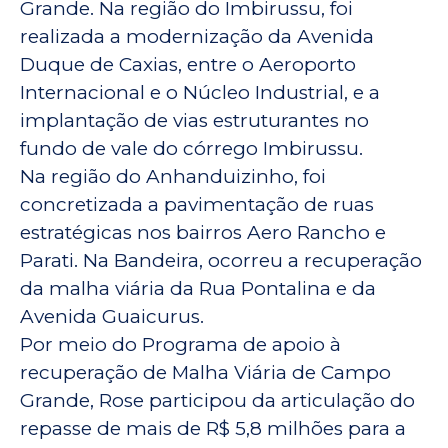
Grande. Na região do Imbirussu, foi
realizada a modernização da Avenida
Duque de Caxias, entre o Aeroporto
Internacional e o Núcleo Industrial, e a
implantação de vias estruturantes no
fundo de vale do córrego Imbirussu.
Na região do Anhanduizinho, foi
concretizada a pavimentação de ruas
estratégicas nos bairros Aero Rancho e
Parati. Na Bandeira, ocorreu a recuperação
da malha viária da Rua Pontalina e da
Avenida Guaicurus.
Por meio do Programa de apoio à
recuperação de Malha Viária de Campo
Grande, Rose participou da articulação do
repasse de mais de R$ 5,8 milhões para a