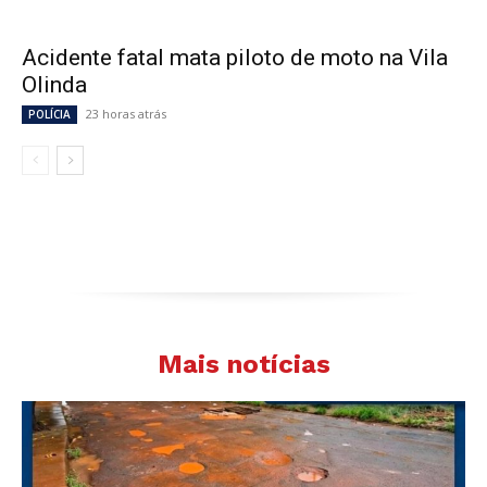
Acidente fatal mata piloto de moto na Vila
Olinda
23 horas atrás
POLÍCIA
Mais notícias