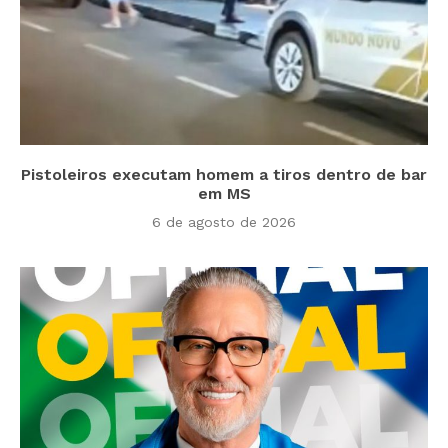
Pistoleiros executam homem a tiros dentro de bar
em MS
6 de agosto de 2026