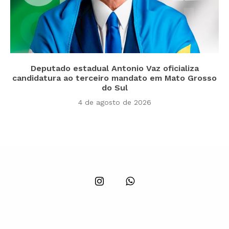
Deputado estadual Antonio Vaz oficializa
candidatura ao terceiro mandato em Mato Grosso
do Sul
4 de agosto de 2026