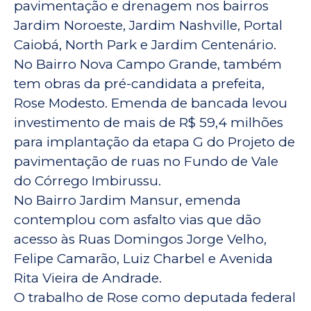
pavimentação e drenagem nos bairros
Jardim Noroeste, Jardim Nashville, Portal
Caiobá, North Park e Jardim Centenário.
No Bairro Nova Campo Grande, também
tem obras da pré-candidata a prefeita,
Rose Modesto. Emenda de bancada levou
investimento de mais de R$ 59,4 milhões
para implantação da etapa G do Projeto de
pavimentação de ruas no Fundo de Vale
do Córrego Imbirussu.
No Bairro Jardim Mansur, emenda
contemplou com asfalto vias que dão
acesso às Ruas Domingos Jorge Velho,
Felipe Camarão, Luiz Charbel e Avenida
Rita Vieira de Andrade.
O trabalho de Rose como deputada federal