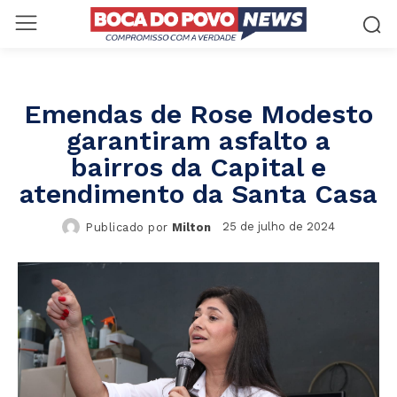
Emendas de Rose Modesto
garantiram asfalto a
bairros da Capital e
atendimento da Santa Casa
25 de julho de 2024
Publicado por
Milton