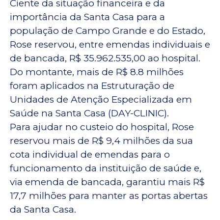
Ciente da situação financeira e da
importância da Santa Casa para a
população de Campo Grande e do Estado,
Rose reservou, entre emendas individuais e
de bancada, R$ 35.962.535,00 ao hospital.
Do montante, mais de R$ 8.8 milhões
foram aplicados na Estruturação de
Unidades de Atenção Especializada em
Saúde na Santa Casa (DAY-CLINIC).
Para ajudar no custeio do hospital, Rose
reservou mais de R$ 9,4 milhões da sua
cota individual de emendas para o
funcionamento da instituição de saúde e,
via emenda de bancada, garantiu mais R$
17,7 milhões para manter as portas abertas
da Santa Casa.