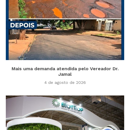
Mais uma demanda atendida pelo Vereador Dr.
Jamal
4 de agosto de 2026