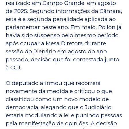
realizado em Campo Grande, em agosto
de 2025. Segundo informações da Câmara,
esta é a segunda penalidade aplicada ao
parlamentar neste ano. Em maio, Pollon já
havia sido suspenso pelo mesmo período
após ocupar a Mesa Diretora durante
sessão do Plenário em agosto do ano
passado, decisão que foi contestada junto
à CCJ.
O deputado afirmou que recorrerá
novamente da medida e criticou o que
classificou como um novo modelo de
democracia, alegando que o Judiciário
estaria modulando a lei e punindo pessoas
pela manifestação de opiniões. A decisão