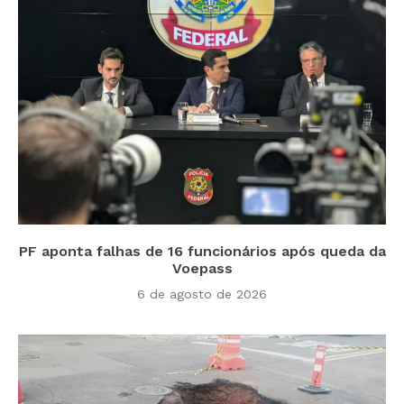
PF aponta falhas de 16 funcionários após queda da
Voepass
6 de agosto de 2026