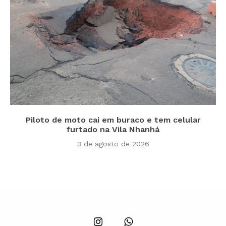
Piloto de moto cai em buraco e tem celular
furtado na Vila Nhanhá
3 de agosto de 2026