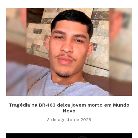
Tragédia na BR-163 deixa jovem morto em Mundo
Novo
3 de agosto de 2026