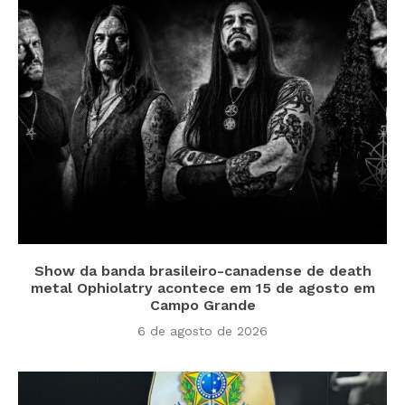
Show da banda brasileiro-canadense de death
metal Ophiolatry acontece em 15 de agosto em
Campo Grande
6 de agosto de 2026