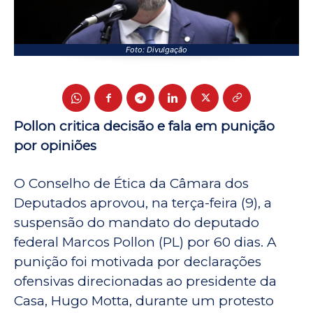
Foto: Divulgação
Pollon critica decisão e fala em punição
por opiniões
O Conselho de Ética da Câmara dos
Deputados aprovou, na terça-feira (9), a
suspensão do mandato do deputado
federal Marcos Pollon (PL) por 60 dias. A
punição foi motivada por declarações
ofensivas direcionadas ao presidente da
Casa, Hugo Motta, durante um protesto