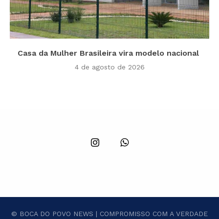
Casa da Mulher Brasileira vira modelo nacional
4 de agosto de 2026
© BOCA DO POVO NEWS | COMPROMISSO COM A VERDADE