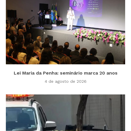
Lei Maria da Penha: seminário marca 20 anos
4 de agosto de 2026