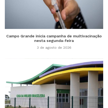
Campo Grande inicia campanha de multivacinação
nesta segunda-feira
3 de agosto de 2026