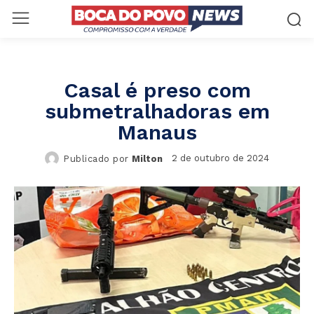
Casal é preso com
submetralhadoras em
Manaus
2 de outubro de 2024
Publicado por
Milton