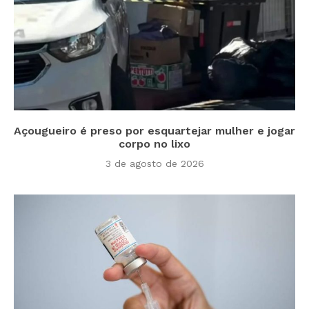
Açougueiro é preso por esquartejar mulher e jogar
corpo no lixo
3 de agosto de 2026