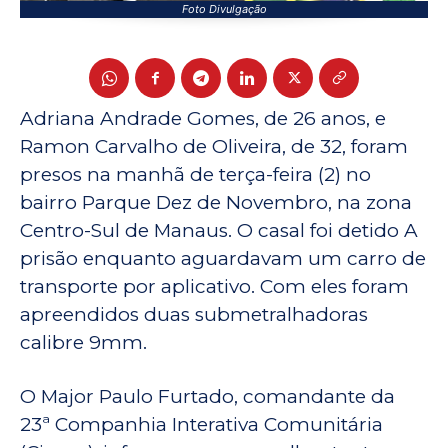
Foto Divulgação
Adriana Andrade Gomes, de 26 anos, e
Ramon Carvalho de Oliveira, de 32, foram
presos na manhã de terça-feira (2) no
bairro Parque Dez de Novembro, na zona
Centro-Sul de Manaus. O casal foi detido A
prisão enquanto aguardavam um carro de
transporte por aplicativo. Com eles foram
apreendidos duas submetralhadoras
calibre 9mm.
O Major Paulo Furtado, comandante da
23ª Companhia Interativa Comunitária