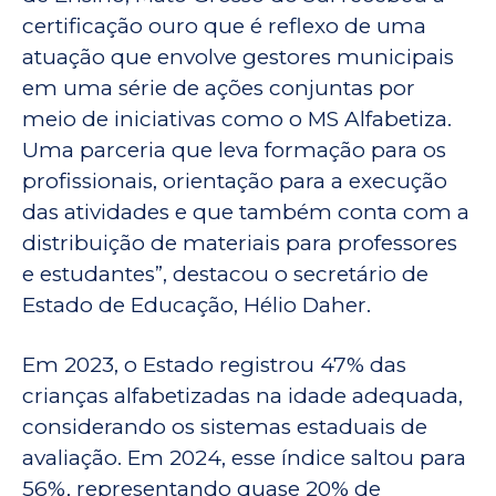
certificação ouro que é reflexo de uma
atuação que envolve gestores municipais
em uma série de ações conjuntas por
meio de iniciativas como o MS Alfabetiza.
Uma parceria que leva formação para os
profissionais, orientação para a execução
das atividades e que também conta com a
distribuição de materiais para professores
e estudantes”, destacou o secretário de
Estado de Educação, Hélio Daher.
Em 2023, o Estado registrou 47% das
crianças alfabetizadas na idade adequada,
considerando os sistemas estaduais de
avaliação. Em 2024, esse índice saltou para
56%, representando quase 20% de