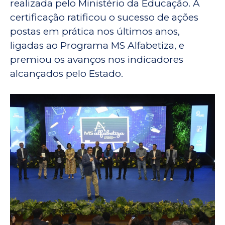
realizada pelo Ministério da Educação. A
certificação ratificou o sucesso de ações
postas em prática nos últimos anos,
ligadas ao Programa MS Alfabetiza, e
premiou os avanços nos indicadores
alcançados pelo Estado.