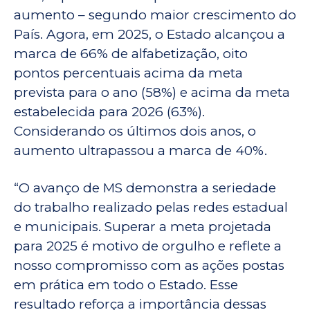
aumento – segundo maior crescimento do
País. Agora, em 2025, o Estado alcançou a
marca de 66% de alfabetização, oito
pontos percentuais acima da meta
prevista para o ano (58%) e acima da meta
estabelecida para 2026 (63%).
Considerando os últimos dois anos, o
aumento ultrapassou a marca de 40%.
“O avanço de MS demonstra a seriedade
do trabalho realizado pelas redes estadual
e municipais. Superar a meta projetada
para 2025 é motivo de orgulho e reflete a
nosso compromisso com as ações postas
em prática em todo o Estado. Esse
resultado reforça a importância dessas