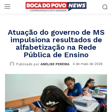
Atuação do governo de MS
impulsiona resultados de
alfabetização na Rede
Pública de Ensino
4 de maio de 2026
Publicado por
ANELISE PEREIRA