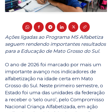
Ações ligadas ao Programa MS Alfabetiza
seguem rendendo importantes resultados
para a Educação de Mato Grosso do Sul.
O ano de 2026 foi marcado por mais um
importante avanço nos indicadores de
alfabetização na idade certa em Mato
Grosso do Sul. Neste primeiro semestre, o
Estado foi uma das unidades da federação
a receber o ‘selo ouro’, pelo Compromisso
Nacional Criança Alfabetizada, em ação