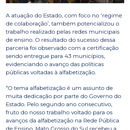
A atuação do Estado, com foco no ‘regime
de colaboração’, também potencializou o
trabalho realizado pelas redes municipais
de ensino. O resultado do sucesso dessa
parceria foi observado com a certificação
sendo entregue para 43 municípios,
evidenciando o avanço das políticas
públicas voltadas à alfabetização.
“O tema alfabetização é um assunto de
muita dedicação por parte do Governo do
Estado. Pelo segundo ano consecutivo,
fruto do nosso trabalho voltado para os
avanços da alfabetização na Rede Pública
de Ensino, Mato Grosso do Sul recebeu a