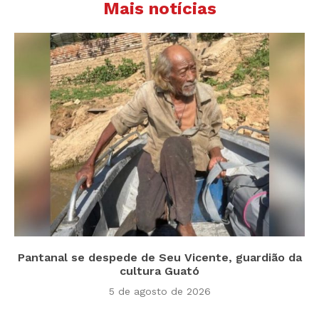
Mais notícias
Pantanal se despede de Seu Vicente, guardião da
cultura Guató
5 de agosto de 2026