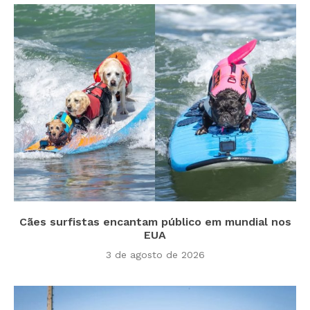
Cães surfistas encantam público em mundial nos
EUA
3 de agosto de 2026