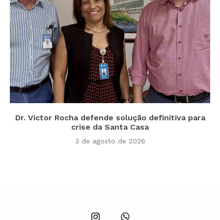
Dr. Victor Rocha defende solução definitiva para
crise da Santa Casa
3 de agosto de 2026