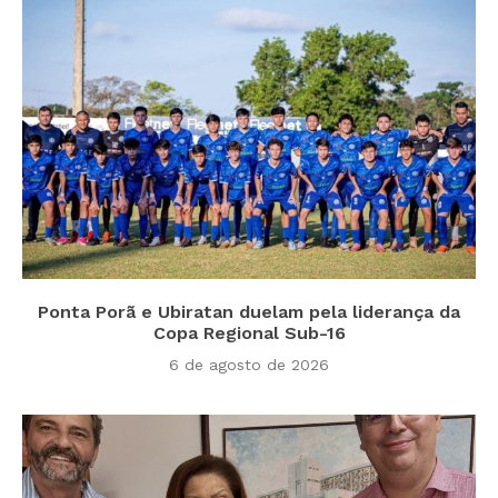
Ponta Porã e Ubiratan duelam pela liderança da
Copa Regional Sub-16
6 de agosto de 2026