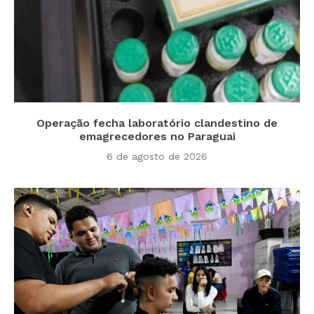
Operação fecha laboratório clandestino de
emagrecedores no Paraguai
6 de agosto de 2026