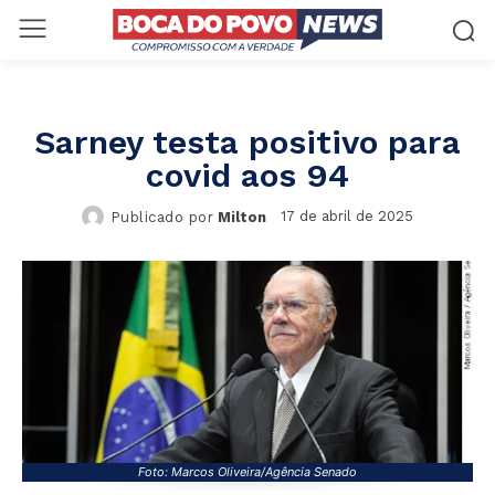
Sarney testa positivo para
covid aos 94
17 de abril de 2025
Publicado por
Milton
Foto: Marcos Oliveira/Agência Senado