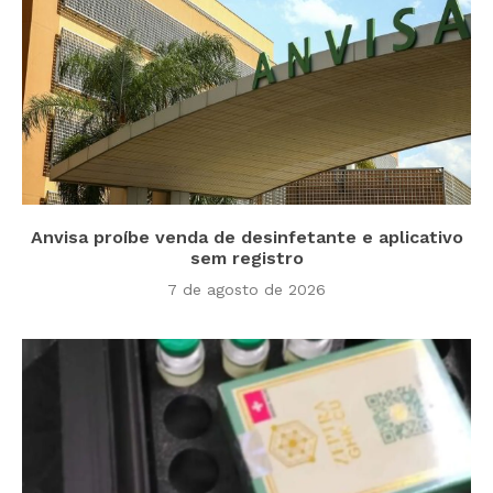
Anvisa proíbe venda de desinfetante e aplicativo
sem registro
7 de agosto de 2026