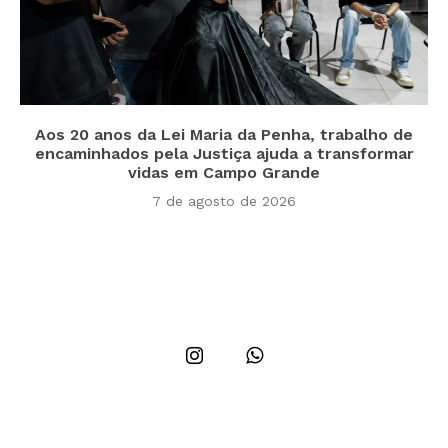
Aos 20 anos da Lei Maria da Penha, trabalho de
encaminhados pela Justiça ajuda a transformar
vidas em Campo Grande
7 de agosto de 2026