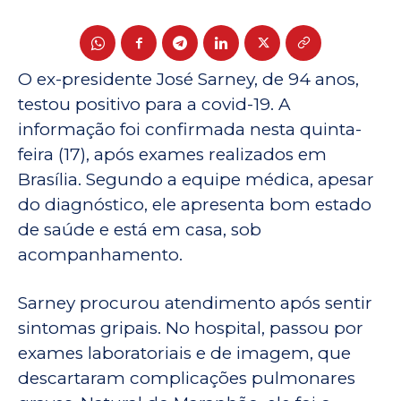
O ex-presidente José Sarney, de 94 anos,
testou positivo para a covid-19. A
informação foi confirmada nesta quinta-
feira (17), após exames realizados em
Brasília. Segundo a equipe médica, apesar
do diagnóstico, ele apresenta bom estado
de saúde e está em casa, sob
acompanhamento.
Sarney procurou atendimento após sentir
sintomas gripais. No hospital, passou por
exames laboratoriais e de imagem, que
descartaram complicações pulmonares