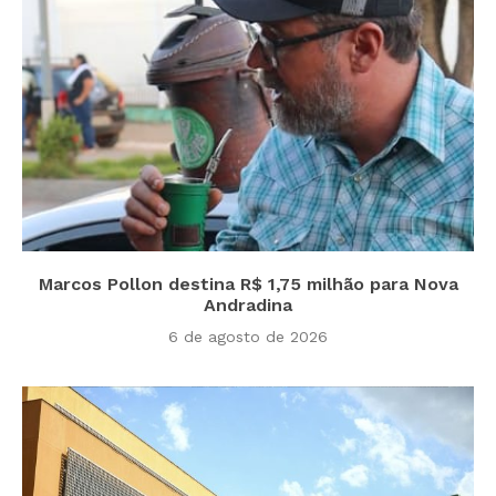
Marcos Pollon destina R$ 1,75 milhão para Nova
Andradina
6 de agosto de 2026