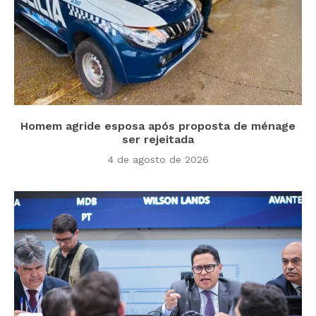
Homem agride esposa após proposta de ménage
ser rejeitada
4 de agosto de 2026