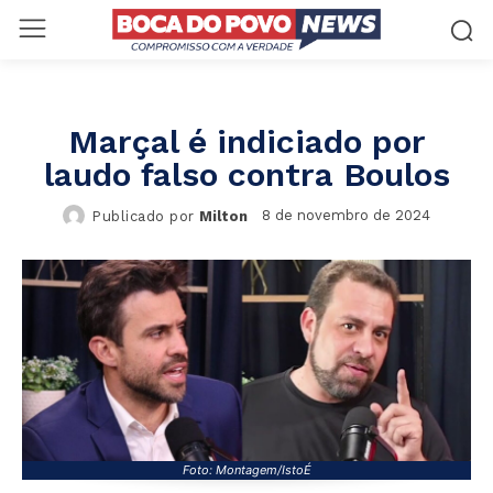
Marçal é indiciado por
laudo falso contra Boulos
8 de novembro de 2024
Publicado por
Milton
Foto: Montagem/IstoÉ