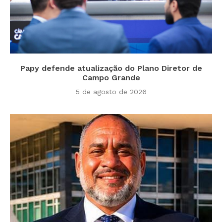
Papy defende atualização do Plano Diretor de
Campo Grande
5 de agosto de 2026