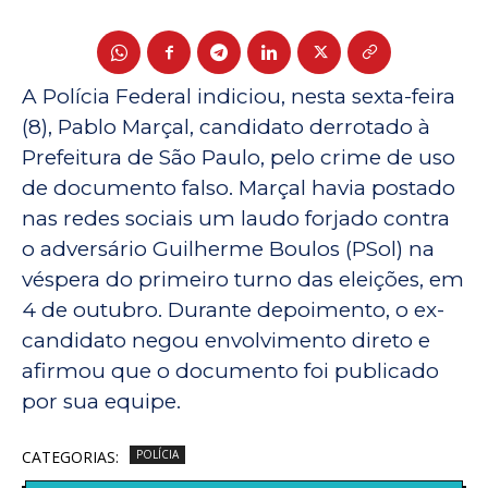
A Polícia Federal indiciou, nesta sexta-feira
(8), Pablo Marçal, candidato derrotado à
Prefeitura de São Paulo, pelo crime de uso
de documento falso. Marçal havia postado
nas redes sociais um laudo forjado contra
o adversário Guilherme Boulos (PSol) na
véspera do primeiro turno das eleições, em
4 de outubro. Durante depoimento, o ex-
candidato negou envolvimento direto e
afirmou que o documento foi publicado
por sua equipe.
CATEGORIAS:
POLÍCIA