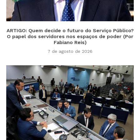
ARTIGO: Quem decide o futuro do Serviço Público?
O papel dos servidores nos espaços de poder (Por
Fabiano Reis)
7 de agosto de 2026