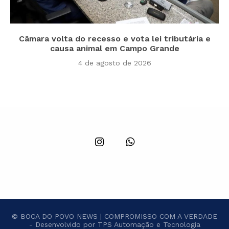
Câmara volta do recesso e vota lei tributária e
causa animal em Campo Grande
4 de agosto de 2026
© BOCA DO POVO NEWS | COMPROMISSO COM A VERDADE
- Desenvolvido por TPS Automação e Tecnologia