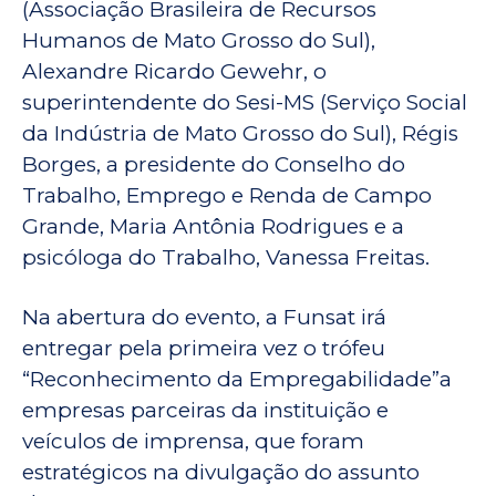
(Associação Brasileira de Recursos
Humanos de Mato Grosso do Sul),
Alexandre Ricardo Gewehr, o
superintendente do Sesi-MS (Serviço Social
da Indústria de Mato Grosso do Sul), Régis
Borges, a presidente do Conselho do
Trabalho, Emprego e Renda de Campo
Grande, Maria Antônia Rodrigues e a
psicóloga do Trabalho, Vanessa Freitas.
Na abertura do evento, a Funsat irá
entregar pela primeira vez o trófeu
“Reconhecimento da Empregabilidade”a
empresas parceiras da instituição e
veículos de imprensa, que foram
estratégicos na divulgação do assunto