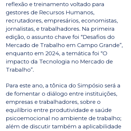
reflexão e treinamento voltado para
gestores de Recursos Humanos,
recrutadores, empresários, economistas,
jornalistas, e trabalhadores. Na primeira
edição, o assunto chave foi “Desafios do
Mercado de Trabalho em Campo Grande”,
enquanto em 2024, a temática foi “O
impacto da Tecnologia no Mercado de
Trabalho”.
Para este ano, a tônica do Simpósio será a
de fomentar o diálogo entre instituições,
empresas e trabalhadores, sobre o
equilíbrio entre produtividade e saúde
psicoemocional no ambiente de trabalho;
além de discutir também a aplicabilidade