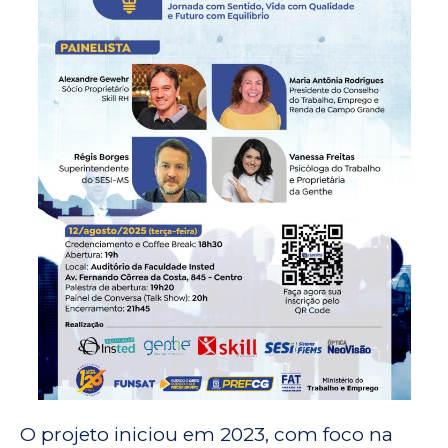
O projeto iniciou em 2023, com foco na