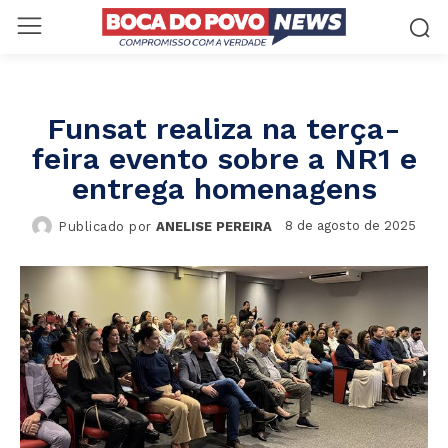
Funsat realiza na terça-
feira evento sobre a NR1 e
entrega homenagens
8 de agosto de 2025
Publicado por
ANELISE PEREIRA