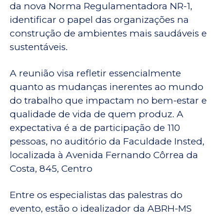
da nova Norma Regulamentadora NR-1,
identificar o papel das organizações na
construção de ambientes mais saudáveis e
sustentáveis.
A reunião visa refletir essencialmente
quanto as mudanças inerentes ao mundo
do trabalho que impactam no bem-estar e
qualidade de vida de quem produz. A
expectativa é a de participação de 110
pessoas, no auditório da Faculdade Insted,
localizada à Avenida Fernando Côrrea da
Costa, 845, Centro
Entre os especialistas das palestras do
evento, estão o idealizador da ABRH-MS