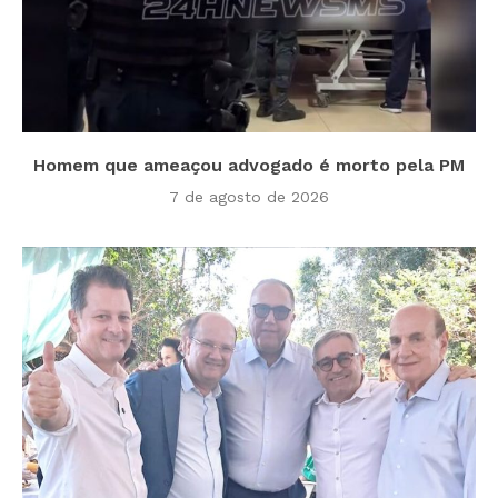
Homem que ameaçou advogado é morto pela PM
7 de agosto de 2026