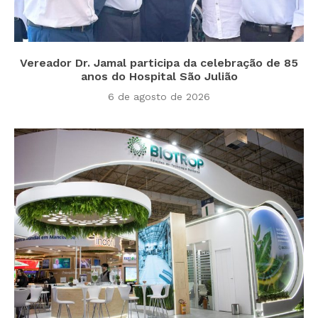
Vereador Dr. Jamal participa da celebração de 85
anos do Hospital São Julião
6 de agosto de 2026