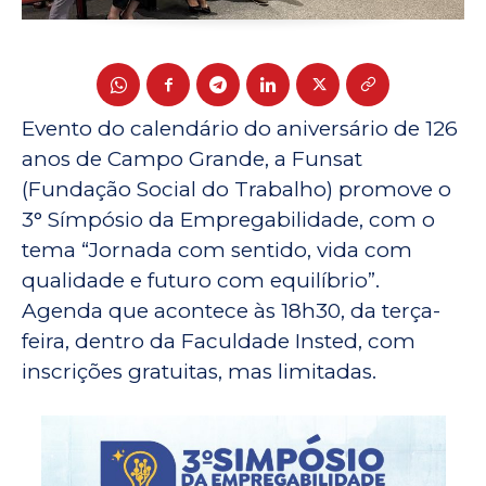
Evento do calendário do aniversário de 126
anos de Campo Grande, a Funsat
(Fundação Social do Trabalho) promove o
3° Símpósio da Empregabilidade, com o
tema “Jornada com sentido, vida com
qualidade e futuro com equilíbrio”.
Agenda que acontece às 18h30, da terça-
feira, dentro da Faculdade Insted, com
inscrições gratuitas, mas limitadas.