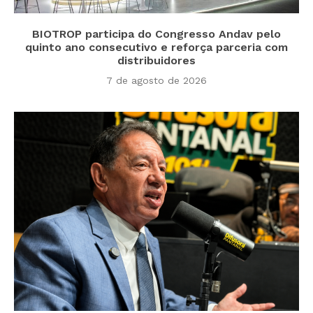
BIOTROP participa do Congresso Andav pelo
quinto ano consecutivo e reforça parceria com
distribuidores
7 de agosto de 2026