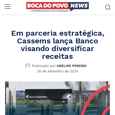
Em parceria estratégica,
Cassems lança Banco
visando diversificar
receitas
Publicado por
ANELISE PEREIRA
20 de setembro de 2024