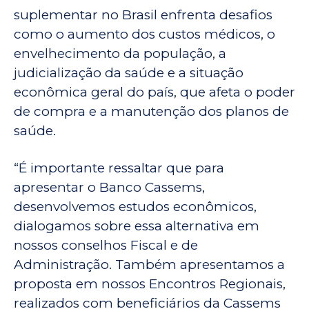
suplementar no Brasil enfrenta desafios
como o aumento dos custos médicos, o
envelhecimento da população, a
judicialização da saúde e a situação
econômica geral do país, que afeta o poder
de compra e a manutenção dos planos de
saúde.
“É importante ressaltar que para
apresentar o Banco Cassems,
desenvolvemos estudos econômicos,
dialogamos sobre essa alternativa em
nossos conselhos Fiscal e de
Administração. Também apresentamos a
proposta em nossos Encontros Regionais,
realizados com beneficiários da Cassems