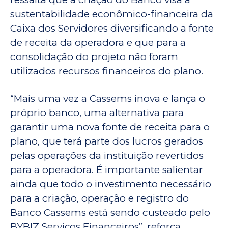
sustentabilidade econômico-financeira da
Caixa dos Servidores diversificando a fonte
de receita da operadora e que para a
consolidação do projeto não foram
utilizados recursos financeiros do plano.
“Mais uma vez a Cassems inova e lança o
próprio banco, uma alternativa para
garantir uma nova fonte de receita para o
plano, que terá parte dos lucros gerados
pelas operações da instituição revertidos
para a operadora. É importante salientar
ainda que todo o investimento necessário
para a criação, operação e registro do
Banco Cassems está sendo custeado pelo
BYBIZ Serviços Financeiros”, reforça