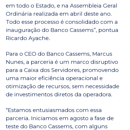
em todo o Estado, e na Assembleia Geral
Ordinária realizada em abril deste ano.
Todo esse processo é consolidado com a
inauguração do Banco Cassems”, pontua
Ricardo Ayache.
Para o CEO do Banco Cassems, Marcus
Nunes, a parceria é um marco disruptivo
para a Caixa dos Servidores, promovendo
uma maior eficiência operacional e
otimização de recursos, sem necessidade
de investimentos diretos da operadora.
“Estamos entusiasmados com essa
parceria. Iniciamos em agosto a fase de
teste do Banco Cassems, com alguns