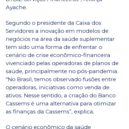
Ayache.
Segundo o presidente da Caixa dos
Servidores a inovação em modelos de
negócios na área da saúde suplementar
tem sido uma forma de enfrentar o
cenário de crise econômico-financeira
vivenciado pelas operadoras de planos de
saúde, principalmente no pós-pandemia.
“No Brasil, temos observado fusões entre
operadoras, iniciativas como venda de
ativos. Nesse sentido, a criação do Banco
Cassems é uma alternativa para otimizar
as finanças da Cassems”, explica.
O cenário econômico da saúde