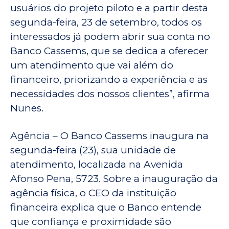
usuários do projeto piloto e a partir desta
segunda-feira, 23 de setembro, todos os
interessados já podem abrir sua conta no
Banco Cassems, que se dedica a oferecer
um atendimento que vai além do
financeiro, priorizando a experiência e as
necessidades dos nossos clientes”, afirma
Nunes.
Agência – O Banco Cassems inaugura na
segunda-feira (23), sua unidade de
atendimento, localizada na Avenida
Afonso Pena, 5723. Sobre a inauguração da
agência física, o CEO da instituição
financeira explica que o Banco entende
que confiança e proximidade são