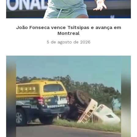
João Fonseca vence Tsitsipas e avança em
Montreal
5 de agosto de 2026