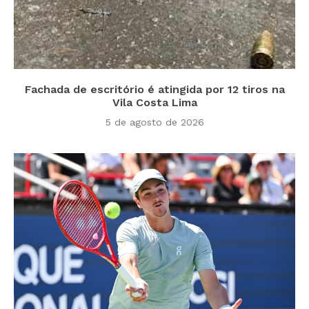
Fachada de escritório é atingida por 12 tiros na
Vila Costa Lima
5 de agosto de 2026