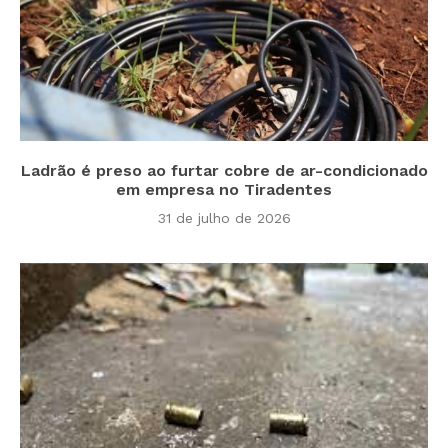
Ladrão é preso ao furtar cobre de ar-condicionado
em empresa no Tiradentes
31 de julho de 2026