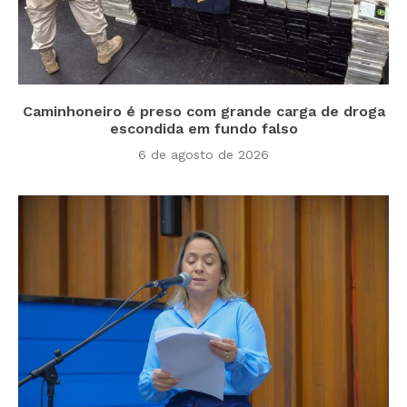
Caminhoneiro é preso com grande carga de droga
escondida em fundo falso
6 de agosto de 2026