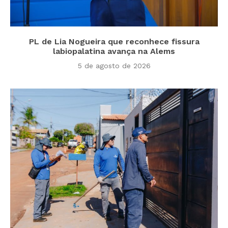
PL de Lia Nogueira que reconhece fissura
labiopalatina avança na Alems
5 de agosto de 2026