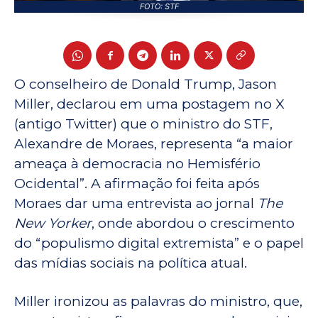
FOTO: STF
O conselheiro de Donald Trump, Jason
Miller, declarou em uma postagem no X
(antigo Twitter) que o ministro do STF,
Alexandre de Moraes, representa “a maior
ameaça à democracia no Hemisfério
Ocidental”. A afirmação foi feita após
Moraes dar uma entrevista ao jornal
The
New Yorker
, onde abordou o crescimento
do “populismo digital extremista” e o papel
das mídias sociais na política atual.
Miller ironizou as palavras do ministro, que,