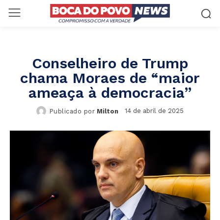
Conselheiro de Trump
chama Moraes de “maior
ameaça à democracia”
14 de abril de 2025
Publicado por
Milton