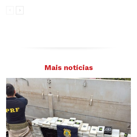
Mais notícias