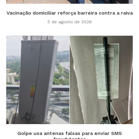
Vacinação domiciliar reforça barreira contra a raiva
5 de agosto de 2026
Golpe usa antenas falsas para enviar SMS