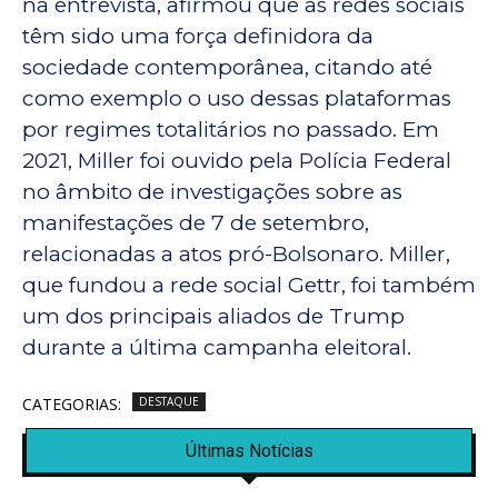
na entrevista, afirmou que as redes sociais
têm sido uma força definidora da
sociedade contemporânea, citando até
como exemplo o uso dessas plataformas
por regimes totalitários no passado. Em
2021, Miller foi ouvido pela Polícia Federal
no âmbito de investigações sobre as
manifestações de 7 de setembro,
relacionadas a atos pró-Bolsonaro. Miller,
que fundou a rede social Gettr, foi também
um dos principais aliados de Trump
durante a última campanha eleitoral.
CATEGORIAS:
DESTAQUE
Últimas Notícias