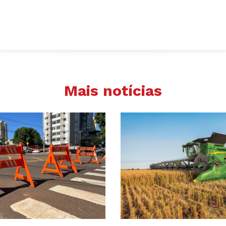
Mais notícias