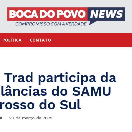
POLÍTICA
CONTATO
Trad participa da
lâncias do SAMU
rosso do Sul
n
28 de março de 2025