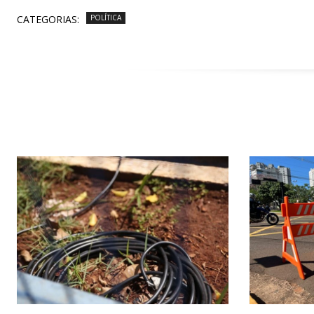
CATEGORIAS:
POLÍTICA