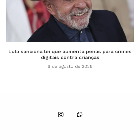
Lula sanciona lei que aumenta penas para crimes
digitais contra crianças
6 de agosto de 2026