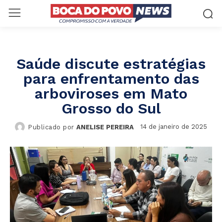
Saúde discute estratégias
para enfrentamento das
arboviroses em Mato
Grosso do Sul
14 de janeiro de 2025
Publicado por
ANELISE PEREIRA