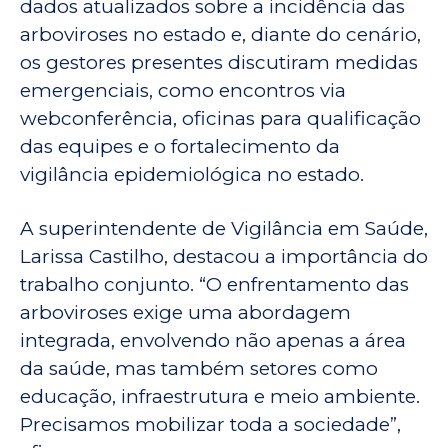
dados atualizados sobre a incidência das
arboviroses no estado e, diante do cenário,
os gestores presentes discutiram medidas
emergenciais, como encontros via
webconferência, oficinas para qualificação
das equipes e o fortalecimento da
vigilância epidemiológica no estado.
A superintendente de Vigilância em Saúde,
Larissa Castilho, destacou a importância do
trabalho conjunto. “O enfrentamento das
arboviroses exige uma abordagem
integrada, envolvendo não apenas a área
da saúde, mas também setores como
educação, infraestrutura e meio ambiente.
Precisamos mobilizar toda a sociedade”,