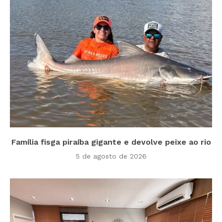
Família fisga piraíba gigante e devolve peixe ao rio
5 de agosto de 2026