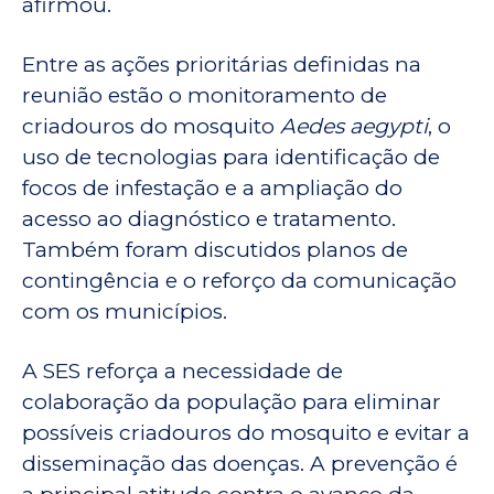
afirmou.
Entre as ações prioritárias definidas na
reunião estão o monitoramento de
criadouros do mosquito
Aedes aegypti
, o
uso de tecnologias para identificação de
focos de infestação e a ampliação do
acesso ao diagnóstico e tratamento.
Também foram discutidos planos de
contingência e o reforço da comunicação
com os municípios.
A SES reforça a necessidade de
colaboração da população para eliminar
possíveis criadouros do mosquito e evitar a
disseminação das doenças. A prevenção é