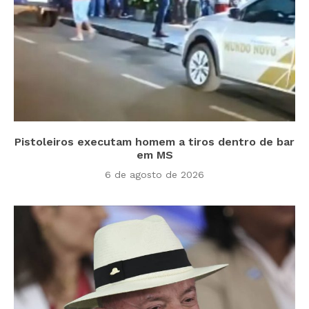
Pistoleiros executam homem a tiros dentro de bar
em MS
6 de agosto de 2026