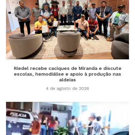
Riedel recebe caciques de Miranda e discute
escolas, hemodiálise e apoio à produção nas
aldeias
4 de agosto de 2026