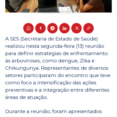
A SES (Secretaria de Estado de Saúde)
realizou nesta segunda-feira (13) reunião
para definir estratégias de enfrentamento
às arboviroses, como dengue, Zika e
Chikungunya. Representantes de diversos
setores participaram do encontro que teve
como foco a intensificação das ações
preventivas e a integração entre diferentes
áreas de atuação.
Durante a reunião, foram apresentados