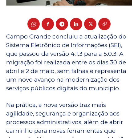
Campo Grande concluiu a atualização do
Sistema Eletrônico de Informações (SEI),
que passou da versão 4.1.3 para a 5.0.3. A
migração foi realizada entre os dias 30 de
abril e 2 de maio, sem falhas e representa
um novo avanço na modernização dos
serviços públicos digitais do município.
Na prática, a nova versão traz mais
agilidade, segurança e organização aos
processos administrativos, além de abrir
caminho para novas ferramentas que