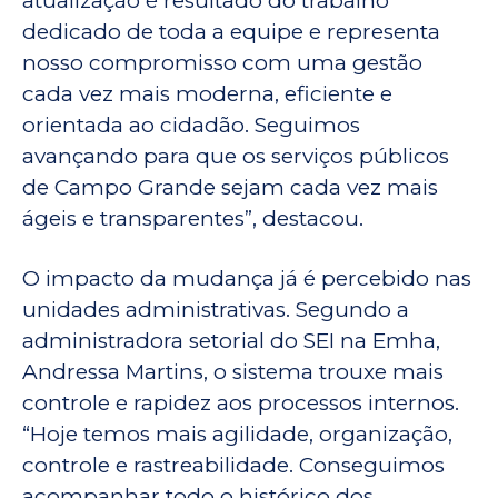
atualização é resultado do trabalho
dedicado de toda a equipe e representa
nosso compromisso com uma gestão
cada vez mais moderna, eficiente e
orientada ao cidadão. Seguimos
avançando para que os serviços públicos
de Campo Grande sejam cada vez mais
ágeis e transparentes”, destacou.
O impacto da mudança já é percebido nas
unidades administrativas. Segundo a
administradora setorial do SEI na Emha,
Andressa Martins, o sistema trouxe mais
controle e rapidez aos processos internos.
“Hoje temos mais agilidade, organização,
controle e rastreabilidade. Conseguimos
acompanhar todo o histórico dos