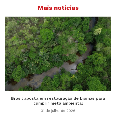
Mais notícias
Brasil aposta em restauração de biomas para
cumprir meta ambiental
31 de julho de 2026