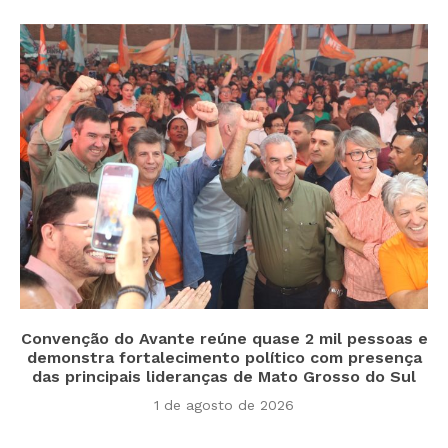
Convenção do Avante reúne quase 2 mil pessoas e
demonstra fortalecimento político com presença
das principais lideranças de Mato Grosso do Sul
1 de agosto de 2026