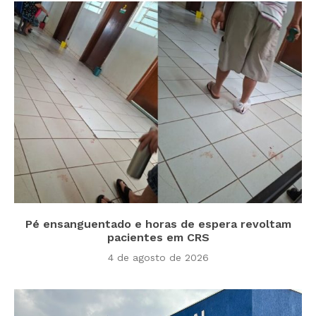
Pé ensanguentado e horas de espera revoltam
pacientes em CRS
4 de agosto de 2026