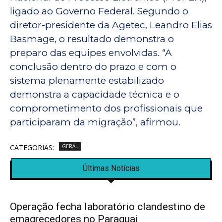
ligado ao Governo Federal. Segundo o
diretor-presidente da Agetec, Leandro Elias
Basmage, o resultado demonstra o
preparo das equipes envolvidas. “A
conclusão dentro do prazo e com o
sistema plenamente estabilizado
demonstra a capacidade técnica e o
comprometimento dos profissionais que
participaram da migração”, afirmou.
CATEGORIAS:
GERAL
Últimas Notícias
Operação fecha laboratório clandestino de
emagrecedores no Paraguai