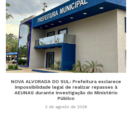
NOVA ALVORADA DO SUL: Prefeitura esclarece
impossibilidade legal de realizar repasses à
AEUNAS durante investigação do Ministério
Público
3 de agosto de 2026