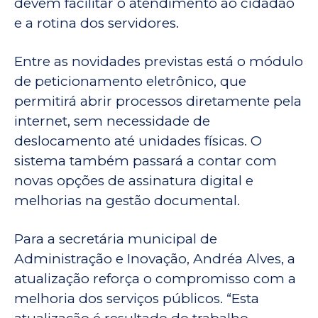
devem facilitar o atendimento ao cidadão
e a rotina dos servidores.
Entre as novidades previstas está o módulo
de peticionamento eletrônico, que
permitirá abrir processos diretamente pela
internet, sem necessidade de
deslocamento até unidades físicas. O
sistema também passará a contar com
novas opções de assinatura digital e
melhorias na gestão documental.
Para a secretária municipal de
Administração e Inovação, Andréa Alves, a
atualização reforça o compromisso com a
melhoria dos serviços públicos. “Esta