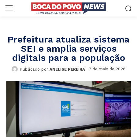
Prefeitura atualiza sistema
SEI e amplia serviços
digitais para a população
7 de maio de 2026
Publicado por
ANELISE PEREIRA