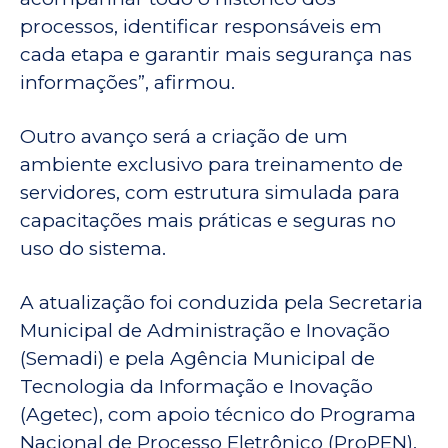
processos, identificar responsáveis em
cada etapa e garantir mais segurança nas
informações”, afirmou.
Outro avanço será a criação de um
ambiente exclusivo para treinamento de
servidores, com estrutura simulada para
capacitações mais práticas e seguras no
uso do sistema.
A atualização foi conduzida pela Secretaria
Municipal de Administração e Inovação
(Semadi) e pela Agência Municipal de
Tecnologia da Informação e Inovação
(Agetec), com apoio técnico do Programa
Nacional de Processo Eletrônico (ProPEN),