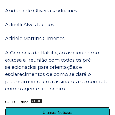
Andréia de Oliveira Rodrigues
Adrielli Alves Ramos
Adriele Martins Gimenes
A Gerencia de Habitação avaliou como
exitosa a reunião com todos os pré
selecionados para orientações e
esclarecimentos de como se dará o
procedimento até a assinatura do contrato
com o agente financeiro.
CATEGORIAS:
GERAL
Últimas Notícias