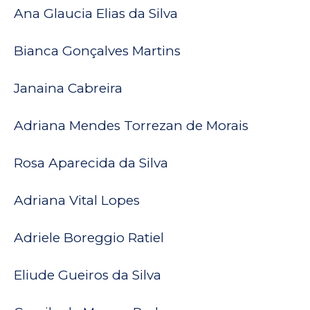
Ana Glaucia Elias da Silva
Bianca Gonçalves Martins
Janaina Cabreira
Adriana Mendes Torrezan de Morais
Rosa Aparecida da Silva
Adriana Vital Lopes
Adriele Boreggio Ratiel
Eliude Gueiros da Silva