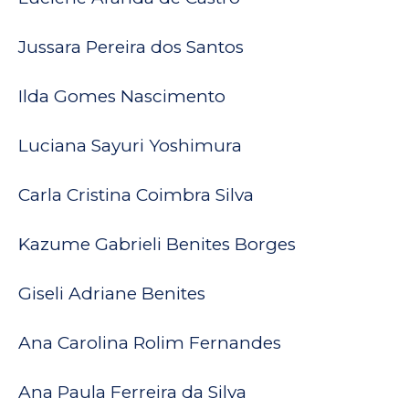
Jussara Pereira dos Santos
Ilda Gomes Nascimento
Luciana Sayuri Yoshimura
Carla Cristina Coimbra Silva
Kazume Gabrieli Benites Borges
Giseli Adriane Benites
Ana Carolina Rolim Fernandes
Ana Paula Ferreira da Silva