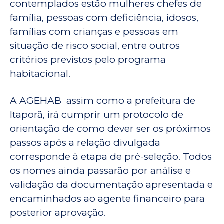
contemplados estão mulheres chefes de
família, pessoas com deficiência, idosos,
famílias com crianças e pessoas em
situação de risco social, entre outros
critérios previstos pelo programa
habitacional.
A AGEHAB assim como a prefeitura de
Itaporã, irá cumprir um protocolo de
orientação de como dever ser os próximos
passos após a relação divulgada
corresponde à etapa de pré-seleção. Todos
os nomes ainda passarão por análise e
validação da documentação apresentada e
encaminhados ao agente financeiro para
posterior aprovação.