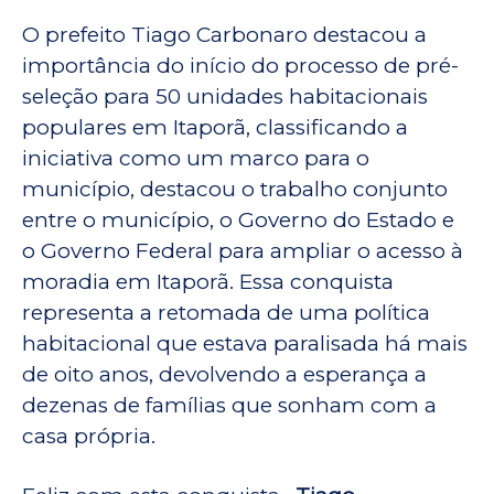
O prefeito Tiago Carbonaro destacou a
importância do início do processo de pré-
seleção para 50 unidades habitacionais
populares em Itaporã, classificando a
iniciativa como um marco para o
município, destacou o trabalho conjunto
entre o município, o Governo do Estado e
o Governo Federal para ampliar o acesso à
moradia em Itaporã. Essa conquista
representa a retomada de uma política
habitacional que estava paralisada há mais
de oito anos, devolvendo a esperança a
dezenas de famílias que sonham com a
casa própria.