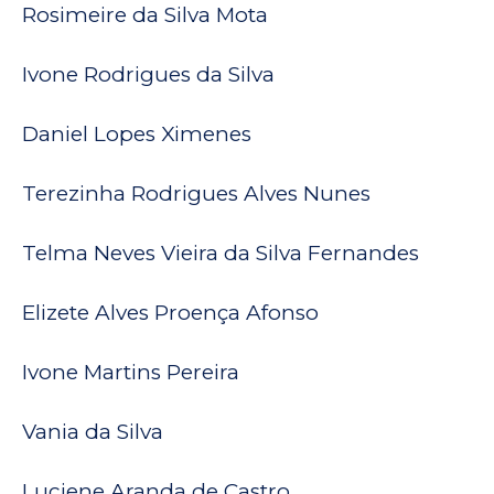
Rosimeire da Silva Mota
Ivone Rodrigues da Silva
Daniel Lopes Ximenes
Terezinha Rodrigues Alves Nunes
Telma Neves Vieira da Silva Fernandes
Elizete Alves Proença Afonso
Ivone Martins Pereira
Vania da Silva
Luciene Aranda de Castro