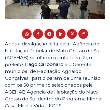
Após a divulgação feita pela Agência de
Habitação Popular de Mato Grosso do Sul
(AGEHAB) na última quinta-feira (2), o
prefeito
Tiago Carbonaro
e o Gerente
municipal de Habitação Agnaldo
Gonçalves, participaram de uma reunião
com os 50 primeiro selecionados pela
AGEHAB,Agencia de Habitação do Mato
Grosso do Sul dentro do Programa Minha
Casa, Minha Vida – FGTS.