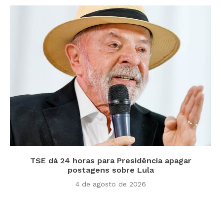
TSE dá 24 horas para Presidência apagar
postagens sobre Lula
4 de agosto de 2026