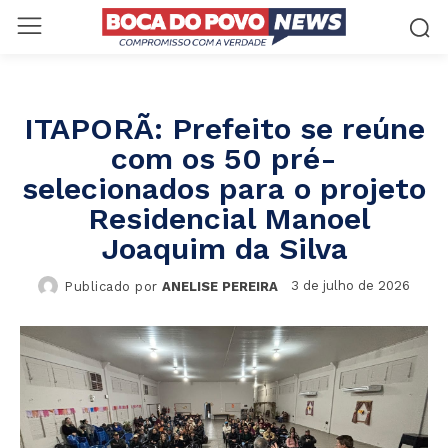
ITAPORÃ: Prefeito se reúne
com os 50 pré-
selecionados para o projeto
Residencial Manoel
Joaquim da Silva
3 de julho de 2026
Publicado por
ANELISE PEREIRA