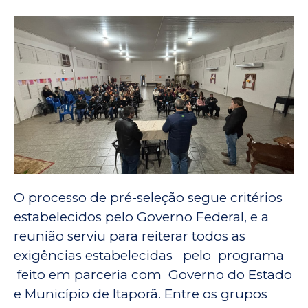
O processo de pré-seleção segue critérios
estabelecidos pelo Governo Federal, e a
reunião serviu para reiterar todos as
exigências estabelecidas pelo programa
feito em parceria com Governo do Estado
e Município de Itaporã. Entre os grupos