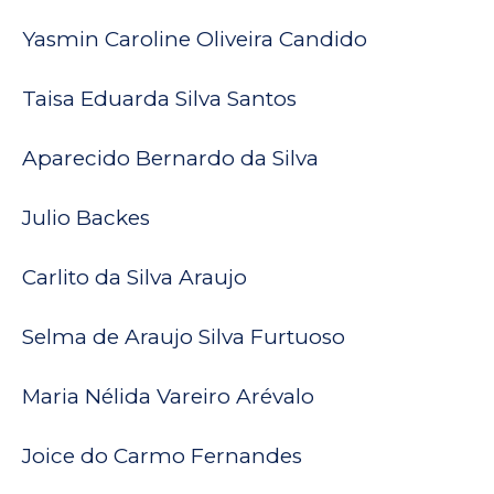
Yasmin Caroline Oliveira Candido
Taisa Eduarda Silva Santos
Aparecido Bernardo da Silva
Julio Backes
Carlito da Silva Araujo
Selma de Araujo Silva Furtuoso
Maria Nélida Vareiro Arévalo
Joice do Carmo Fernandes