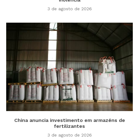
3 de agosto de 2026
China anuncia investimento em armazéns de
fertilizantes
3 de agosto de 2026