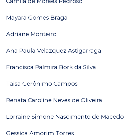
Camila de Moraes Pedroso
Mayara Gomes Braga
Adriane Monteiro
Ana Paula Velazquez Astigarraga
Francisca Palmira Bork da Silva
Taisa Gerônimo Campos
Renata Caroline Neves de Oliveira
Lorraine Simone Nascimento de Macedo
Gessica Amorim Torres