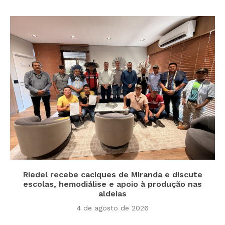
Riedel recebe caciques de Miranda e discute
escolas, hemodiálise e apoio à produção nas
aldeias
4 de agosto de 2026