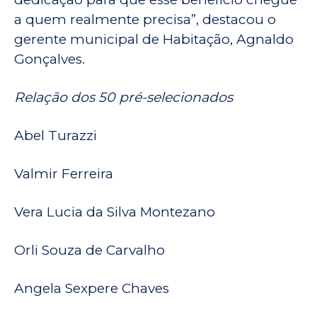
a quem realmente precisa”, destacou o
gerente municipal de Habitação, Agnaldo
Gonçalves.
Relação dos 50 pré-selecionados
Abel Turazzi
Valmir Ferreira
Vera Lucia da Silva Montezano
Orli Souza de Carvalho
Angela Sexpere Chaves