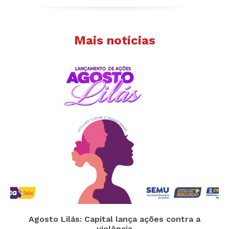
Mais notícias
Agosto Lilás: Capital lança ações contra a
violência