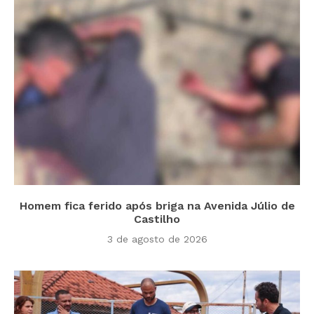
Homem fica ferido após briga na Avenida Júlio de
Castilho
3 de agosto de 2026