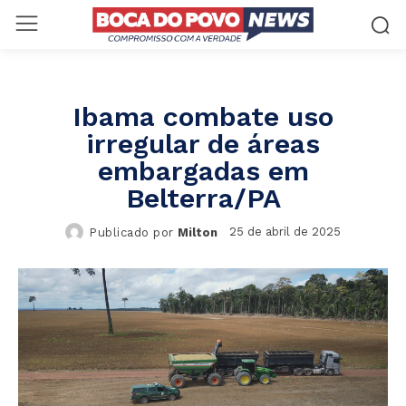
Ibama combate uso
irregular de áreas
embargadas em
Belterra/PA
25 de abril de 2025
Publicado por
Milton