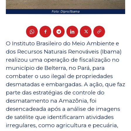
Foto: Dipro/Ibama
O Instituto Brasileiro do Meio Ambiente e
dos Recursos Naturais Renováveis (Ibama)
realizou uma operação de fiscalização no
município de Belterra, no Pará, para
combater o uso ilegal de propriedades
desmatadas e embargadas. A ação, que faz
parte das estratégias de controle do
desmatamento na Amazônia, foi
desencadeada após a análise de imagens
de satélite que identificaram atividades
irregulares, como agricultura e pecuária,