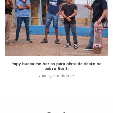
Papy busca melhorias para pista de skate no
bairro Buriti
7 de agosto de 2026