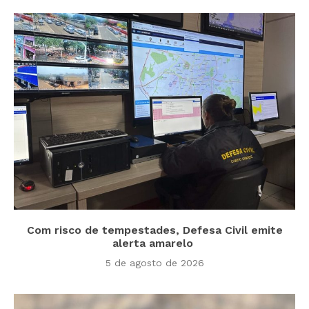
Com risco de tempestades, Defesa Civil emite
alerta amarelo
5 de agosto de 2026