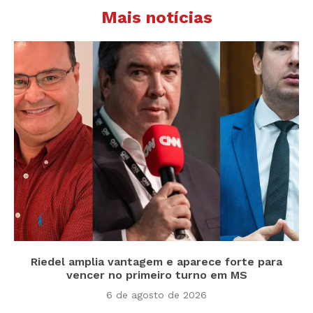
Mais notícias
Riedel amplia vantagem e aparece forte para
vencer no primeiro turno em MS
6 de agosto de 2026