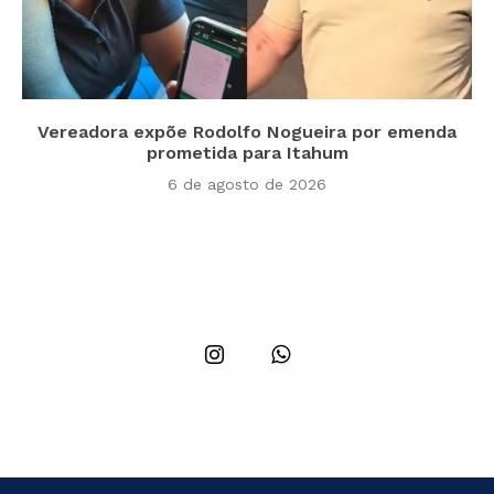
Vereadora expõe Rodolfo Nogueira por emenda
prometida para Itahum
6 de agosto de 2026