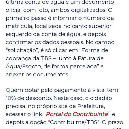
última conta de água e um documento
oficial com foto, ambos digitalizados. O
primeiro passo é informar o número da
matrícula, localizada no canto superior
esquerdo da conta de água, e depois
confirmar os dados pessoais. No campo
“solicitação”, é só clicar em “Forma de
cobrança da TRS – junto à Fatura de
Água/Esgoto, de forma parcelada” e
anexar os documentos.
Quem optar pelo pagamento à vista, tem
10% de desconto. Neste caso, o cidadão
precisa, no próprio site da Prefeitura,
acessar o link “
Portal do Contribuinte
”, e
depois a opção “Contribuinte/TRS”. O prazo