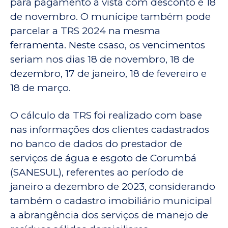
para pagamento à vista com desconto é 18
de novembro. O munícipe também pode
parcelar a TRS 2024 na mesma
ferramenta. Neste csaso, os vencimentos
seriam nos dias 18 de novembro, 18 de
dezembro, 17 de janeiro, 18 de fevereiro e
18 de março.
O cálculo da TRS foi realizado com base
nas informações dos clientes cadastrados
no banco de dados do prestador de
serviços de água e esgoto de Corumbá
(SANESUL), referentes ao período de
janeiro a dezembro de 2023, considerando
também o cadastro imobiliário municipal
a abrangência dos serviços de manejo de