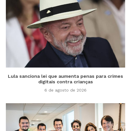
Lula sanciona lei que aumenta penas para crimes
digitais contra crianças
6 de agosto de 2026