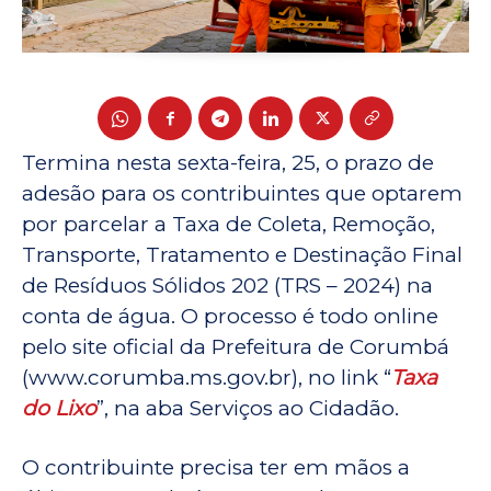
Termina nesta sexta-feira, 25, o prazo de
adesão para os contribuintes que optarem
por parcelar a Taxa de Coleta, Remoção,
Transporte, Tratamento e Destinação Final
de Resíduos Sólidos 202 (TRS – 2024) na
conta de água. O processo é todo online
pelo site oficial da Prefeitura de Corumbá
(www.corumba.ms.gov.br), no link “
Taxa
do Lixo
”, na aba Serviços ao Cidadão.
O contribuinte precisa ter em mãos a