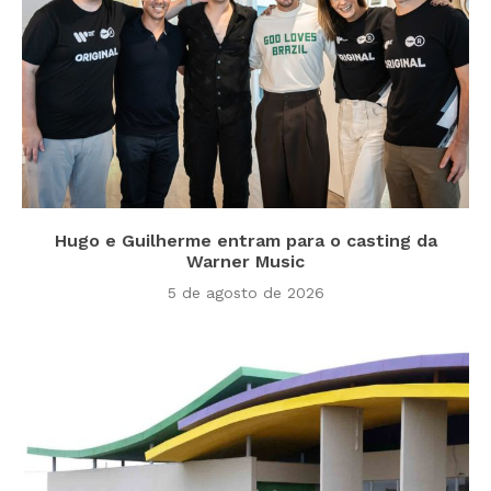
Hugo e Guilherme entram para o casting da
Warner Music
5 de agosto de 2026