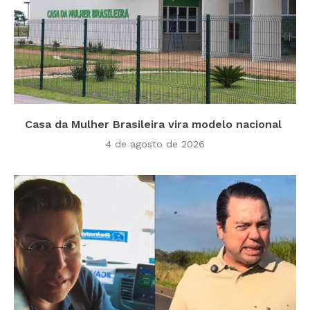
Casa da Mulher Brasileira vira modelo nacional
4 de agosto de 2026