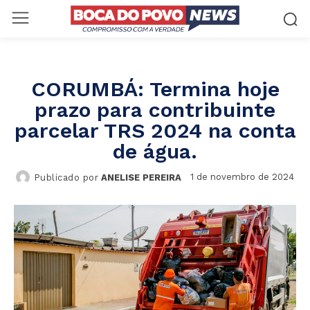
CORUMBÁ: Termina hoje
prazo para contribuinte
parcelar TRS 2024 na conta
de água.
1 de novembro de 2024
Publicado por
ANELISE PEREIRA